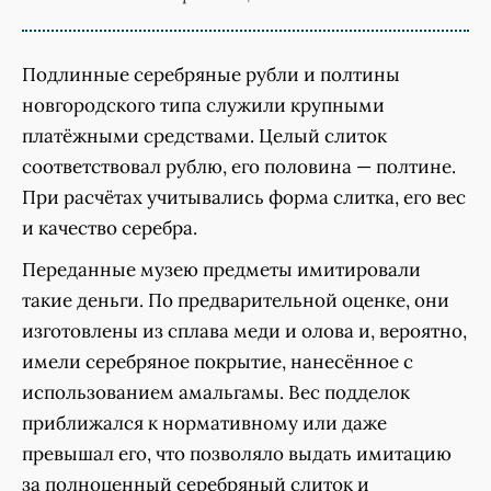
Подлинные серебряные рубли и полтины
новгородского типа служили крупными
платёжными средствами. Целый слиток
соответствовал рублю, его половина — полтине.
При расчётах учитывались форма слитка, его вес
и качество серебра.
Переданные музею предметы имитировали
такие деньги. По предварительной оценке, они
изготовлены из сплава меди и олова и, вероятно,
имели серебряное покрытие, нанесённое с
использованием амальгамы. Вес подделок
приближался к нормативному или даже
превышал его, что позволяло выдать имитацию
за полноценный серебряный слиток и