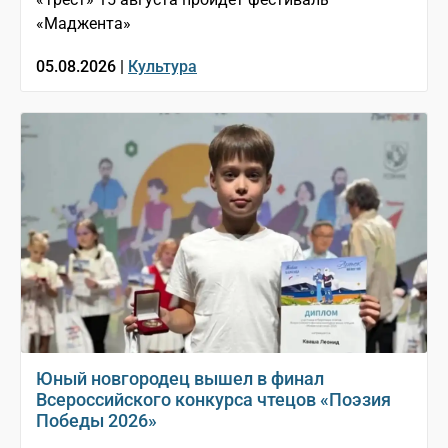
«Маджента»
05.08.2026 |
Культура
Юный новгородец вышел в финал
Всероссийского конкурса чтецов «Поэзия
Победы 2026»