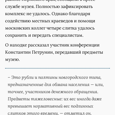
службе музея. Полностью зафиксировать
комплекс не удалось. Однако благодаря
содействию местных краеведов и помощи
московских коллег четыре слитка удалось
сохранить и передать специалистам.
О находке рассказал участник конференции
Константин Петрунин, передавший предметы
музею.
– Это рубли и полтины новгородского типа,
предназначенные для обмана населения — или,
точнее, участников денежного обращения.
Предметы тяжеловесные: их вес иногда даже
превышает нормативный вес подлинных
слитков этого времени, — отметил он.