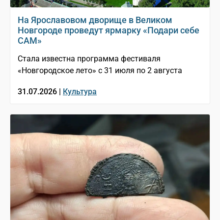
На Ярославовом дворище в Великом
Новгороде проведут ярмарку «Подари себе
САМ»
Стала известна программа фестиваля
«Новгородское лето» с 31 июля по 2 августа
31.07.2026 |
Культура