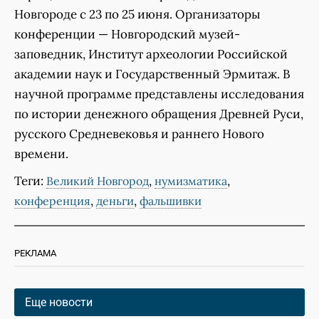
Новгороде с 23 по 25 июня. Организаторы
конференции — Новгородский музей-
заповедник, Институт археологии Российской
академии наук и Государственный Эрмитаж. В
научной программе представлены исследования
по истории денежного обращения Древней Руси,
русского Средневековья и раннего Нового
времени.
Теги:
,
,
Великий Новгород
нумизматика
,
,
конференция
деньги
фальшивки
РЕКЛАМА
Еще новости