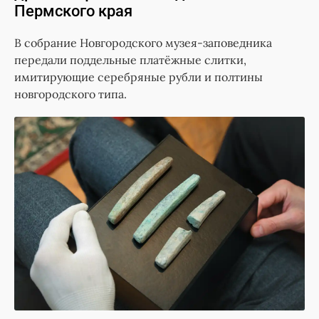
Пермского края
В собрание Новгородского музея-заповедника
передали поддельные платёжные слитки,
имитирующие серебряные рубли и полтины
новгородского типа.