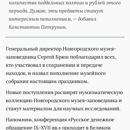
количества поддельных полтин и рублей этого
периода. Думаю, эти предметы станут
интересным пополнением, — добавил
Константин Петрунин.
Генеральный директор Новгородского музея-
заповедника Сергей Брюн поблагодарил всех,
кто участвовал в сохранении и передаче
находок, и назвал пополнение музейного
собрания настоящим праздником.
Новые поступления расширят нумизматическую
коллекцию Новгородского музея-заповедника и
станут материалом для научных исследований.
Напомним, конференция «Русское денежное
обращение IX–XVII вв.» проходит в Великом