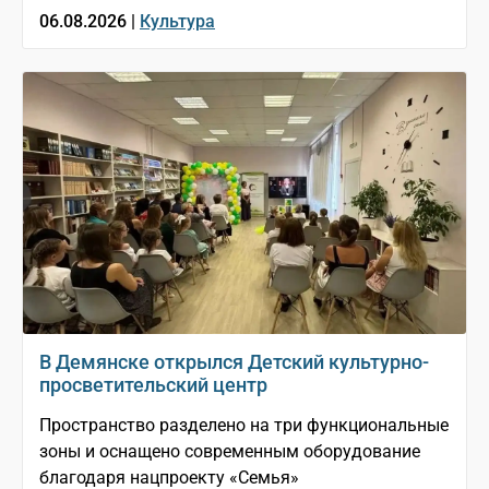
06.08.2026 |
Культура
В Демянске открылся Детский культурно-
просветительский центр
Пространство разделено на три функциональные
зоны и оснащено современным оборудование
благодаря нацпроекту «Семья»