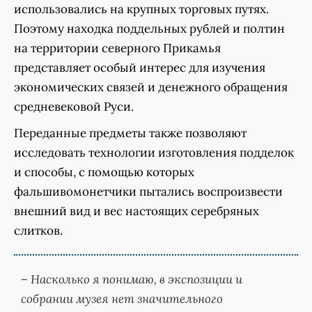
использовались на крупных торговых путях.
Поэтому находка поддельных рублей и полтин
на территории северного Прикамья
представляет особый интерес для изучения
экономических связей и денежного обращения
средневековой Руси.
Переданные предметы также позволяют
исследовать технологии изготовления подделок
и способы, с помощью которых
фальшивомонетчики пытались воспроизвести
внешний вид и вес настоящих серебряных
слитков.
– Насколько я понимаю, в экспозиции и
собрании музея нет значительного