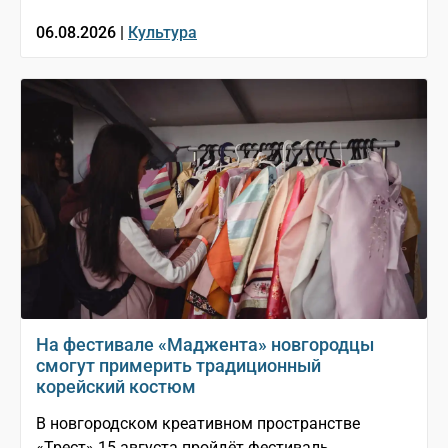
06.08.2026 |
Культура
На фестивале «Маджента» новгородцы
смогут примерить традиционный
корейский костюм
В новгородском креативном пространстве
«Трест» 15 августа пройдёт фестиваль