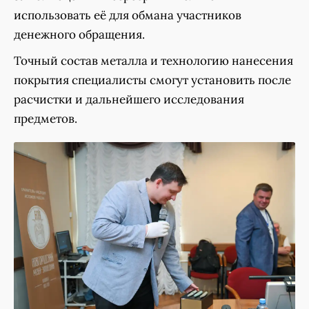
использовать её для обмана участников
денежного обращения.
Точный состав металла и технологию нанесения
покрытия специалисты смогут установить после
расчистки и дальнейшего исследования
предметов.