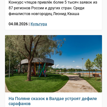
Конкурс чтецов привлёк более 5 тысяч заявок из
87 регионов России и других стран. Среди
финалистов новгородец Леонид Кваша
04.08.2026 |
Культура
На Поляне сказок в Валдае устроят дефиле
сарафанов