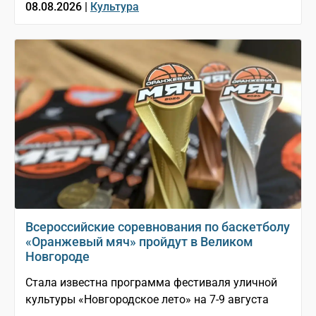
08.08.2026 |
Культура
Всероссийские соревнования по баскетболу
«Оранжевый мяч» пройдут в Великом
Новгороде
Стала известна программа фестиваля уличной
культуры «Новгородское лето» на 7-9 августа