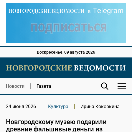
Воскресенье, 09 августа 2026
Новости
Газета
24 июня 2026
Культура
Ирина Кокоркина
Новгородскому музею подарили
древние фальшивые деньги из