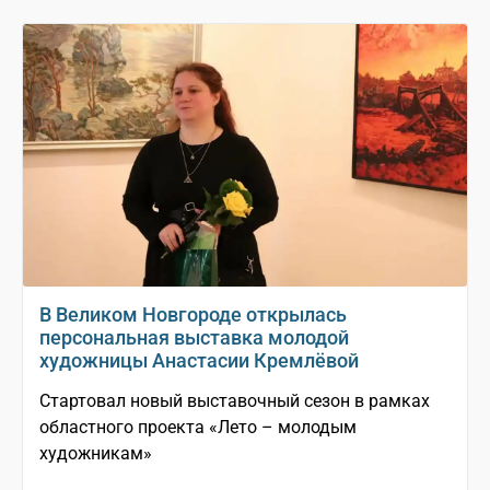
В Великом Новгороде открылась
персональная выставка молодой
художницы Анастасии Кремлёвой
Стартовал новый выставочный сезон в рамках
областного проекта «Лето – молодым
художникам»