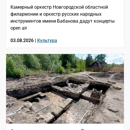
Камерный оркестр Новгородской областной
филармонии и оркестр русских народных
инструментов имени Бабанова дадут концерты
open air
03.08.2026 |
Культура