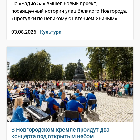
На «Радио 53» вышел новый проект,
посвящённый истории улиц Великого Новгорода,
«Прогулки по Великому с Евгением Яниным»
03.08.2026 |
Культура
В Новгородском кремле пройдут два
концерта под открытым небом