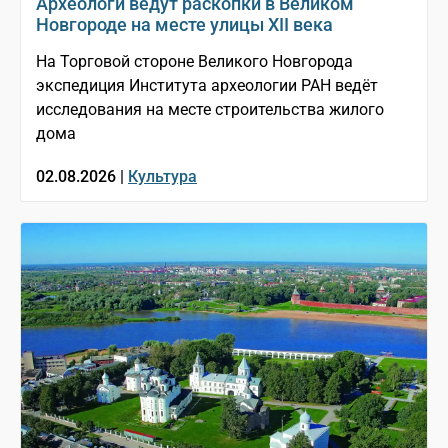
Археологи ведут раскопки в Великом
Новгороде на месте улицы XII века
На Торговой стороне Великого Новгорода
экспедиция Института археологии РАН ведёт
исследования на месте строительства жилого
дома
02.08.2026 |
Культура