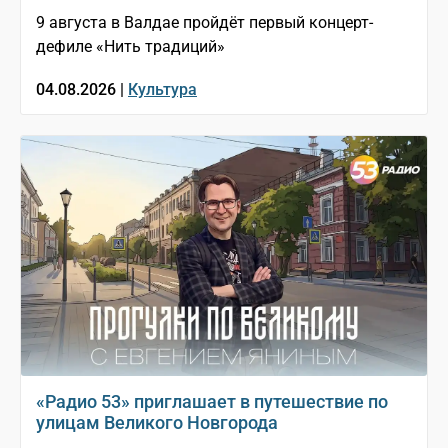
9 августа в Валдае пройдёт первый концерт-
дефиле «Нить традиций»
04.08.2026 |
Культура
«Радио 53» приглашает в путешествие по
улицам Великого Новгорода