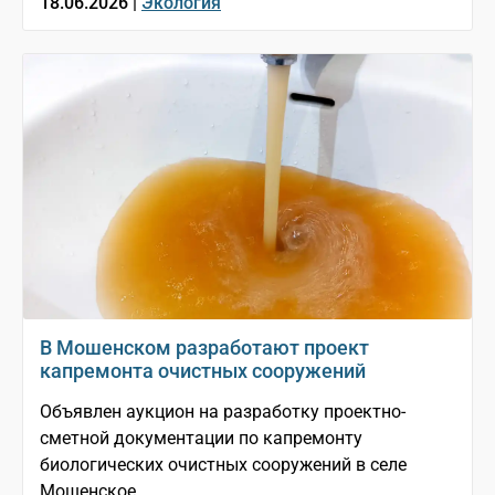
18.06.2026 |
Экология
В Мошенском разработают проект
капремонта очистных сооружений
Объявлен аукцион на разработку проектно-
сметной документации по капремонту
биологических очистных сооружений в селе
Мошенское