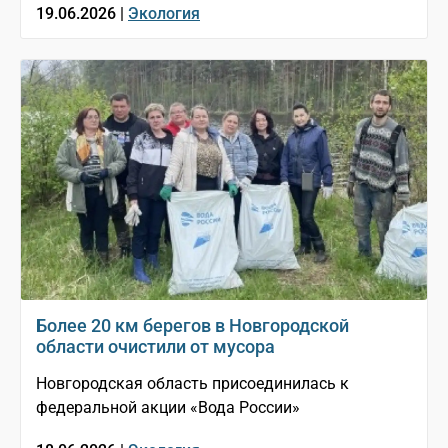
19.06.2026 |
Экология
Более 20 км берегов в Новгородской
области очистили от мусора
Новгородская область присоединилась к
федеральной акции «Вода России»