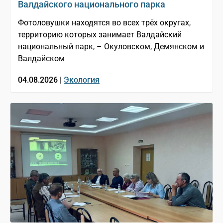
Валдайского национального парка
Фотоловушки находятся во всех трёх округах,
территорию которых занимает Валдайский
национальный парк, – Окуловском, Демянском и
Валдайском
04.08.2026 |
Экология