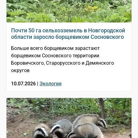
Почти 50 га сельхозземель в Новгородской
области заросло борщевиком Сосновского
Больше всего борщевиком зарастают
борщевиком Сосновского территории
Боровичского, Старорусского и Демянского
округов
10.07.2026 |
Экология