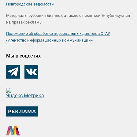
Новгородские ведомости
Материалы рубрики «Бизнес», а также с пометкой ® публикуются
на правах рекламы.
Положение об обработке персональных данных в ОГАУ
«Агентство информационных коммуникаций»
Мы в соцсетях