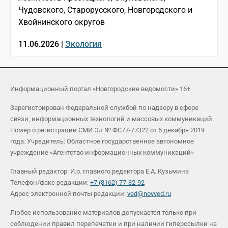
Чудовского, Старорусского, Новгородского и
Хвойнинского округов
11.06.2026 |
Экология
Информационный портал «Новгородские ведомости» 16+
Зарегистрирован Федеральной службой по надзору в сфере
связи, информационных технологий и массовых коммуникаций.
Номер о регистрации СМИ Эл № ФС77-77322 от 5 декабря 2019
года. Учредитель: Областное государственное автономное
учреждение «Агентство информационных коммуникаций»
Главный редактор: И.о. главного редактора Е.А. Кузьмина
Телефон/факс редакции:
+7 (8162) 77-32-92
Адрес электронной почты редакции:
ved@novved.ru
Любое использование материалов допускается только при
соблюдении правил перепечатки и при наличии гиперссылки на