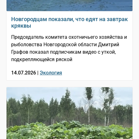
Новгородцам показали, что едят на завтрак
кряквы
Председатель комитета охотничьего хозяйства и
рыболовства Новгородской области Дмитрий
Графов показал подписчикам видео с уткой,
подкрепляющейся ряской
14.07.2026 |
Экология