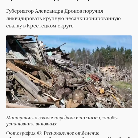
Губернатор Александра Дронов поручил
ликвидировать крупную несанкционированную
свалку в Крестецком округе
Материалы о свалке передали в полицию, чтобы
установить виновных.
Фотография ©: Региональное отделение