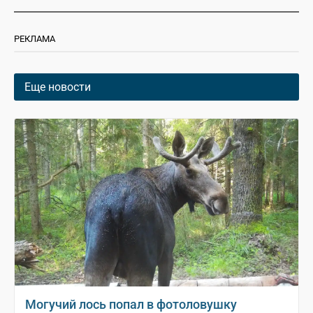
РЕКЛАМА
Еще новости
Могучий лось попал в фотоловушку