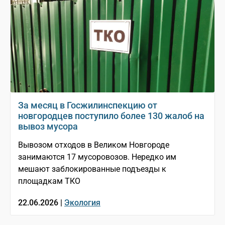
За месяц в Госжилинспекцию от
новгородцев поступило более 130 жалоб на
вывоз мусора
Вывозом отходов в Великом Новгороде
занимаются 17 мусоровозов. Нередко им
мешают заблокированные подъезды к
площадкам ТКО
22.06.2026 |
Экология