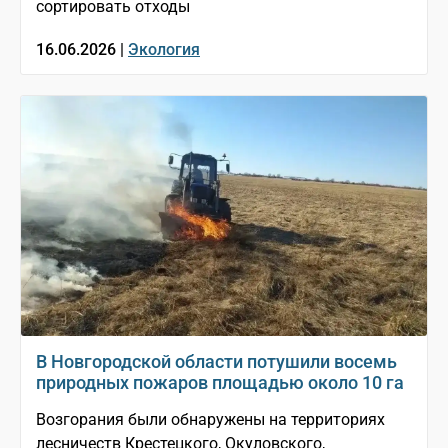
сортировать отходы
16.06.2026 |
Экология
В Новгородской области потушили восемь
природных пожаров площадью около 10 га
Возгорания были обнаружены на территориях
лесничеств Крестецкого, Окуловского,