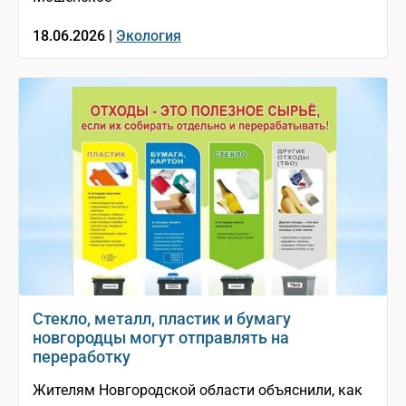
18.06.2026 |
Экология
Стекло, металл, пластик и бумагу
новгородцы могут отправлять на
переработку
Жителям Новгородской области объяснили, как