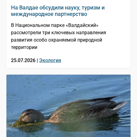
На Валдае обсудили науку, туризм и
международное партнерство
В Национальном парке «Валдайский»
рассмотрели три ключевых направления
развития особо охраняемой природной
территории
25.07.2026 |
Экология