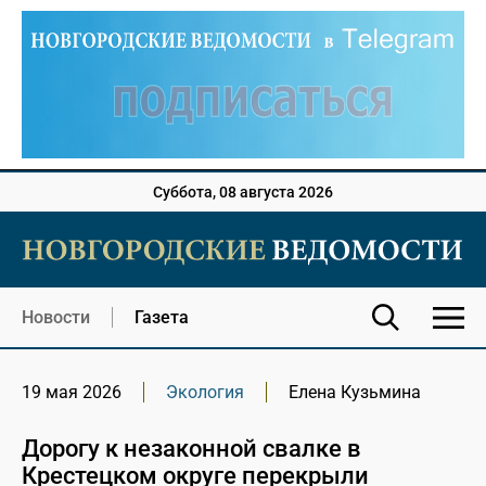
Суббота, 08 августа 2026
Новости
Газета
19 мая 2026
Экология
Елена Кузьмина
Дорогу к незаконной свалке в
Крестецком округе перекрыли