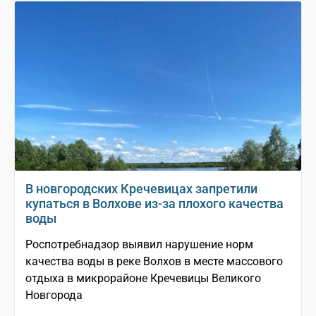
В новгородских Кречевицах запретили
купаться в Волхове из-за плохого качества
воды
Роспотребнадзор выявил нарушение норм
качества воды в реке Волхов в месте массового
отдыха в микрорайоне Кречевицы Великого
Новгорода