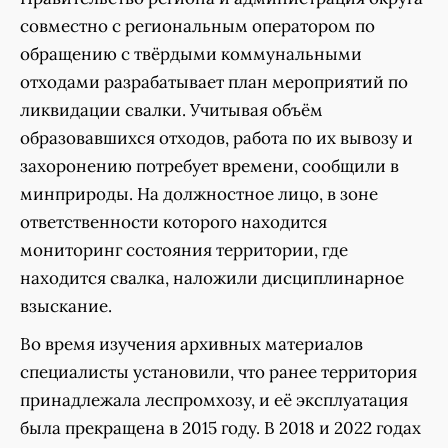
совместно с региональным оператором по
обращению с твёрдыми коммунальными
отходами разрабатывает план мероприятий по
ликвидации свалки. Учитывая объём
образовавшихся отходов, работа по их вывозу и
захоронению потребует времени, сообщили в
минприроды. На должностное лицо, в зоне
ответственности которого находится
мониторинг состояния территории, где
находится свалка, наложили дисциплинарное
взыскание.
Во время изучения архивных материалов
специалисты установили, что ранее территория
принадлежала леспромхозу, и её эксплуатация
была прекращена в 2015 году. В 2018 и 2022 годах