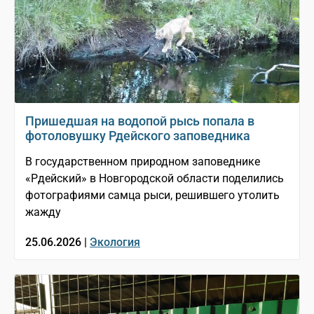
Пришедшая на водопой рысь попала в
фотоловушку Рдейского заповедника
В государственном природном заповеднике
«Рдейский» в Новгородской области поделились
фотографиями самца рыси, решившего утолить
жажду
25.06.2026 |
Экология