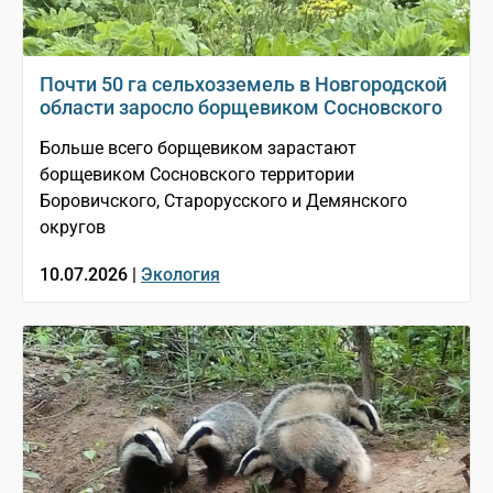
Почти 50 га сельхозземель в Новгородской
области заросло борщевиком Сосновского
Больше всего борщевиком зарастают
борщевиком Сосновского территории
Боровичского, Старорусского и Демянского
округов
10.07.2026 |
Экология