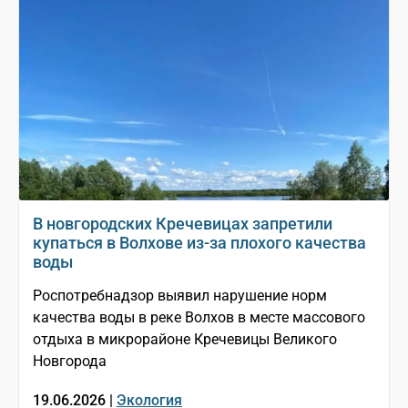
В новгородских Кречевицах запретили
купаться в Волхове из-за плохого качества
воды
Роспотребнадзор выявил нарушение норм
качества воды в реке Волхов в месте массового
отдыха в микрорайоне Кречевицы Великого
Новгорода
19.06.2026 |
Экология