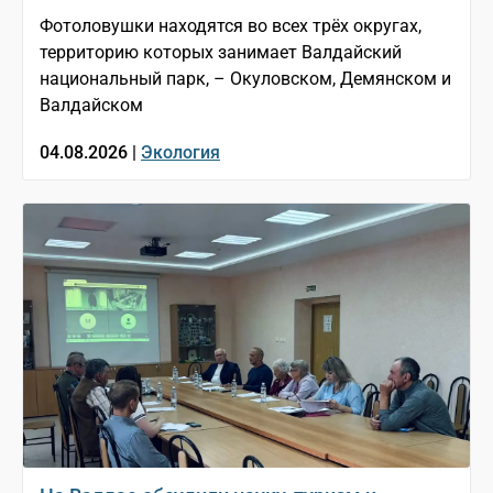
Фотоловушки находятся во всех трёх округах,
территорию которых занимает Валдайский
национальный парк, – Окуловском, Демянском и
Валдайском
04.08.2026 |
Экология