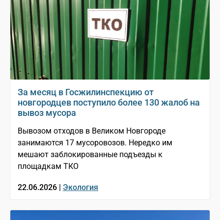
За месяц в Госжилинспекцию от
новгородцев поступило более 130 жалоб на
вывоз мусора
Вывозом отходов в Великом Новгороде
занимаются 17 мусоровозов. Нередко им
мешают заблокированные подъезды к
площадкам ТКО
22.06.2026 |
Экология