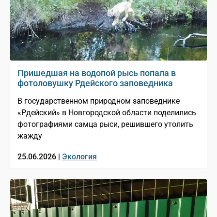
Пришедшая на водопой рысь попала в
фотоловушку Рдейского заповедника
В государственном природном заповеднике
«Рдейский» в Новгородской области поделились
фотографиями самца рыси, решившего утолить
жажду
25.06.2026 |
Экология