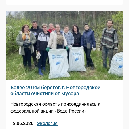
Более 20 км берегов в Новгородской
области очистили от мусора
Новгородская область присоединилась к
федеральной акции «Вода России»
18.06.2026 |
Экология