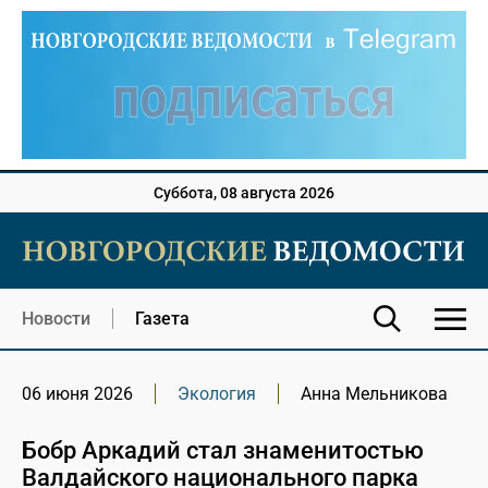
Суббота, 08 августа 2026
Новости
Газета
06 июня 2026
Экология
Анна Мельникова
Бобр Аркадий стал знаменитостью
Валдайского национального парка