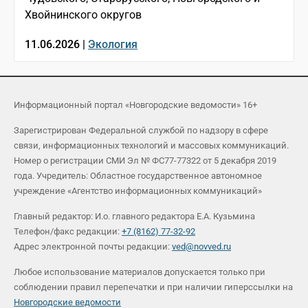
Хвойнинского округов
11.06.2026 |
Экология
Информационный портал «Новгородские ведомости» 16+
Зарегистрирован Федеральной службой по надзору в сфере
связи, информационных технологий и массовых коммуникаций.
Номер о регистрации СМИ Эл № ФС77-77322 от 5 декабря 2019
года. Учредитель: Областное государственное автономное
учреждение «Агентство информационных коммуникаций»
Главный редактор: И.о. главного редактора Е.А. Кузьмина
Телефон/факс редакции:
+7 (8162) 77-32-92
Адрес электронной почты редакции:
ved@novved.ru
Любое использование материалов допускается только при
соблюдении правил перепечатки и при наличии гиперссылки на
Новгородские ведомости