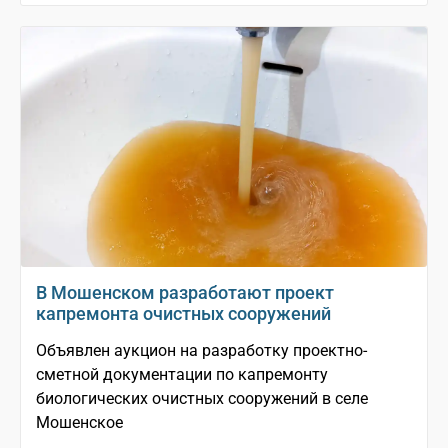
В Мошенском разработают проект
капремонта очистных сооружений
Объявлен аукцион на разработку проектно-
сметной документации по капремонту
биологических очистных сооружений в селе
Мошенское