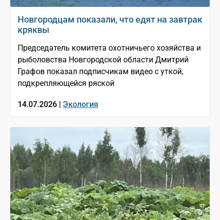
Новгородцам показали, что едят на завтрак
кряквы
Председатель комитета охотничьего хозяйства и
рыболовства Новгородской области Дмитрий
Графов показал подписчикам видео с уткой,
подкрепляющейся ряской
14.07.2026 |
Экология