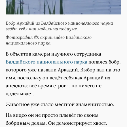
Бобр Аркадий из Валдайского национального парка
ведёт себя как модель на подиуме.
Фотография ©: скрин видео Валдайского
национального парка
В объектив камеры научного сотрудника
Валдайского национального парка
попался бобр,
которого уже назвали Аркадий. Выбор пал на это
имя, поскольку он ведёт себя как Аркадий из
анекдота: всё время строит, но ничего не
доделывает.
Животное уже стало местной знаменитостью.
На видео он не просто плывёт по своим
бобриным делам. Он демонстрирует хвост.