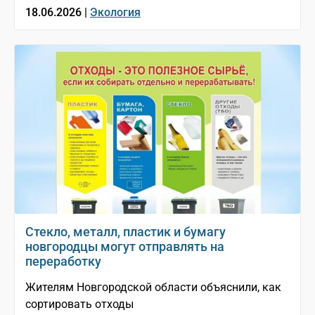
18.06.2026 |
Экология
Стекло, металл, пластик и бумагу
новгородцы могут отправлять на
переработку
Жителям Новгородской области объяснили, как
сортировать отходы