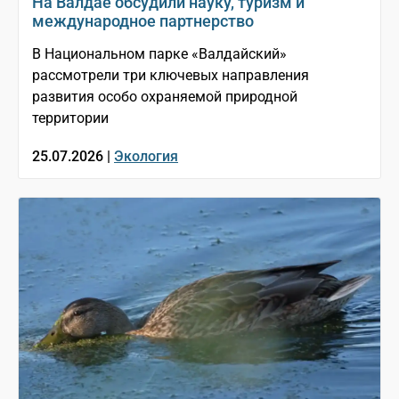
На Валдае обсудили науку, туризм и
международное партнерство
В Национальном парке «Валдайский»
рассмотрели три ключевых направления
развития особо охраняемой природной
территории
25.07.2026 |
Экология