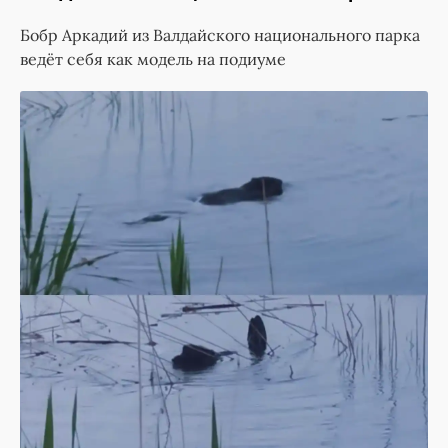
Бобр Аркадий из Валдайского национального парка
ведёт себя как модель на подиуме