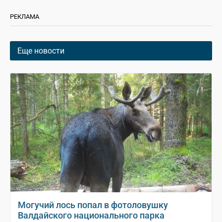
РЕКЛАМА
Еще новости
Могучий лось попал в фотоловушку
Валдайского национального парка