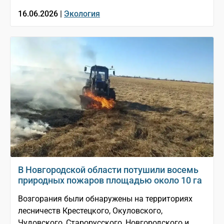
16.06.2026 |
Экология
В Новгородской области потушили восемь
природных пожаров площадью около 10 га
Возгорания были обнаружены на территориях
лесничеств Крестецкого, Окуловского,
Чудовского, Старорусского, Новгородского и