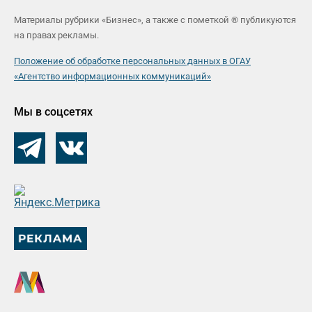
Материалы рубрики «Бизнес», а также с пометкой ® публикуются
на правах рекламы.
Положение об обработке персональных данных в ОГАУ
«Агентство информационных коммуникаций»
Мы в соцсетях