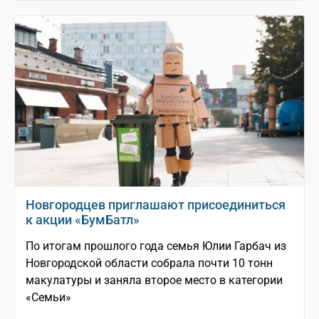
Новгородцев приглашают присоединиться
к акции «БумБатл»
По итогам прошлого года семья Юлии Гарбач из
Новгородской области собрала почти 10 тонн
макулатуры и заняла второе место в категории
«Семьи»