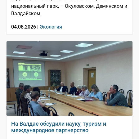
национальный парк, – Окуловском, Демянском и
Валдайском
04.08.2026 |
Экология
На Валдае обсудили науку, туризм и
международное партнерство