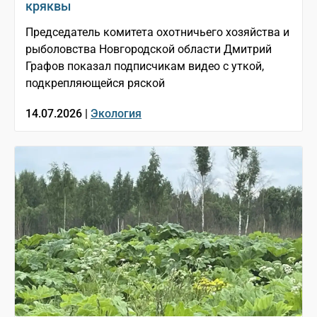
кряквы
Председатель комитета охотничьего хозяйства и
рыболовства Новгородской области Дмитрий
Графов показал подписчикам видео с уткой,
подкрепляющейся ряской
14.07.2026 |
Экология