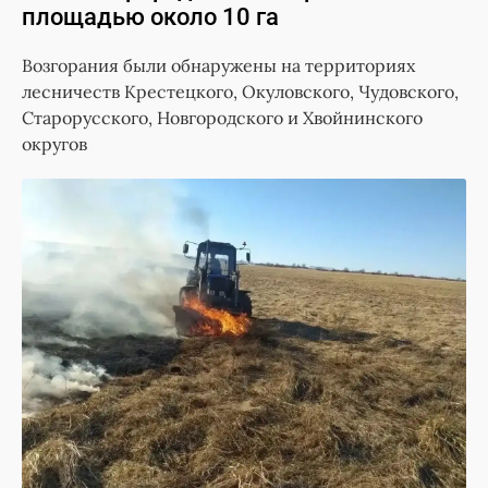
площадью около 10 га
Возгорания были обнаружены на территориях
лесничеств Крестецкого, Окуловского, Чудовского,
Старорусского, Новгородского и Хвойнинского
округов