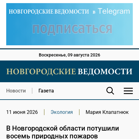
Воскресенье, 09 августа 2026
Новости
Газета
11 июня 2026
Экология
Мария Клапатнюк
В Новгородской области потушили
восемь природных пожаров