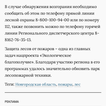
В случае обнаружения возгорания необходимо
сообщить об этом по телефону прямой линии
лесной охраны 8-800-100-94-00 или по номеру
112, также позвонить можно по телефону горячей
линии Регионального диспетчерского центра 8-
8162-76-35-13.
Защита лесов от пожаров – одна из главных
задач нацпроекта «Экологическое
благополучие». Благодаря участию региона в его
программах удалось значительно обновить парк
лесопожарной техники.
Теги:
,
,
Новгородская область
пожары
лес
РЕКЛАМА