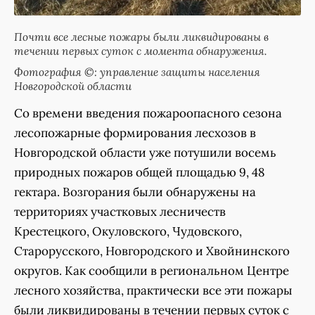
Почти все лесные пожары были ликвидированы в
течении первых суток с момента обнаружения.
Фотография ©: управление защиты населения
Новгородской области
Со времени введения пожароопасного сезона
лесопожарные формирования лесхозов в
Новгородской области уже потушили восемь
природных пожаров общей площадью 9, 48
гектара. Возгорания были обнаружены на
территориях участковых лесничеств
Крестецкого, Окуловского, Чудовского,
Старорусского, Новгородского и Хвойнинского
округов. Как сообщили в региональном Центре
лесного хозяйства, практически все эти пожары
были ликвидированы в течении первых суток с