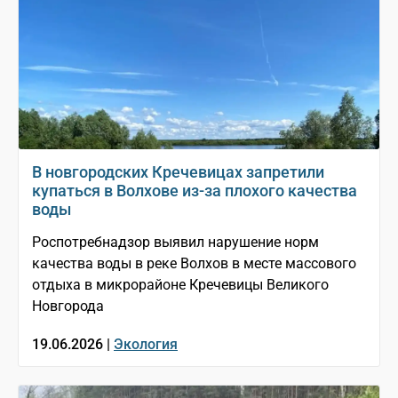
В новгородских Кречевицах запретили
купаться в Волхове из-за плохого качества
воды
Роспотребнадзор выявил нарушение норм
качества воды в реке Волхов в месте массового
отдыха в микрорайоне Кречевицы Великого
Новгорода
19.06.2026 |
Экология