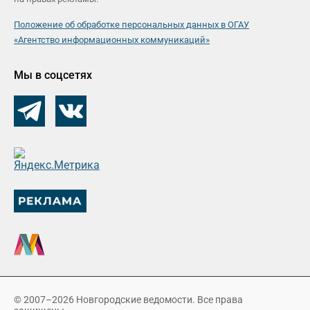
Положение об обработке персональных данных в ОГАУ
«Агентство информационных коммуникаций»
Мы в соцсетях
© 2007–2026 Новгородские ведомости. Все права