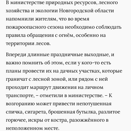
В министерстве природных ресурсов, лесного
хозяйства и экологии Новгородской области
напомнили жителям, что во время
пожароопасного сезона необходимо соблюдать
правила обращения с огнём, особенно на
территории лесов.
Впереди длинные праздничные выходные, и
важно помнить об этом, если у кого-то есть
планы провести их на дачных участках, которые
граничат с лесной зоной, или рядом с ней
проходит маршрут движения на личном
транспорте, – отметили в министерстве. – К
возгоранию может привести непотушенная
спичка, сигарета, брошенная бутылка, разлитое
горючее, искры от костра, разожжённого в
неположенном месте.