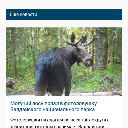
Еще новости
Могучий лось попал в фотоловушку
Валдайского национального парка
Фотоловушки находятся во всех трёх округах,
территорию которых занимает Валдайский