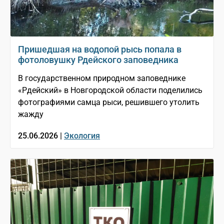
Пришедшая на водопой рысь попала в
фотоловушку Рдейского заповедника
В государственном природном заповеднике
«Рдейский» в Новгородской области поделились
фотографиями самца рыси, решившего утолить
жажду
25.06.2026 |
Экология