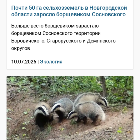
Почти 50 га сельхозземель в Новгородской
области заросло борщевиком Сосновского
Больше всего борщевиком зарастают
борщевиком Сосновского территории
Боровичского, Старорусского и Демянского
округов
10.07.2026 |
Экология