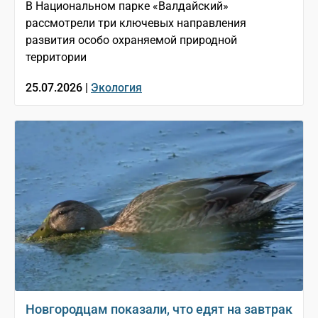
В Национальном парке «Валдайский»
рассмотрели три ключевых направления
развития особо охраняемой природной
территории
25.07.2026 |
Экология
Новгородцам показали, что едят на завтрак