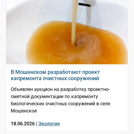
В Мошенском разработают проект
капремонта очистных сооружений
Объявлен аукцион на разработку проектно-
сметной документации по капремонту
биологических очистных сооружений в селе
Мошенское
18.06.2026 |
Экология