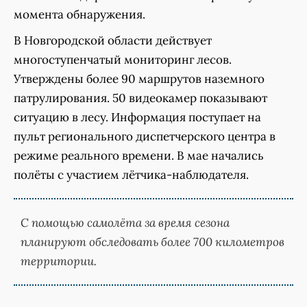
момента обнаружения.
В Новгородской области действует
многоступенчатый мониторинг лесов.
Утверждены более 90 маршрутов наземного
патрулирования. 50 видеокамер показывают
ситуацию в лесу. Информация поступает на
пульт регионального диспетчерского центра в
режиме реального времени. В мае начались
полёты с участием лётчика-наблюдателя.
С помощью самолёта за время сезона
планируют обследовать более 700 километров
территории.