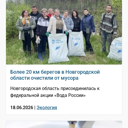
Более 20 км берегов в Новгородской
области очистили от мусора
Новгородская область присоединилась к
федеральной акции «Вода России»
18.06.2026 |
Экология