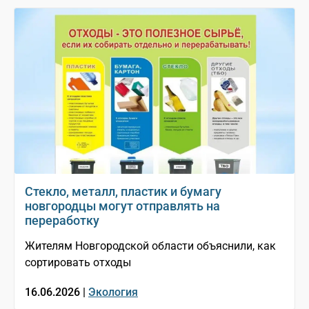
Стекло, металл, пластик и бумагу
новгородцы могут отправлять на
переработку
Жителям Новгородской области объяснили, как
сортировать отходы
16.06.2026 |
Экология