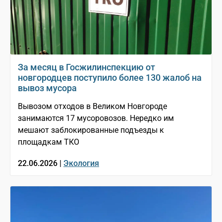
За месяц в Госжилинспекцию от
новгородцев поступило более 130 жалоб на
вывоз мусора
Вывозом отходов в Великом Новгороде
занимаются 17 мусоровозов. Нередко им
мешают заблокированные подъезды к
площадкам ТКО
22.06.2026 |
Экология