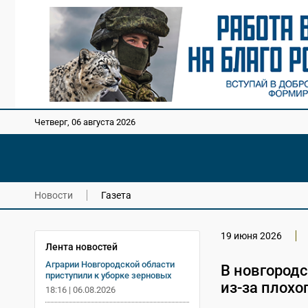
Четверг, 06 августа 2026
Новости
Газета
19 июня 2026
Лента новостей
Аграрии Новгородской области
В новгородс
приступили к уборке зерновых
из-за плохо
18:16 | 06.08.2026