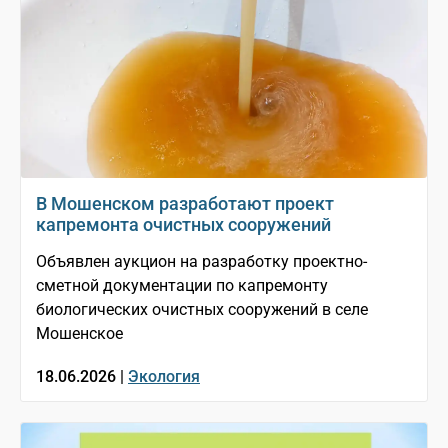
В Мошенском разработают проект
капремонта очистных сооружений
Объявлен аукцион на разработку проектно-
сметной документации по капремонту
биологических очистных сооружений в селе
Мошенское
18.06.2026 |
Экология