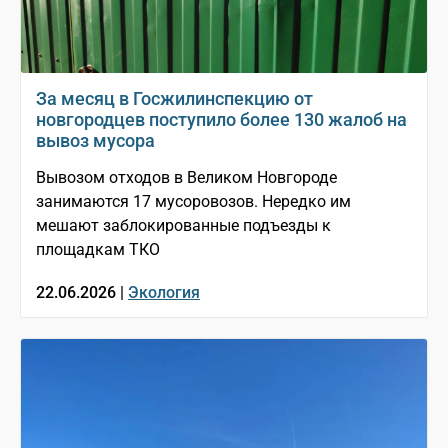
За месяц в Госжилинспекцию от
новгородцев поступило более 130 жалоб на
вывоз мусора
Вывозом отходов в Великом Новгороде
занимаются 17 мусоровозов. Нередко им
мешают заблокированные подъезды к
площадкам ТКО
22.06.2026 |
Экология