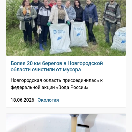
Более 20 км берегов в Новгородской
области очистили от мусора
Новгородская область присоединилась к
федеральной акции «Вода России»
18.06.2026 |
Экология