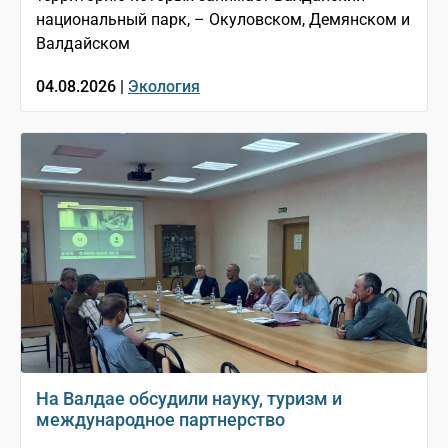
национальный парк, – Окуловском, Демянском и
Валдайском
04.08.2026 |
Экология
На Валдае обсудили науку, туризм и
международное партнерство