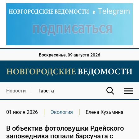
Воскресенье, 09 августа 2026
Новости
Газета
01 июля 2026
Экология
Елена Кузьмина
В объектив фотоловушки Рдейского
заповедника попали барсучата с