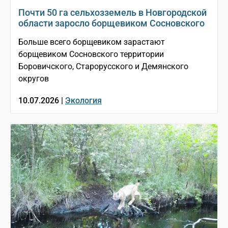
Почти 50 га сельхозземель в Новгородской
области заросло борщевиком Сосновского
Больше всего борщевиком зарастают
борщевиком Сосновского территории
Боровичского, Старорусского и Демянского
округов
10.07.2026 |
Экология