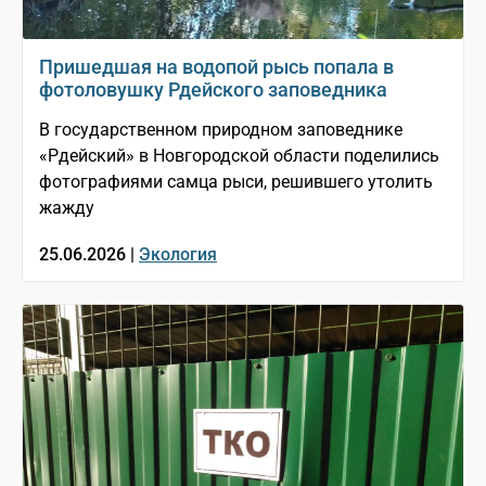
Пришедшая на водопой рысь попала в
фотоловушку Рдейского заповедника
В государственном природном заповеднике
«Рдейский» в Новгородской области поделились
фотографиями самца рыси, решившего утолить
жажду
25.06.2026 |
Экология