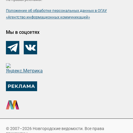
Положение об обработке персональных данных в ОГАУ
«Агентство информационных коммуникаций»
Мы в соцсетях
© 2007–2026 Новгородские ведомости. Все права