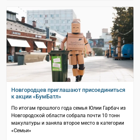
Новгородцев приглашают присоединиться
к акции «БумБатл»
По итогам прошлого года семья Юлии Гарбач из
Новгородской области собрала почти 10 тонн
макулатуры и заняла второе место в категории
«Семьи»