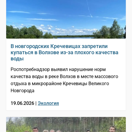
В новгородских Кречевицах запретили
купаться в Волхове из-за плохого качества
воды
Роспотребнадзор выявил нарушение норм
качества воды в реке Волхов в месте массового
отдыха в микрорайоне Кречевицы Великого
Новгорода
19.06.2026 |
Экология