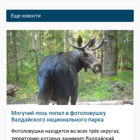
Еще новости
Могучий лось попал в фотоловушку
Валдайского национального парка
Фотоловушки находятся во всех трёх округах,
территорию которых занимает Валдайский