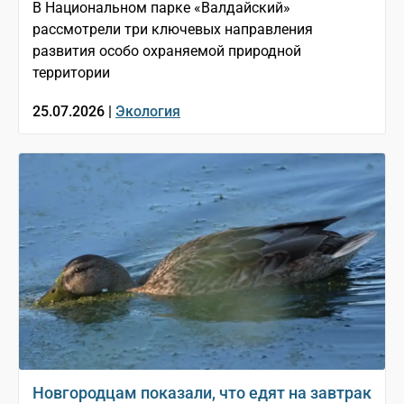
В Национальном парке «Валдайский»
рассмотрели три ключевых направления
развития особо охраняемой природной
территории
25.07.2026 |
Экология
Новгородцам показали, что едят на завтрак