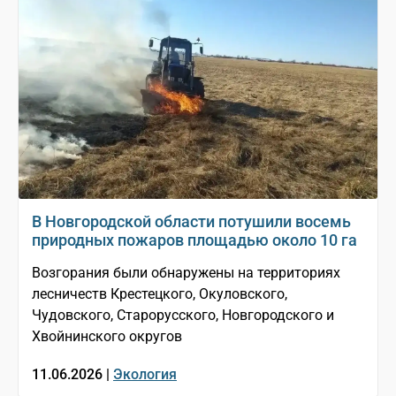
В Новгородской области потушили восемь
природных пожаров площадью около 10 га
Возгорания были обнаружены на территориях
лесничеств Крестецкого, Окуловского,
Чудовского, Старорусского, Новгородского и
Хвойнинского округов
11.06.2026 |
Экология