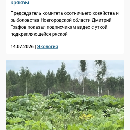
кряквы
Председатель комитета охотничьего хозяйства и
рыболовства Новгородской области Дмитрий
Графов показал подписчикам видео с уткой,
подкрепляющейся ряской
14.07.2026 |
Экология