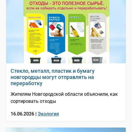
Стекло, металл, пластик и бумагу
новгородцы могут отправлять на
переработку
Жителям Новгородской области объяснили, как
сортировать отходы
16.06.2026 |
Экология