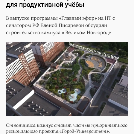
для продуктивной учёбы
В выпуске программы «Главный эфир» на НТ с
сенатором РФ Еленой Писаревой обсудили
строительство кампуса в Великом Новгороде
Строящийся кампус станет частью приоритетного
регионального проекта «Город-Университет».