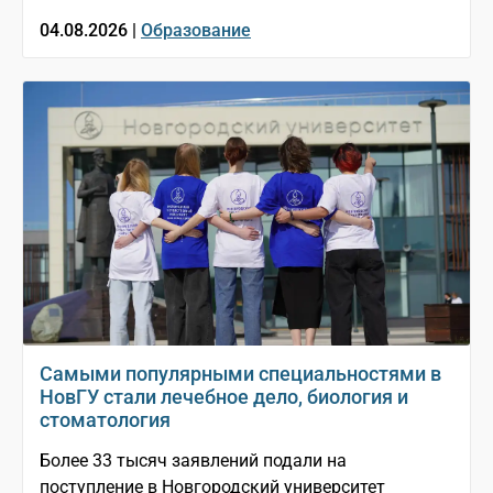
04.08.2026 |
Образование
Самыми популярными специальностями в
НовГУ стали лечебное дело, биология и
стоматология
Более 33 тысяч заявлений подали на
поступление в Новгородский университет