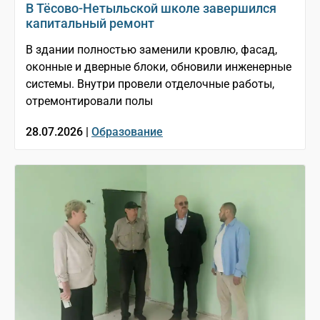
В Тёсово-Нетыльской школе завершился
капитальный ремонт
В здании полностью заменили кровлю, фасад,
оконные и дверные блоки, обновили инженерные
системы. Внутри провели отделочные работы,
отремонтировали полы
28.07.2026 |
Образование