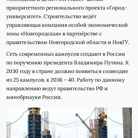
приоритетного регионального проекта «Город-
университет». Строительство ведёт
управляющая компания особой экономической
зоны «Новгородская» в партнёрстве с
правительством Новгородской области и НовГУ.
Сеть современных кампусов создают в России
по поручению президента Владимира Путина. К
2030 году в стране должно появиться созвездие
из 25 кампусов, к 2036 – 40. Работу по данному
направлению ведут правительство РФ и
минобрнауки России.