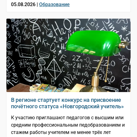
05.08.2026 |
Образование
В регионе стартует конкурс на присвоение
почётного статуса «Новгородский учитель»
К участию приглашают педагогов с высшим или
средним профессиональным педобразованием и
стажем работы учителем не менее трёх лет