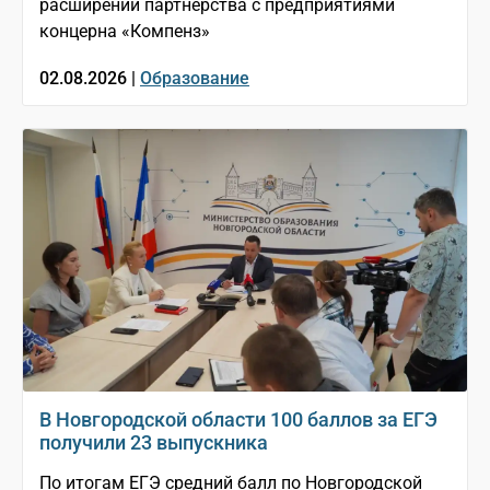
расширении партнёрства с предприятиями
концерна «Компенз»
02.08.2026 |
Образование
В Новгородской области 100 баллов за ЕГЭ
получили 23 выпускника
По итогам ЕГЭ средний балл по Новгородской