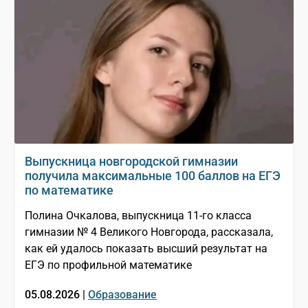
Выпускница новгородской гимназии
получила максимальные 100 баллов на ЕГЭ
по математике
Полина Очкалова, выпускница 11-го класса
гимназии № 4 Великого Новгорода, рассказала,
как ей удалось показать высший результат на
ЕГЭ по профильной математике
05.08.2026 |
Образование