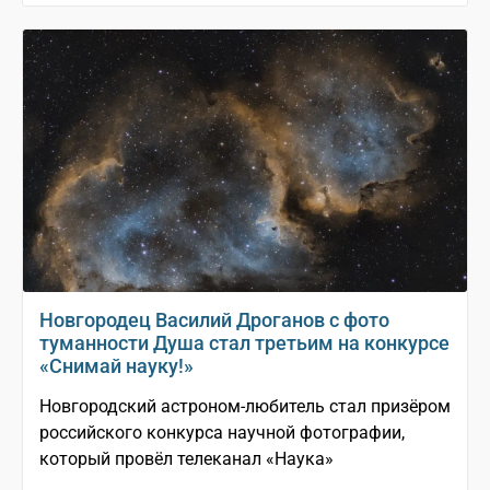
Новгородец Василий Дроганов с фото
туманности Душа стал третьим на конкурсе
«Снимай науку!»
Новгородский астроном-любитель стал призёром
российского конкурса научной фотографии,
который провёл телеканал «Наука»