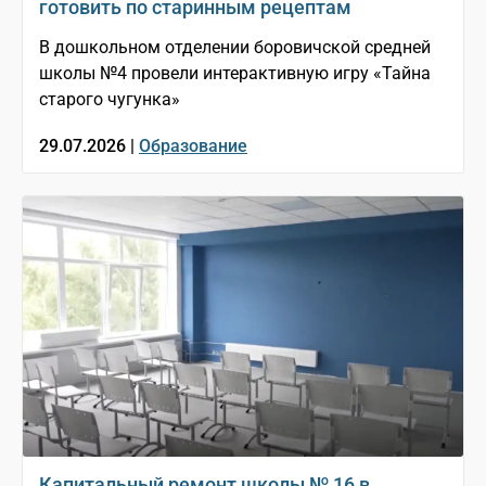
готовить по старинным рецептам
В дошкольном отделении боровичской средней
школы №4 провели интерактивную игру «Тайна
старого чугунка»
29.07.2026 |
Образование
Капитальный ремонт школы № 16 в