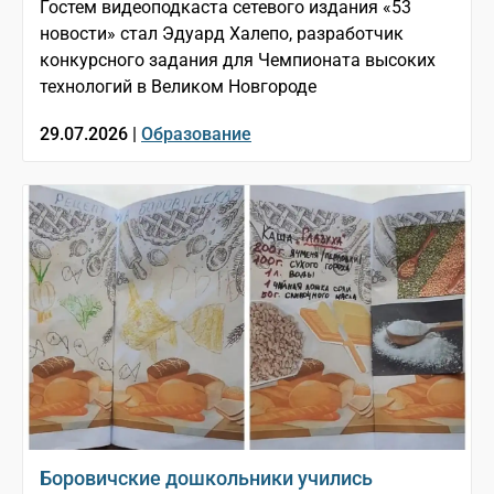
Гостем видеоподкаста сетевого издания «53
новости» стал Эдуард Халепо, разработчик
конкурсного задания для Чемпионата высоких
технологий в Великом Новгороде
29.07.2026 |
Образование
Боровичские дошкольники учились