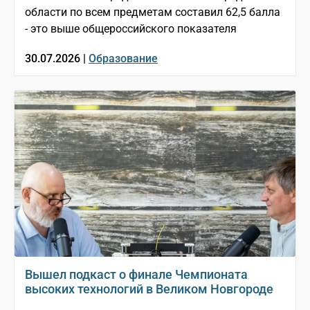
области по всем предметам составил 62,5 балла
- это выше общероссийского показателя
30.07.2026 |
Образование
Вышел подкаст о финале Чемпионата
высоких технологий в Великом Новгороде