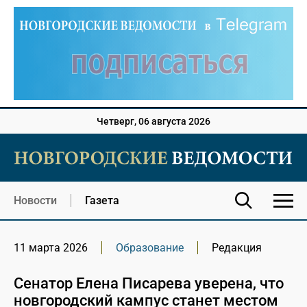
Четверг, 06 августа 2026
Новости
Газета
11 марта 2026
Образование
Редакция
Сенатор Елена Писарева уверена, что
новгородский кампус станет местом