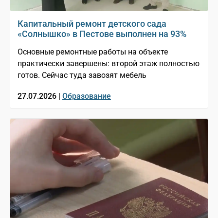
Капитальный ремонт детского сада
«Солнышко» в Пестове выполнен на 93%
Основные ремонтные работы на объекте
практически завершены: второй этаж полностью
готов. Сейчас туда завозят мебель
27.07.2026 |
Образование