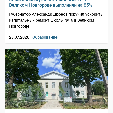
Великом Новгороде выполнили на 85%
Губернатор Александр Дронов поручил ускорить
капитальный ремонт школы №16 в Великом
Новгороде
28.07.2026 |
Образование