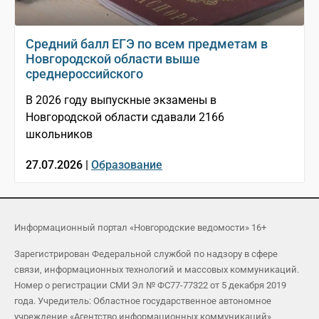
Средний балл ЕГЭ по всем предметам в
Новгородской области выше
среднероссийского
В 2026 году выпускные экзамены в
Новгородской области сдавали 2166
школьников
27.07.2026 |
Образование
Информационный портал «Новгородские ведомости» 16+
Зарегистрирован Федеральной службой по надзору в сфере
связи, информационных технологий и массовых коммуникаций.
Номер о регистрации СМИ Эл № ФС77-77322 от 5 декабря 2019
года. Учредитель: Областное государственное автономное
учреждение «Агентство информационных коммуникаций»