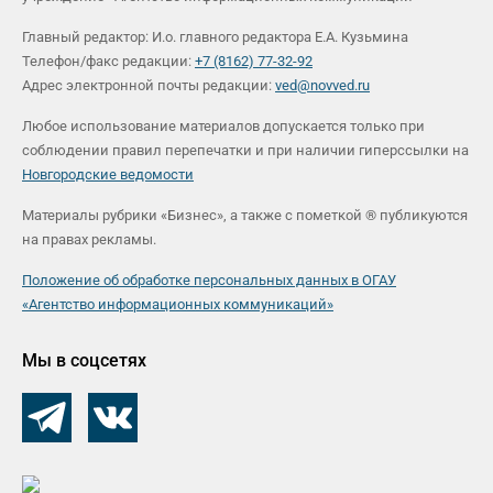
Главный редактор: И.о. главного редактора Е.А. Кузьмина
Телефон/факс редакции:
+7 (8162) 77-32-92
Адрес электронной почты редакции:
ved@novved.ru
Любое использование материалов допускается только при
соблюдении правил перепечатки и при наличии гиперссылки на
Новгородские ведомости
Материалы рубрики «Бизнес», а также с пометкой ® публикуются
на правах рекламы.
Положение об обработке персональных данных в ОГАУ
«Агентство информационных коммуникаций»
Мы в соцсетях