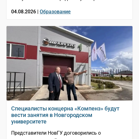
04.08.2026 |
Образование
Специалисты концерна «Компенз» будут
вести занятия в Новгородском
университете
Представители НовГУ договорились о