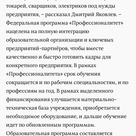
токарей, сварщиков, электриков под нужды
предприятия, – рассказал Дмитрий Яковлев. –
Федеральная программа «Профессионалитет»
нацелена на полную интеграцию
образовательной организации и ключевых
предприятий-партнёров, чтобы вместе
качественно и быстро готовить кадры для
конкретного предприятия. В рамках
«Профессионалитета» срок обучения
сокращается и по рабочим специальностям, и по
профессиям на год. В рамках выделенного
финансирования улучшается материально-
техническая база учреждения, приобретается
необходимое оборудование, и дальше обучение
идет по обновленным программам.
Образовательная программа составляется