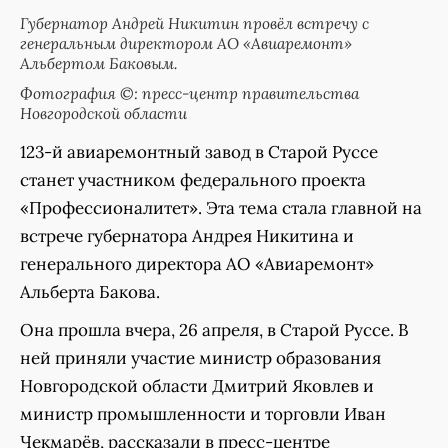
Губернатор Андрей Никитин провёл встречу с
генеральным директором АО «Авиаремонт»
Альбертом Баковым.
Фотография ©: пресс-центр правительства
Новгородской области
123-й авиаремонтный завод в Старой Руссе
станет участником федерального проекта
«Профессионалитет». Эта тема стала главной на
встрече губернатора Андрея Никитина и
генерального директора АО «Авиаремонт»
Альберта Бакова.
Она прошла вчера, 26 апреля, в Старой Руссе. В
ней приняли участие министр образования
Новгородской области Дмитрий Яковлев и
министр промышленности и торговли Иван
Чекмарёв, рассказали в пресс-центре