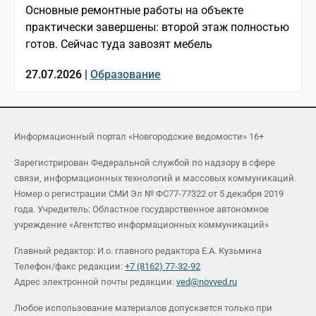
Основные ремонтные работы на объекте
практически завершены: второй этаж полностью
готов. Сейчас туда завозят мебель
27.07.2026 |
Образование
Информационный портал «Новгородские ведомости» 16+
Зарегистрирован Федеральной службой по надзору в сфере
связи, информационных технологий и массовых коммуникаций.
Номер о регистрации СМИ Эл № ФС77-77322 от 5 декабря 2019
года. Учредитель: Областное государственное автономное
учреждение «Агентство информационных коммуникаций»
Главный редактор: И.о. главного редактора Е.А. Кузьмина
Телефон/факс редакции:
+7 (8162) 77-32-92
Адрес электронной почты редакции:
ved@novved.ru
Любое использование материалов допускается только при