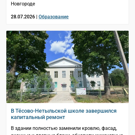
Новгороде
28.07.2026 |
Образование
В Тёсово-Нетыльской школе завершился
капитальный ремонт
В здании полностью заменили кровлю, фасад,