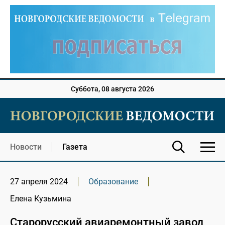
Суббота, 08 августа 2026
Новости
Газета
27 апреля 2024
Образование
Елена Кузьмина
Старорусский авиаремонтный завод