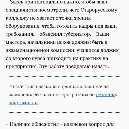
– Здесь принципиально важно, чтобы ваши
специалисты посмотрели, чего Старорусскому
колледжу не хватает с точки зрения
оборудования, чтобы готовить кадры под ваши
требования, – объяснил губернатор. – Ваши
мастера, начальники цехов должны быть в
экзаменационной комиссии, учащиеся должны
со второго курса приходить на практику на
предприятия. Эту работу предлагаю начать.
Также глава региона обратил внимание на
важность реализации программы по
ремонту
общежитий
.
– Наличие общежития – ключевой вопрос для