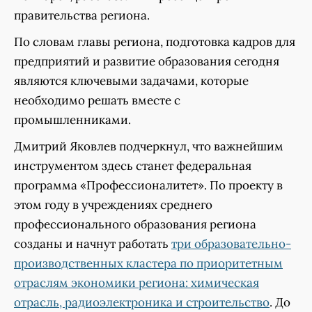
правительства региона.
По словам главы региона, подготовка кадров для
предприятий и развитие образования сегодня
являются ключевыми задачами, которые
необходимо решать вместе с
промышленниками.
Дмитрий Яковлев подчеркнул, что важнейшим
инструментом здесь станет федеральная
программа «Профессионалитет». По проекту в
этом году в учреждениях среднего
профессионального образования региона
созданы и начнут работать
три образовательно-
производственных кластера по приоритетным
отраслям экономики региона: химическая
отрасль, радиоэлектроника и строительство
. До