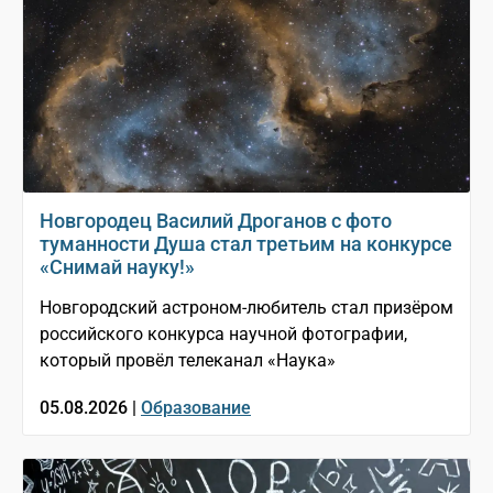
Новгородец Василий Дроганов с фото
туманности Душа стал третьим на конкурсе
«Снимай науку!»
Новгородский астроном-любитель стал призёром
российского конкурса научной фотографии,
который провёл телеканал «Наука»
05.08.2026 |
Образование