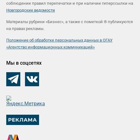
соблюдении правил перепечатки и при наличии гиперссылки на
Новгородские ведомости
Материалы рубрики «Бизнес», а также с пометкой ® публикуются
на правах рекламы.
Положение об обработке персональных данных в ОГАУ
«Агентство информационных коммуникаций»
Мы в соцсетях