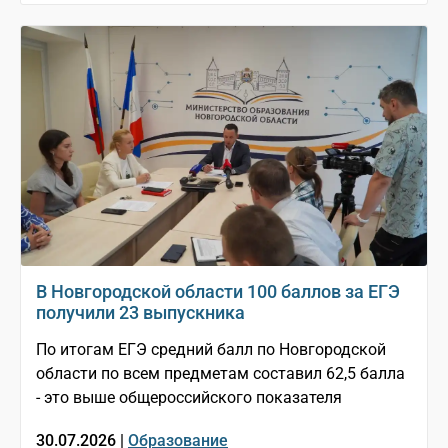
В Новгородской области 100 баллов за ЕГЭ
получили 23 выпускника
По итогам ЕГЭ средний балл по Новгородской
области по всем предметам составил 62,5 балла
- это выше общероссийского показателя
30.07.2026 |
Образование