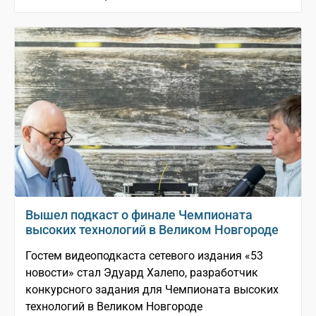
Вышел подкаст о финале Чемпионата
высоких технологий в Великом Новгороде
Гостем видеоподкаста сетевого издания «53
новости» стал Эдуард Халепо, разработчик
конкурсного задания для Чемпионата высоких
технологий в Великом Новгороде