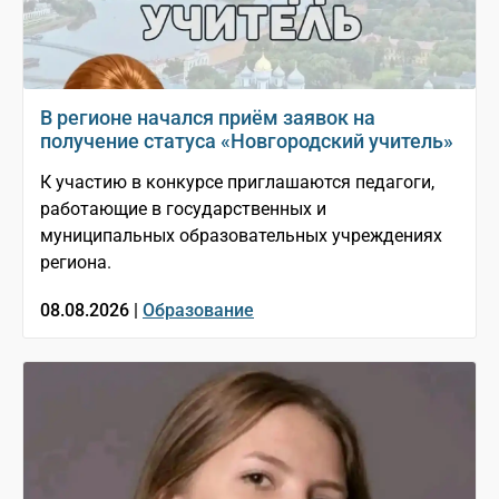
В регионе начался приём заявок на
получение статуса «Новгородский учитель»
К участию в конкурсе приглашаются педагоги,
работающие в государственных и
муниципальных образовательных учреждениях
региона.
08.08.2026 |
Образование