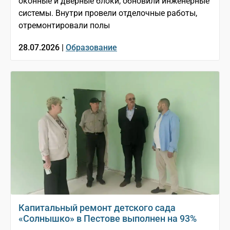
оконные и дверные блоки, обновили инженерные
системы. Внутри провели отделочные работы,
отремонтировали полы
28.07.2026 |
Образование
Капитальный ремонт детского сада
«Солнышко» в Пестове выполнен на 93%