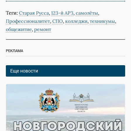
Теги:
,
,
,
Старая Русса
123-й АРЗ
самолёты
,
,
,
,
Профессионалитет
СПО
колледжи
техникумы
,
общежитие
ремонт
РЕКЛАМА
Еще новости