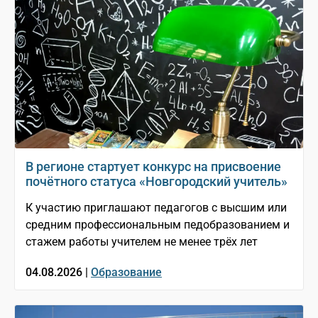
В регионе стартует конкурс на присвоение
почётного статуса «Новгородский учитель»
К участию приглашают педагогов с высшим или
средним профессиональным педобразованием и
стажем работы учителем не менее трёх лет
04.08.2026 |
Образование