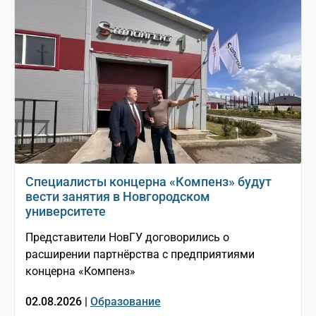
Специалисты концерна «Компенз» будут
вести занятия в Новгородском
университете
Представители НовГУ договорились о
расширении партнёрства с предприятиями
концерна «Компенз»
02.08.2026 |
Образование