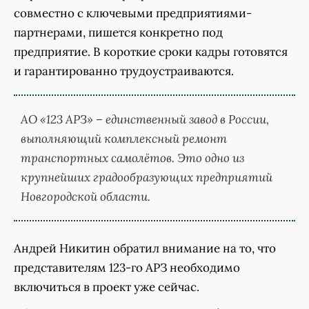
совместно с ключевыми предприятиями-
партнерами, пишется конкретно под
предприятие. В короткие сроки кадры готовятся
и гарантированно трудоустраиваются.
АО «123 АРЗ» – единственный завод в России,
выполняющий комплексный ремонт
транспортных самолётов. Это одно из
крупнейших градообразующих предприятий
Новгородской области.
Андрей Никитин обратил внимание на то, что
представителям 123-го АРЗ необходимо
включиться в проект уже сейчас.