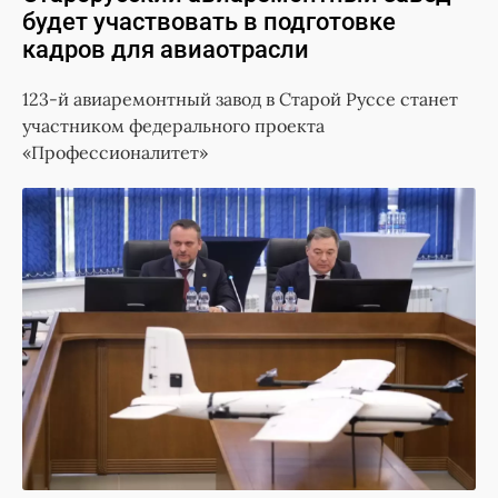
будет участвовать в подготовке
кадров для авиаотрасли
123-й авиаремонтный завод в Старой Руссе станет
участником федерального проекта
«Профессионалитет»