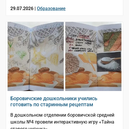
29.07.2026 |
Образование
Боровичские дошкольники учились
готовить по старинным рецептам
В дошкольном отделении боровичской средней
школы №4 провели интерактивную игру «Тайна
старого чугунка»