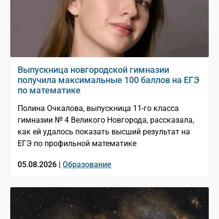
Выпускница новгородской гимназии
получила максимальные 100 баллов на ЕГЭ
по математике
Полина Очкалова, выпускница 11-го класса
гимназии № 4 Великого Новгорода, рассказала,
как ей удалось показать высший результат на
ЕГЭ по профильной математике
05.08.2026 |
Образование