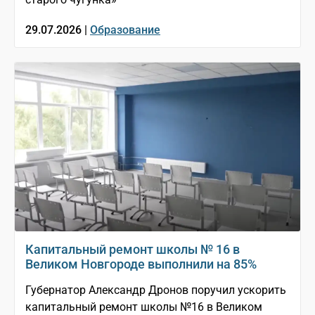
29.07.2026 |
Образование
Капитальный ремонт школы № 16 в
Великом Новгороде выполнили на 85%
Губернатор Александр Дронов поручил ускорить
капитальный ремонт школы №16 в Великом