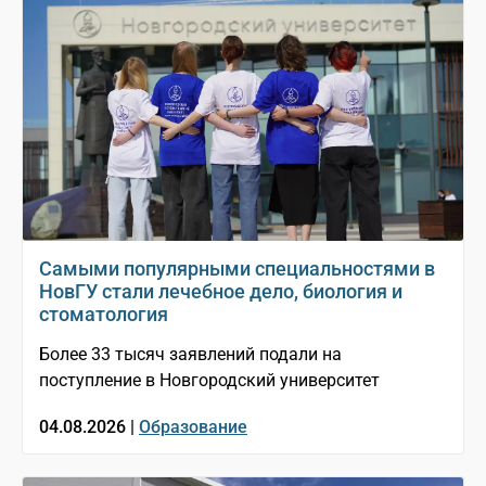
Самыми популярными специальностями в
НовГУ стали лечебное дело, биология и
стоматология
Более 33 тысяч заявлений подали на
поступление в Новгородский университет
04.08.2026 |
Образование