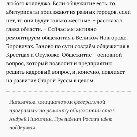
любого колледжа. Если общежитие есть, то
абитуриенты приезжают из разных городов, если
нет, то они будут только местные, – рассказал
глава области. – Сейчас мы активно
ремонтируем общежития в Великом Новгороде,
Боровичах. Заново по сути создаём общежития в
Крестцах и Окуловке. Общежитие – основной
вопрос, который позволит и предприятию
решить кадровый вопрос, и, конечно, повлияет
на развитие Старой Руссы в целом.
Напомним, инициатором федеральной
программы по ремонту общежитий стал
Андрей Никитин. Президент России идею
поддержал.