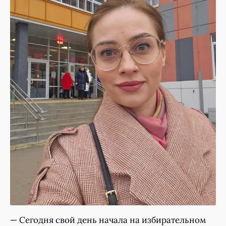
— Сегодня свой день начала на избирательном