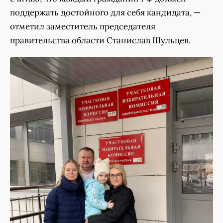
поддержать достойного для себя кандидата, —
отметил заместитель председателя
правительства области Станислав Шульцев.