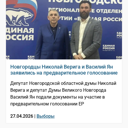
Новгородцы Николай Верига и Василий Ян
заявились на предварительное голосование
Депутат Новгородской областной думы Николай
Верига и депутат Думы Великого Новгорода
Василий Ян подали документы на участие в
предварительном голосовании ЕР
27.04.2026 |
Выборы