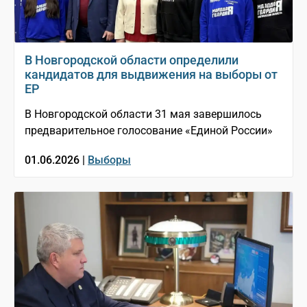
В Новгородской области определили
кандидатов для выдвижения на выборы от
ЕР
В Новгородской области 31 мая завершилось
предварительное голосование «Единой России»
01.06.2026 |
Выборы