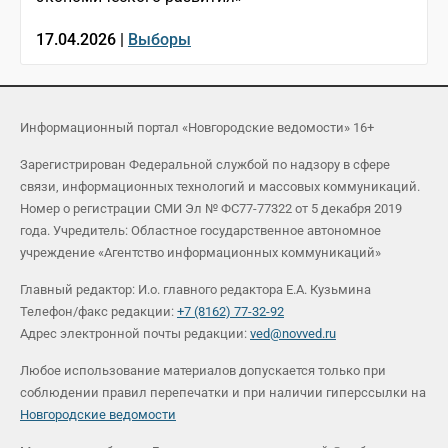
17.04.2026 |
Выборы
Информационный портал «Новгородские ведомости» 16+
Зарегистрирован Федеральной службой по надзору в сфере
связи, информационных технологий и массовых коммуникаций.
Номер о регистрации СМИ Эл № ФС77-77322 от 5 декабря 2019
года. Учредитель: Областное государственное автономное
учреждение «Агентство информационных коммуникаций»
Главный редактор: И.о. главного редактора Е.А. Кузьмина
Телефон/факс редакции:
+7 (8162) 77-32-92
Адрес электронной почты редакции:
ved@novved.ru
Любое использование материалов допускается только при
соблюдении правил перепечатки и при наличии гиперссылки на
Новгородские ведомости