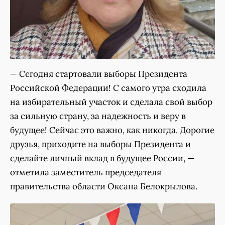
— Сегодня стартовали выборы Президента
Российской Федерации! С самого утра сходила
на избирательный участок и сделала свой выбор
за сильную страну, за надежность и веру в
будущее! Сейчас это важно, как никогда. Дорогие
друзья, приходите на выборы Президента и
сделайте личный вклад в будущее России, —
отметила заместитель председателя
правительства области Оксана Белокрылова.