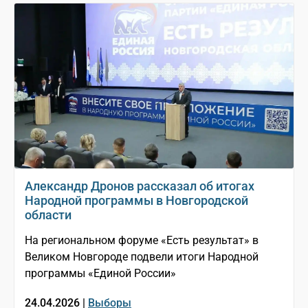
Александр Дронов рассказал об итогах
Народной программы в Новгородской
области
На региональном форуме «Есть результат» в
Великом Новгороде подвели итоги Народной
программы «Единой России»
24.04.2026 |
Выборы