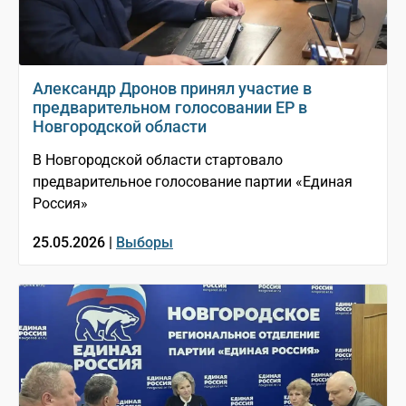
Александр Дронов принял участие в
предварительном голосовании ЕР в
Новгородской области
В Новгородской области стартовало
предварительное голосование партии «Единая
Россия»
25.05.2026 |
Выборы