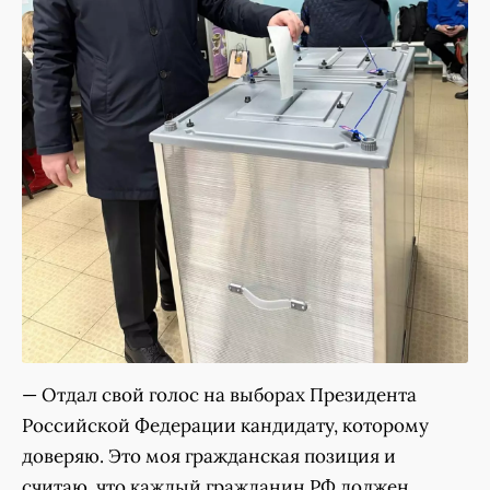
— Отдал свой голос на выборах Президента
Российской Федерации кандидату, которому
доверяю. Это моя гражданская позиция и
считаю, что каждый гражданин РФ должен