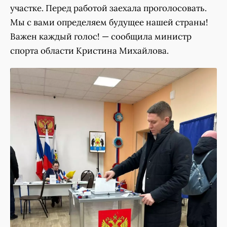
участке. Перед работой заехала проголосовать.
Мы с вами определяем будущее нашей страны!
Важен каждый голос! — сообщила министр
спорта области Кристина Михайлова.