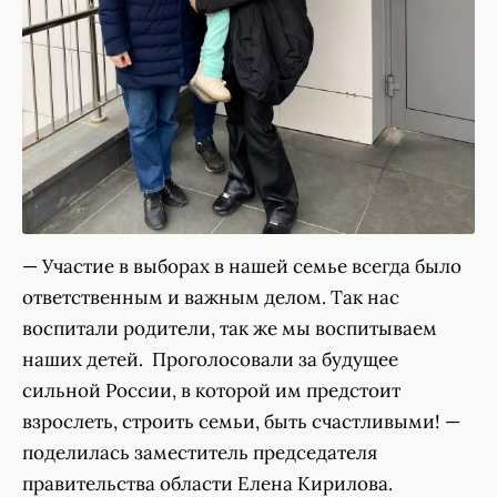
— Участие в выборах в нашей семье всегда было
ответственным и важным делом. Так нас
воспитали родители, так же мы воспитываем
наших детей. Проголосовали за будущее
сильной России, в которой им предстоит
взрослеть, строить семьи, быть счастливыми! —
поделилась заместитель председателя
правительства области Елена Кирилова.