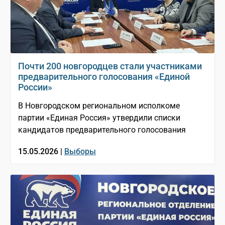
Почти 200 новгородцев стали участниками
предварительного голосования «Единой
России»
В Новгородском региональном исполкоме
партии «Единая Россия» утвердили списки
кандидатов предварительного голосования
15.05.2026 |
Выборы