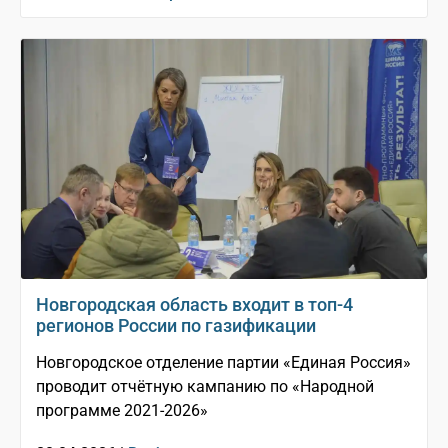
Новгородская область входит в топ-4
регионов России по газификации
Новгородское отделение партии «Единая Россия»
проводит отчётную кампанию по «Народной
программе 2021-2026»