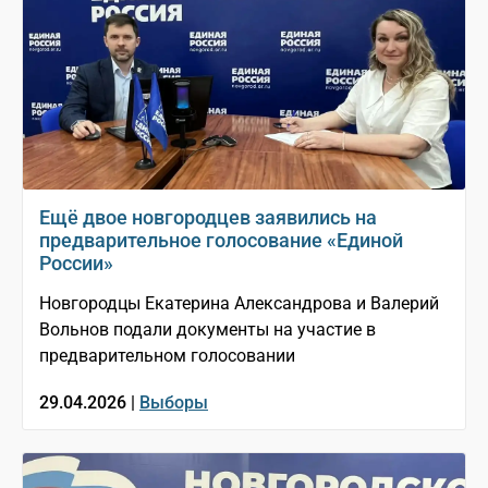
Ещё двое новгородцев заявились на
предварительное голосование «Единой
России»
Новгородцы Екатерина Александрова и Валерий
Вольнов подали документы на участие в
предварительном голосовании
29.04.2026 |
Выборы