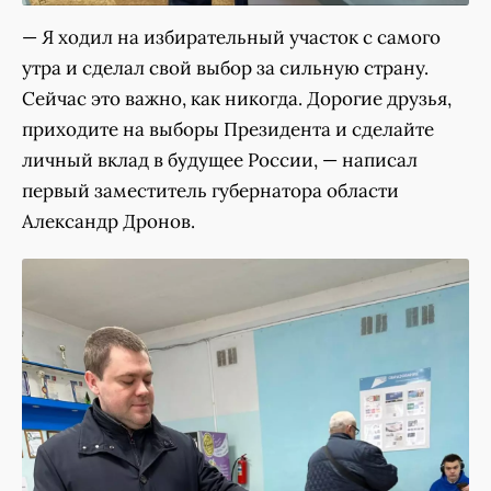
— Я ходил на избирательный участок с самого
утра и сделал свой выбор за сильную страну.
Сейчас это важно, как никогда. Дорогие друзья,
приходите на выборы Президента и сделайте
личный вклад в будущее России, — написал
первый заместитель губернатора области
Александр Дронов.