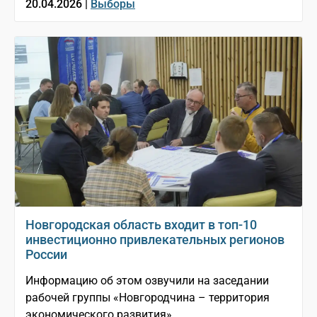
20.04.2026 |
Выборы
Новгородская область входит в топ-10
инвестиционно привлекательных регионов
России
Информацию об этом озвучили на заседании
рабочей группы «Новгородчина – территория
экономического развития»