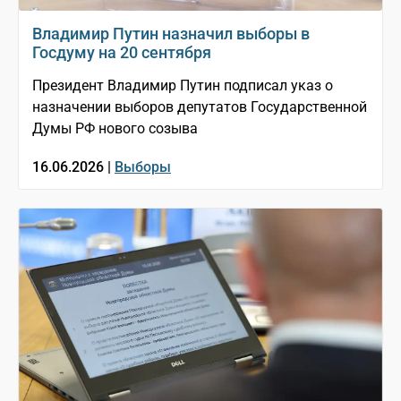
Владимир Путин назначил выборы в
Госдуму на 20 сентября
Президент Владимир Путин подписал указ о
назначении выборов депутатов Государственной
Думы РФ нового созыва
16.06.2026 |
Выборы