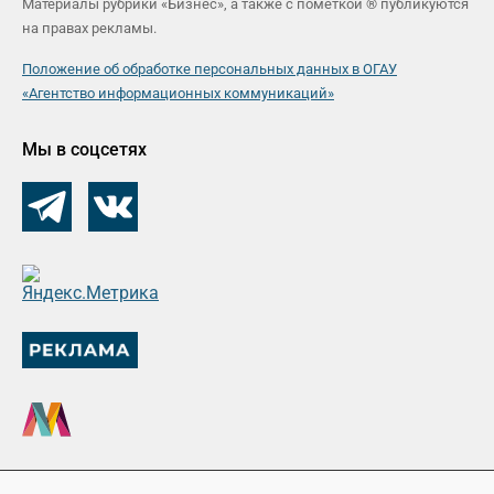
Материалы рубрики «Бизнес», а также с пометкой ® публикуются
на правах рекламы.
Положение об обработке персональных данных в ОГАУ
«Агентство информационных коммуникаций»
Мы в соцсетях