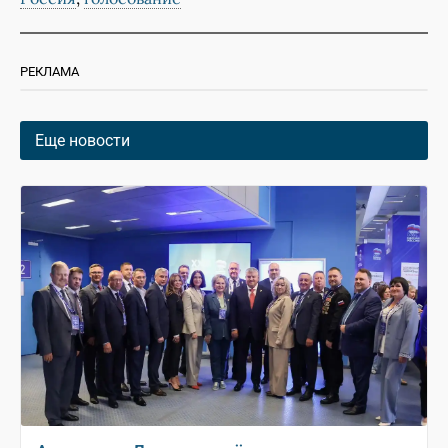
РЕКЛАМА
Еще новости