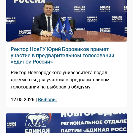
Ректор НовГУ Юрий Боровиков примет
участие в предварительном голосовании
«Единой России»
Ректор Новгородского университета подал
документы для участия в предварительном
голосовании на выборах в облдуму
12.05.2026 |
Выборы