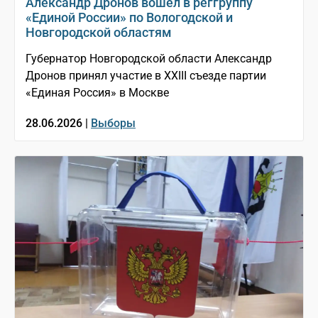
Александр Дронов вошёл в реггруппу
«Единой России» по Вологодской и
Новгородской областям
Губернатор Новгородской области Александр
Дронов принял участие в XXIII съезде партии
«Единая Россия» в Москве
28.06.2026 |
Выборы