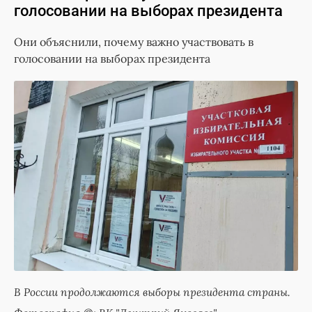
голосовании на выборах президента
Они объяснили, почему важно участвовать в
голосовании на выборах президента
В России продолжаются выборы президента страны.