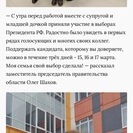
— С утра перед работой вместе с супругой и
младшей дочкой приняли участие в выборах
Президента РФ. Радостно было увидеть в первых
рядах голосующих и многих своих коллег.
Поддержать кандидата, которому вы доверяете,
можно в течение трёх дней - 15, 16 и 17 марта.
Моя семья свой выбор сделала! — рассказал
заместитель председатель правительства
области Олег Шахов.