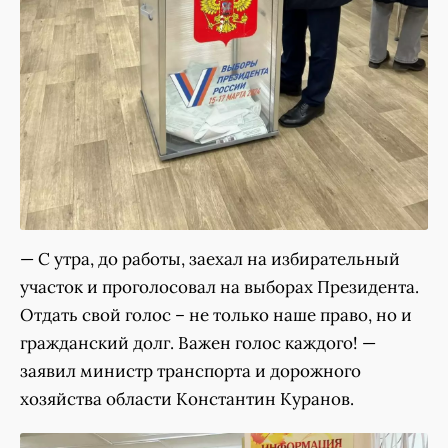
— С утра, до работы, заехал на избирательный
участок и проголосовал на выборах Президента.
Отдать свой голос – не только наше право, но и
гражданский долг. Важен голос каждого! —
заявил министр транспорта и дорожного
хозяйства области Константин Куранов.