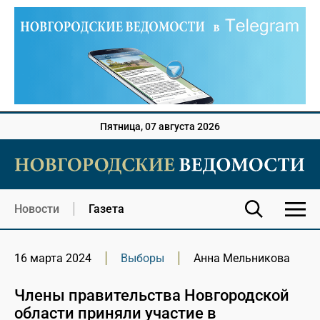
Пятница, 07 августа 2026
Новости
Газета
16 марта 2024
Выборы
Анна Мельникова
Члены правительства Новгородской
области приняли участие в