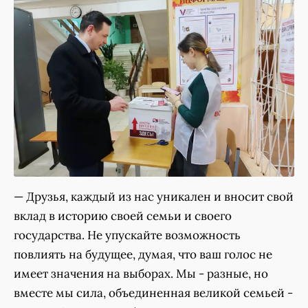
— Друзья, каждый из нас уникален и вносит свой
вклад в историю своей семьи и своего
государства. Не упускайте возможность
повлиять на будущее, думая, что ваш голос не
имеет значения на выборах. Мы - разные, но
вместе мы сила, объединенная великой семьей -