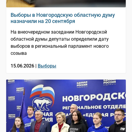
Выборы в Новгородскую областную думу
назначили на 20 сентября
На внеочередном заседании Новгородской
областной думы депутаты определили дату
выборов в региональный парламент нового
созыва
15.06.2026 |
Выборы