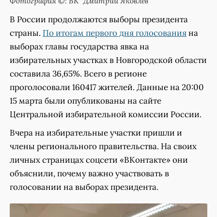
Фотография ©: ВК "Дмитрий Яковлев"
В России продолжаются выборы президента
страны.
По итогам первого дня голосования
на
выборах главы государства явка на
избирательных участках в Новгородской области
составила 36,65%. Всего в регионе
проголосовали 160417 жителей. Данные на 20:00
15 марта были опубликованы на сайте
Центральной избирательной комиссии России.
Вчера на избирательные участки пришли и
члены регионального правительства. На своих
личных страницах соцсети «ВКонтакте» они
объяснили, почему важно участвовать в
голосовании на выборах президента.