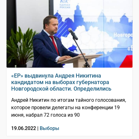
«ЕР» выдвинула Андрея Никитина
кандидатом на выборах губернатора
Новгородской области. Определились
Андрей Никитин по итогам тайного голосования,
которое провели делегаты на конференции 19
июня, набрал 72 голоса из 90
19.06.2022 |
Выборы