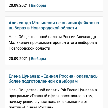
20.09.2021 |
Выборы
Александр Малькевич не выявил фейков на
выборах в Новгородской области
Член Общественнной палаты России Александр
Малькевич прокомментировал итоги выборов в
Новгородской области
20.09.2021 |
Выборы
Елена Цунаева: «Единая Россия» оказалась
более подготовленной к выборам
Член Общественной палаты РФ Елена Цунаева в
программе «Главный эфир» рассказала о том,
почему решила участвовать в кампании от
партии «Единая Россия»