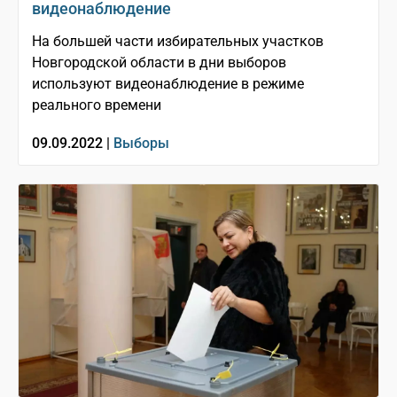
видеонаблюдение
На большей части избирательных участков
Новгородской области в дни выборов
используют видеонаблюдение в режиме
реального времени
09.09.2022 |
Выборы