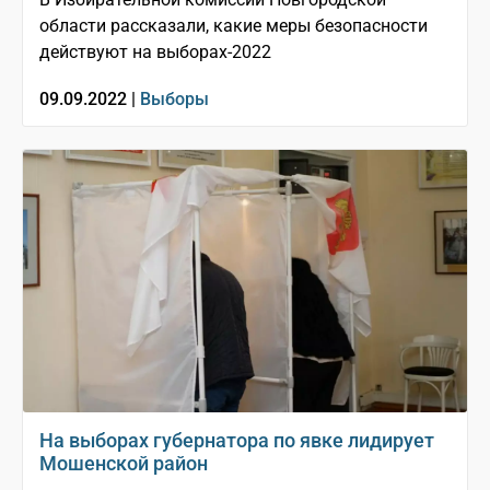
области рассказали, какие меры безопасности
действуют на выборах-2022
09.09.2022 |
Выборы
На выборах губернатора по явке лидирует
Мошенской район