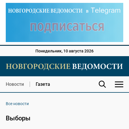
Понедельник, 10 августа 2026
Новости
Газета
Все новости
Выборы