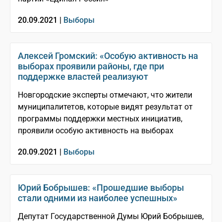
20.09.2021 |
Выборы
Алексей Громский: «Особую активность на
выборах проявили районы, где при
поддержке властей реализуют
Новгородские эксперты отмечают, что жители
муниципалитетов, которые видят результат от
программы поддержки местных инициатив,
проявили особую активность на выборах
20.09.2021 |
Выборы
Юрий Бобрышев: «Прошедшие выборы
стали одними из наиболее успешных»
Депутат Государственной Думы Юрий Бобрышев,