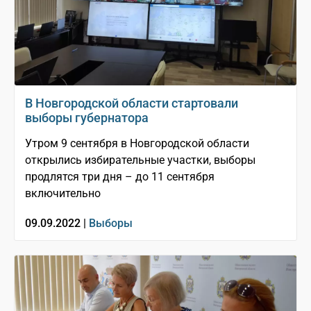
В Новгородской области стартовали
выборы губернатора
Утром 9 сентября в Новгородской области
открылись избирательные участки, выборы
продлятся три дня – до 11 сентября
включительно
09.09.2022 |
Выборы