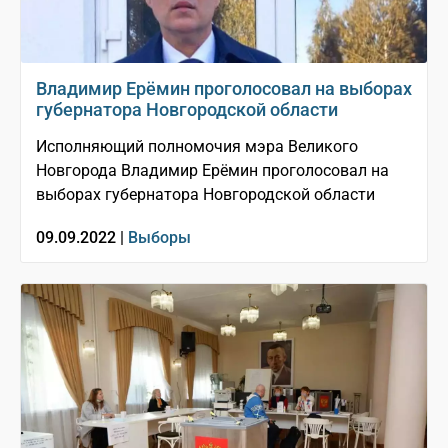
Владимир Ерёмин проголосовал на выборах
губернатора Новгородской области
Исполняющий полномочия мэра Великого
Новгорода Владимир Ерёмин проголосовал на
выборах губернатора Новгородской области
09.09.2022 |
Выборы