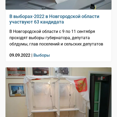
В выборах-2022 в Новгородской области
участвуют 63 кандидата
В Новгородской области с 9 по 11 сентября
проходят выборы губернатора, депутата
облдумы, глав поселений и сельских депутатов
09.09.2022 |
Выборы