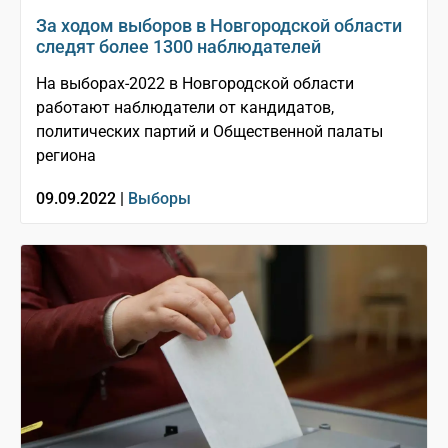
За ходом выборов в Новгородской области
следят более 1300 наблюдателей
На выборах-2022 в Новгородской области
работают наблюдатели от кандидатов,
политических партий и Общественной палаты
региона
09.09.2022 |
Выборы