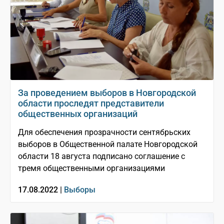
За проведением выборов в Новгородской
области проследят представители
общественных организаций
Для обеспечения прозрачности сентябрьских
выборов в Общественной палате Новгородской
области 18 августа подписано соглашение с
тремя общественными организациями
17.08.2022 |
Выборы