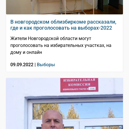
В новгородском облизбиркоме рассказали,
где и как проголосовать на выборах-2022
Жители Новгородской области могут
проголосовать на избирательных участках, на
дому и онлайн
09.09.2022 |
Выборы