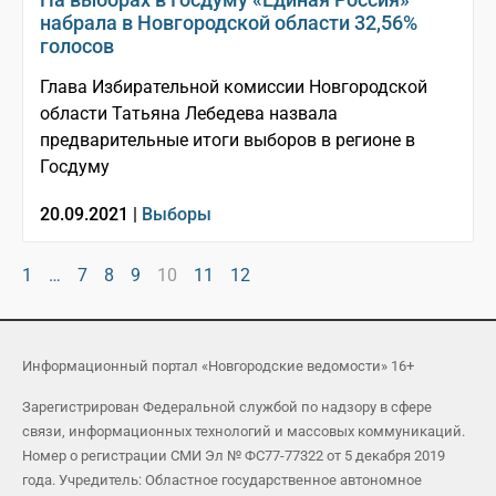
набрала в Новгородской области 32,56%
голосов
Глава Избирательной комиссии Новгородской
области Татьяна Лебедева назвала
предварительные итоги выборов в регионе в
Госдуму
20.09.2021 |
Выборы
1
…
7
8
9
10
11
12
Информационный портал «Новгородские ведомости» 16+
Зарегистрирован Федеральной службой по надзору в сфере
связи, информационных технологий и массовых коммуникаций.
Номер о регистрации СМИ Эл № ФС77-77322 от 5 декабря 2019
года. Учредитель: Областное государственное автономное