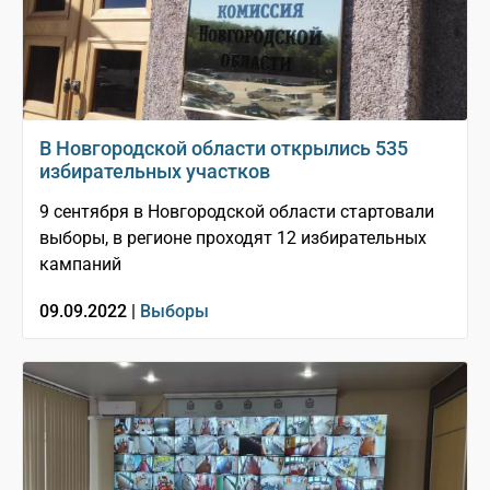
В Новгородской области открылись 535
избирательных участков
9 сентября в Новгородской области стартовали
выборы, в регионе проходят 12 избирательных
кампаний
09.09.2022 |
Выборы