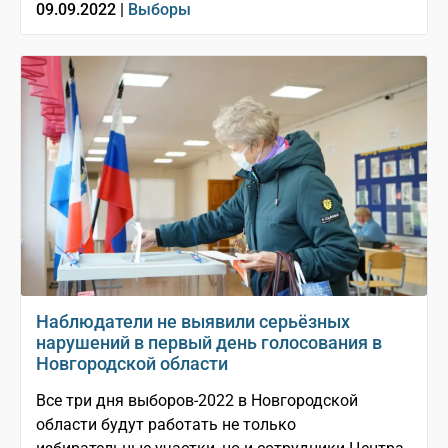
09.09.2022 |
Выборы
Наблюдатели не выявили серьёзных
нарушений в первый день голосования в
Новгородской области
Все три дня выборов-2022 в Новгородской
области будут работать не только