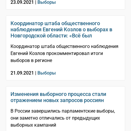
23.09.2021 |
Выборы
Координатор штаба общественного
наблюдения Евгений Козлов о выборах в
Новгородской области: «Всё был
Координатор штаба общественного наблюдения
Евгений Козлов прокомментировал итоги
выборов в регионе
21.09.2021 |
Выборы
Изменения выборного процесса стали
отражением новых запросов россиян
В России завершились парламентские выборы,
они заметно отличались от предыдущих
выборных кампаний