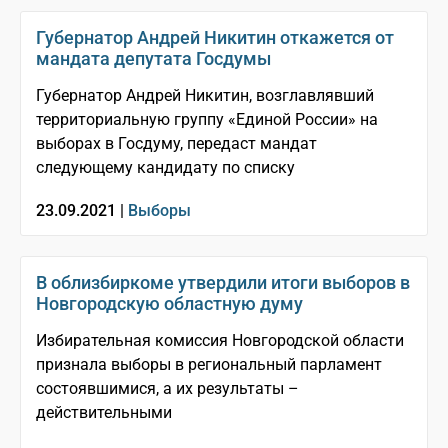
Губернатор Андрей Никитин откажется от
мандата депутата Госдумы
Губернатор Андрей Никитин, возглавлявший
территориальную группу «Единой России» на
выборах в Госдуму, передаст мандат
следующему кандидату по списку
23.09.2021 |
Выборы
В облизбиркоме утвердили итоги выборов в
Новгородскую областную думу
Избирательная комиссия Новгородской области
признала выборы в региональный парламент
состоявшимися, а их результаты –
действительными