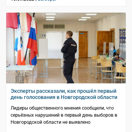
Эксперты рассказали, как прошёл первый
день голосования в Новгородской области
Лидеры общественного мнения сообщили, что
серьёзных нарушений в первый день выборов в
Новгородской области не выявлено