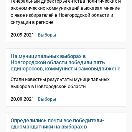
Генеральный директор Агентства политических и
экономических коммуникаций высказал мнение
о явке избирателей в Новгородской области и
ситуации в регионе
20.09.2021 |
Выборы
На муниципальных выборах в
Новгородской области победили пять
единороссов, коммунист и самовыдвижене
Стали известны результаты муниципальных
выборов в Новгородской области
20.09.2021 |
Выборы
Определились почти все победители-
одномандатники на выборах в