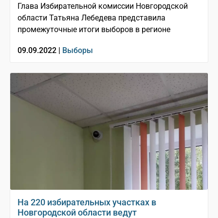
Глава Избирательной комиссии Новгородской
области Татьяна Лебедева представила
промежуточные итоги выборов в регионе
09.09.2022 |
Выборы
На 220 избирательных участках в
Новгородской области ведут