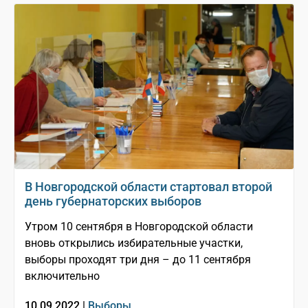
В Новгородской области стартовал второй
день губернаторских выборов
Утром 10 сентября в Новгородской области
вновь открылись избирательные участки,
выборы проходят три дня – до 11 сентября
включительно
10.09.2022 |
Выборы