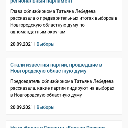
региональный парламент
Глава облизбиркома Татьяна Лебедева
рассказала о предварительных итогах выборов в
Новгородскую областную думу по
одномандатным округам
20.09.2021 |
Выборы
Стали известны партии, прошедшие в
Новгородскую областную думу
Председатель облизбиркома Татьяна Лебедева
рассказала, какие партии лидируют на выборах
в Новгородскую областную думу
20.09.2021 |
Выборы
На выборах в Госдуму «Единая Россия»