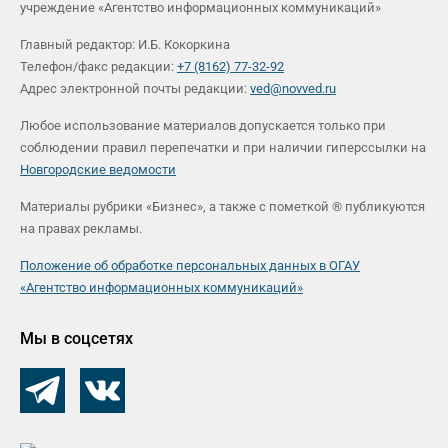
учреждение «Агентство информационных коммуникаций»
Главный редактор: И.Б. Кокоркина
Телефон/факс редакции:
+7 (8162) 77-32-92
Адрес электронной почты редакции:
ved@novved.ru
Любое использование материалов допускается только при
соблюдении правил перепечатки и при наличии гиперссылки на
Новгородские ведомости
Материалы рубрики «Бизнес», а также с пометкой ® публикуются
на правах рекламы.
Положение об обработке персональных данных в ОГАУ
«Агентство информационных коммуникаций»
Мы в соцсетях