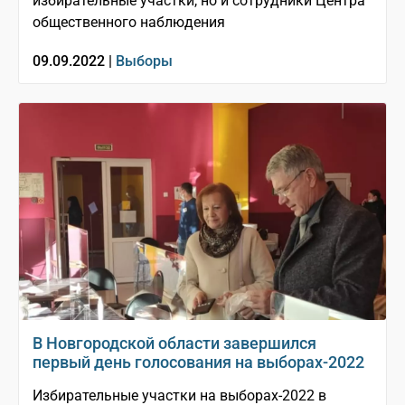
избирательные участки, но и сотрудники Центра
общественного наблюдения
09.09.2022 |
Выборы
В Новгородской области завершился
первый день голосования на выборах-2022
Избирательные участки на выборах-2022 в