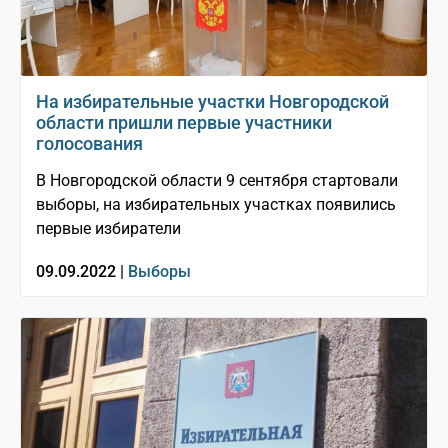
На избирательные участки Новгородской
области пришли первые участники
голосования
В Новгородской области 9 сентября стартовали
выборы, на избирательных участках появились
первые избиратели
09.09.2022 |
Выборы