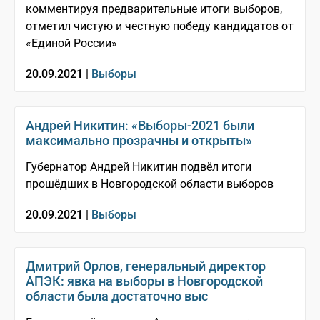
комментируя предварительные итоги выборов,
отметил чистую и честную победу кандидатов от
«Единой России»
20.09.2021 |
Выборы
Андрей Никитин: «Выборы-2021 были
максимально прозрачны и открыты»
Губернатор Андрей Никитин подвёл итоги
прошёдших в Новгородской области выборов
20.09.2021 |
Выборы
Дмитрий Орлов, генеральный директор
АПЭК: явка на выборы в Новгородской
области была достаточно выс