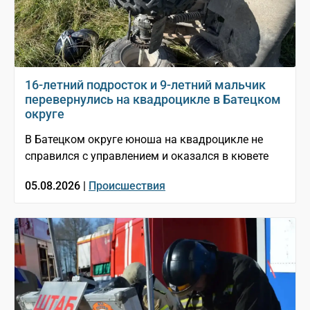
16-летний подросток и 9-летний мальчик
перевернулись на квадроцикле в Батецком
округе
В Батецком округе юноша на квадроцикле не
справился с управлением и оказался в кювете
05.08.2026 |
Происшествия