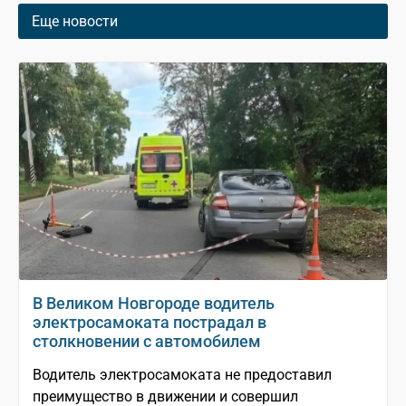
Еще новости
В Великом Новгороде водитель
электросамоката пострадал в
столкновении с автомобилем
Водитель электросамоката не предоставил
преимущество в движении и совершил