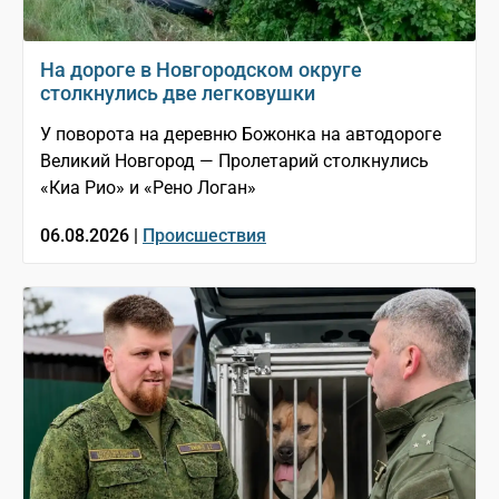
На дороге в Новгородском округе
столкнулись две легковушки
У поворота на деревню Божонка на автодороге
Великий Новгород — Пролетарий столкнулись
«Киа Рио» и «Рено Логан»
06.08.2026 |
Происшествия