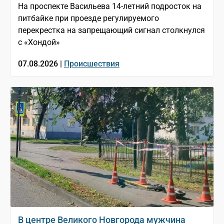
На проспекте Васильева 14-летний подросток на
питбайке при проезде регулируемого
перекрестка на запрещающий сигнал столкнулся
с «Хондой»
07.08.2026 |
Происшествия
В центре Великого Новгорода мужчина