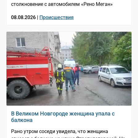
столкновение с автомобилем «Рено Меган»
08.08.2026 |
Происшествия
В Великом Новгороде женщина упала с
балкона
Рано утром соседи увидела, что женщина