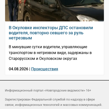
В Окуловке инспекторы ДПС остановили
водителя, повторно севшего за руль
нетрезвым
В минувшие сутки водители, управляющие
транспортом в нетрезвом виде, задержаны в
Старорусском и Окуловском округах
04.08.2026 |
Происшествия
Информационный портал «Новгородские ведомости» 16+
Зарегистрирован Федеральной службой по надзору в сфере
связи, информационных технологий и массовых коммуникаций.