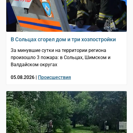
В Сольцах сгорел дом и три хозпостройки
За минувшие сутки на территории региона
произошло 3 пожара: в Сольцах, Шимском и
Валдайском округах
05.08.2026 |
Происшествия