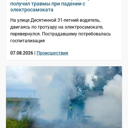
получил травмы при падении с
электросамоката
На улице Десятинной 31-летний водитель,
двигаясь по тротуару на электросамокате,
перевернулся. Пострадавшему потребовалась
госпитализация
07.08.2026 |
Происшествия