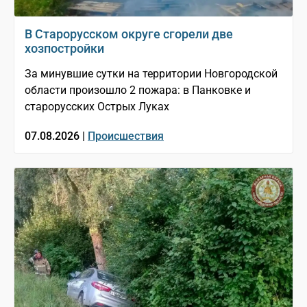
В Старорусском округе сгорели две
хозпостройки
За минувшие сутки на территории Новгородской
области произошло 2 пожара: в Панковке и
старорусских Острых Луках
07.08.2026 |
Происшествия