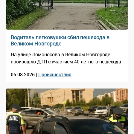
Водитель легковушки сбил пешехода в
Великом Новгороде
На улице Ломоносова в Великом Новгороде
произошло ДТП с участием 40-летнего пешехода
05.08.2026 |
Происшествия