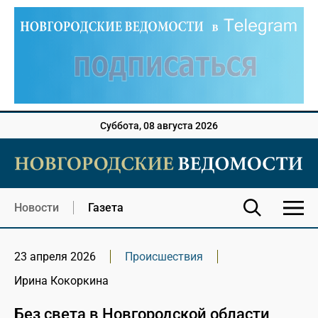
Суббота, 08 августа 2026
Новости
Газета
23 апреля 2026
Происшествия
Ирина Кокоркина
Без света в Новгородской области