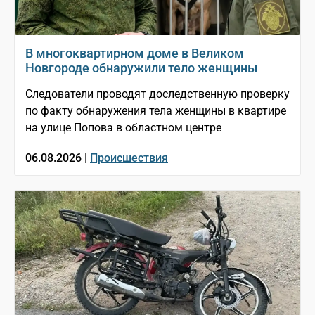
В многоквартирном доме в Великом
Новгороде обнаружили тело женщины
Следователи проводят доследственную проверку
по факту обнаружения тела женщины в квартире
на улице Попова в областном центре
06.08.2026 |
Происшествия