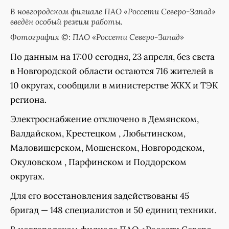
В новгородском филиале ПАО «Россети Северо-Запад»
введён особый режим работы.
Фотография ©: ПАО «Россети Северо-Запад»
По данным на 17:00 сегодня, 23 апреля, без света
в Новгородской области остаются 716 жителей в
10 округах, сообщили в министерстве ЖКХ и ТЭК
региона.
Электроснабжение отключено в Демянском,
Валдайском, Крестецком , Любытинском,
Маловишерском, Мошенском, Новгородском,
Окуловском , Парфинском и Поддорском
округах.
Для его восстановления задействованы 45
бригад — 148 специалистов и 50 единиц техники.