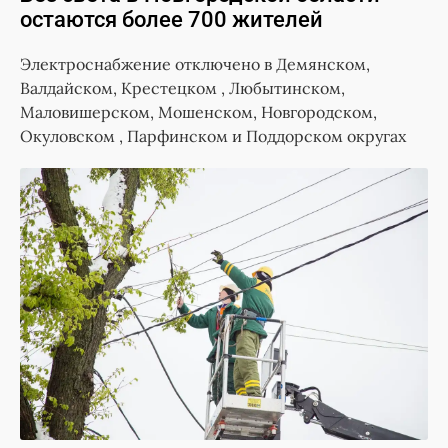
остаются более 700 жителей
Электроснабжение отключено в Демянском,
Валдайском, Крестецком , Любытинском,
Маловишерском, Мошенском, Новгородском,
Окуловском , Парфинском и Поддорском округах