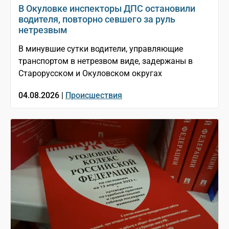
В Окуловке инспекторы ДПС остановили
водителя, повторно севшего за руль
нетрезвым
В минувшие сутки водители, управляющие
транспортом в нетрезвом виде, задержаны в
Старорусском и Окуловском округах
04.08.2026 |
Происшествия