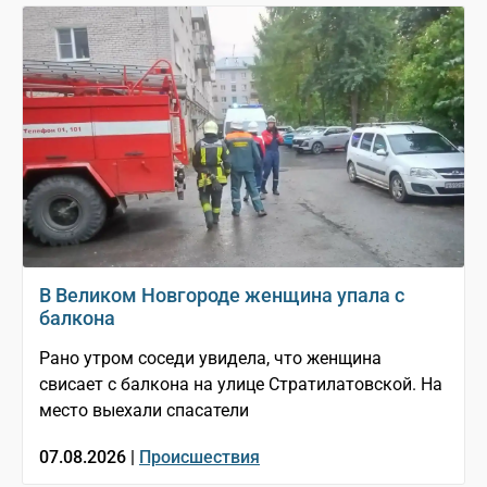
В Великом Новгороде женщина упала с
балкона
Рано утром соседи увидела, что женщина
свисает с балкона на улице Стратилатовской. На
место выехали спасатели
07.08.2026 |
Происшествия