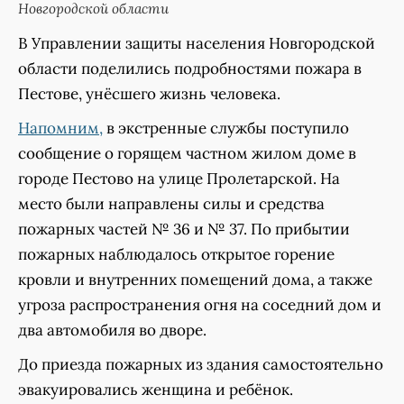
Новгородской области
В Управлении защиты населения Новгородской
области поделились подробностями пожара в
Пестове, унёсшего жизнь человека.
Напомним,
в экстренные службы поступило
сообщение о горящем частном жилом доме в
городе Пестово на улице Пролетарской. На
место были направлены силы и средства
пожарных частей № 36 и № 37. По прибытии
пожарных наблюдалось открытое горение
кровли и внутренних помещений дома, а также
угроза распространения огня на соседний дом и
два автомобиля во дворе.
До приезда пожарных из здания самостоятельно
эвакуировались женщина и ребёнок.