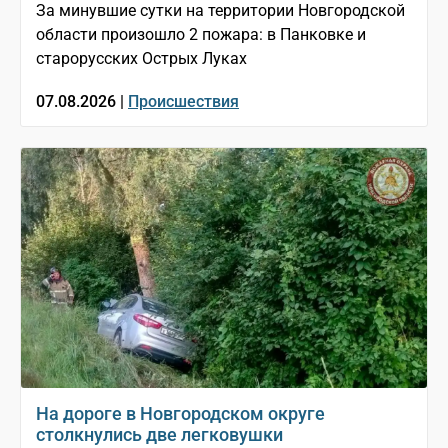
За минувшие сутки на территории Новгородской
области произошло 2 пожара: в Панковке и
старорусских Острых Луках
07.08.2026 |
Происшествия
На дороге в Новгородском округе
столкнулись две легковушки