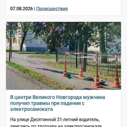
07.08.2026 |
Происшествия
В центре Великого Новгорода мужчина
получил травмы при падении с
электросамоката
На улице Десятинной 31-летний водитель,
двигаясь по тротуару на электросамокате,