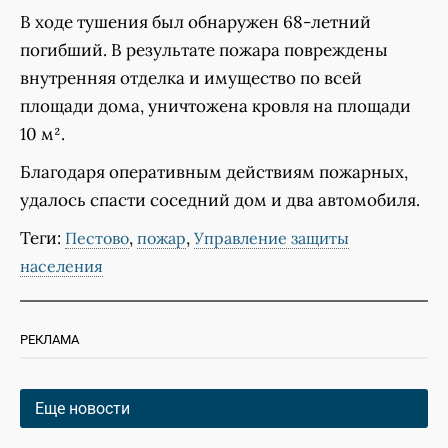
В ходе тушения был обнаружен 68-летний
погибший. В результате пожара повреждены
внутренняя отделка и имущество по всей
площади дома, уничтожена кровля на площади
10 м².
Благодаря оперативным действиям пожарных,
удалось спасти соседний дом и два автомобиля.
Теги:
,
,
Пестово
пожар
Управление защиты
населения
РЕКЛАМА
Еще новости