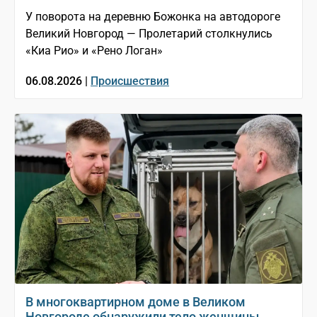
У поворота на деревню Божонка на автодороге
Великий Новгород — Пролетарий столкнулись
«Киа Рио» и «Рено Логан»
06.08.2026 |
Происшествия
В многоквартирном доме в Великом
Новгороде обнаружили тело женщины