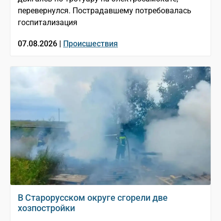
перевернулся. Пострадавшему потребовалась
госпитализация
07.08.2026 |
Происшествия
В Старорусском округе сгорели две
хозпостройки