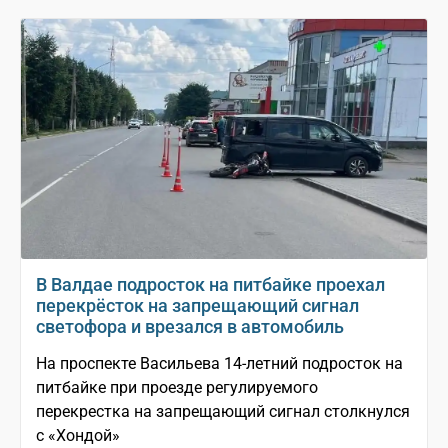
В Валдае подросток на питбайке проехал
перекрёсток на запрещающий сигнал
светофора и врезался в автомобиль
На проспекте Васильева 14-летний подросток на
питбайке при проезде регулируемого
перекрестка на запрещающий сигнал столкнулся
с «Хондой»