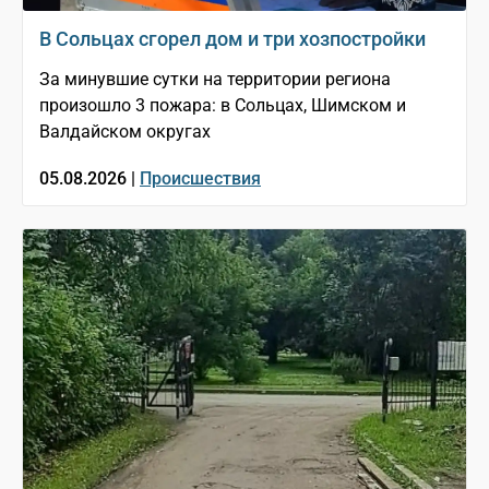
В Сольцах сгорел дом и три хозпостройки
За минувшие сутки на территории региона
произошло 3 пожара: в Сольцах, Шимском и
Валдайском округах
05.08.2026 |
Происшествия