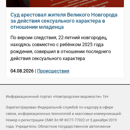
Суд арестовал жителя Великого Новгорода
за действия сексуального характера в
отношении младенца
По версии следствия, 22-летний новгородец,
находясь совместно с ребёнком 2025 года
рождения, совершил в отношении последнего
действия сексуального характера
04.08.2026 |
Происшествия
Информационный портал «Новгородские ведомости» 16+
Зарегистрирован Федеральной службой по надзору в сфере
связи, информационных технологий и массовых коммуникаций.
Номер о регистрации СМИ Эл № ФС77-77322 от 5 декабря 2019
года. Учредитель: Областное государственное автономное