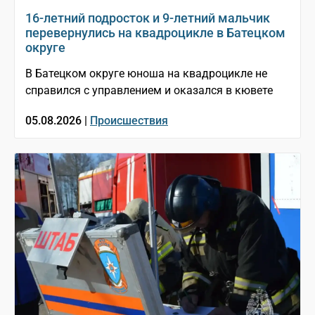
16-летний подросток и 9-летний мальчик
перевернулись на квадроцикле в Батецком
округе
В Батецком округе юноша на квадроцикле не
справился с управлением и оказался в кювете
05.08.2026 |
Происшествия