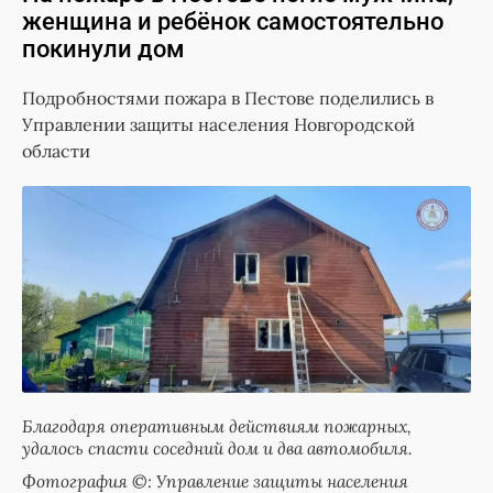
женщина и ребёнок самостоятельно
покинули дом
Подробностями пожара в Пестове поделились в
Управлении защиты населения Новгородской
области
Благодаря оперативным действиям пожарных,
удалось спасти соседний дом и два автомобиля.
Фотография ©: Управление защиты населения