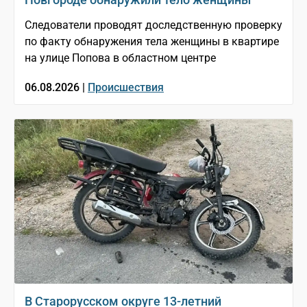
Следователи проводят доследственную проверку
по факту обнаружения тела женщины в квартире
на улице Попова в областном центре
06.08.2026 |
Происшествия
В Старорусском округе 13-летний