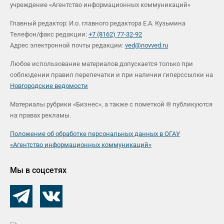
учреждение «Агентство информационных коммуникаций»
Главный редактор: И.о. главного редактора Е.А. Кузьмина
Телефон/факс редакции:
+7 (8162) 77-32-92
Адрес электронной почты редакции:
ved@novved.ru
Любое использование материалов допускается только при
соблюдении правил перепечатки и при наличии гиперссылки на
Новгородские ведомости
Материалы рубрики «Бизнес», а также с пометкой ® публикуются
на правах рекламы.
Положение об обработке персональных данных в ОГАУ
«Агентство информационных коммуникаций»
Мы в соцсетях