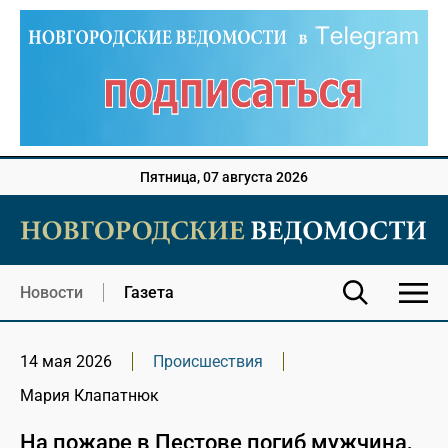
Пятница, 07 августа 2026
Новости
Газета
14 мая 2026
Происшествия
Мария Клапатнюк
На пожаре в Пестове погиб мужчина,