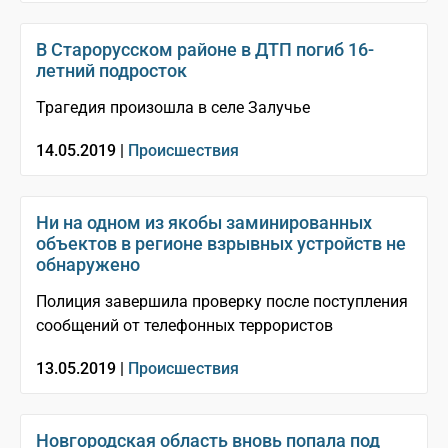
В Старорусском районе в ДТП погиб 16-
летний подросток
Трагедия произошла в селе Залучье
14.05.2019 |
Происшествия
Ни на одном из якобы заминированных
объектов в регионе взрывных устройств не
обнаружено
Полиция завершила проверку после поступления
сообщений от телефонных террористов
13.05.2019 |
Происшествия
Новгородская область вновь попала под