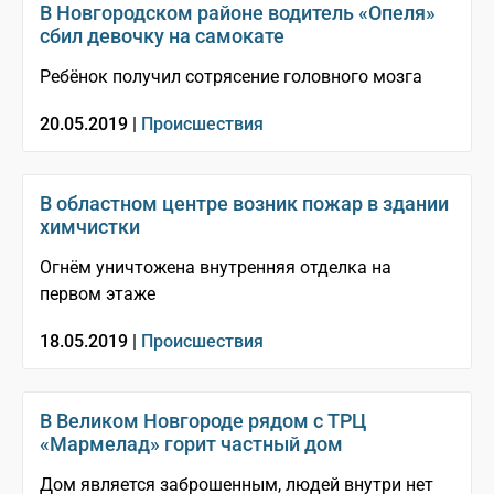
В Новгородском районе водитель «Опеля»
сбил девочку на самокате
Ребёнок получил сотрясение головного мозга
20.05.2019 |
Происшествия
В областном центре возник пожар в здании
химчистки
Огнём уничтожена внутренняя отделка на
первом этаже
18.05.2019 |
Происшествия
В Великом Новгороде рядом с ТРЦ
«Мармелад» горит частный дом
Дом является заброшенным, людей внутри нет