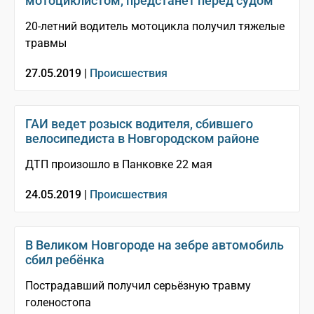
мотоциклистом, предстанет перед судом
20-летний водитель мотоцикла получил тяжелые
травмы
27.05.2019 |
Происшествия
ГАИ ведет розыск водителя, сбившего
велосипедиста в Новгородском районе
ДТП произошло в Панковке 22 мая
24.05.2019 |
Происшествия
В Великом Новгороде на зебре автомобиль
сбил ребёнка
Пострадавший получил серьёзную травму
голеностопа