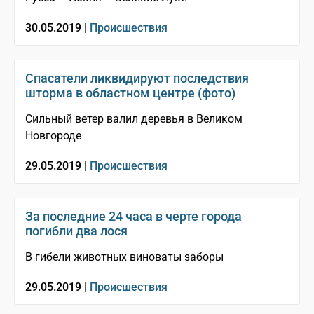
30.05.2019 |
Происшествия
Спасатели ликвидируют последствия
шторма в областном центре (фото)
Сильный ветер валил деревья в Великом
Новгороде
29.05.2019 |
Происшествия
За последние 24 часа в черте города
погибли два лося
В гибели животных виноваты заборы
29.05.2019 |
Происшествия