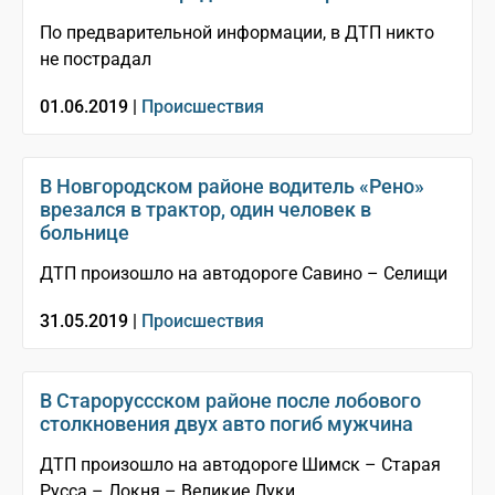
По предварительной информации, в ДТП никто
не пострадал
01.06.2019 |
Происшествия
В Новгородском районе водитель «Рено»
врезался в трактор, один человек в
больнице
ДТП произошло на автодороге Савино – Селищи
31.05.2019 |
Происшествия
В Староруссском районе после лобового
столкновения двух авто погиб мужчина
ДТП произошло на автодороге Шимск – Старая
Русса – Локня – Великие Луки