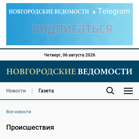
Четверг, 06 августа 2026
Новости
Газета
Все новости
Происшествия