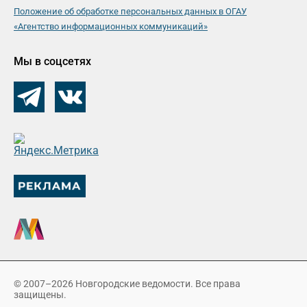
Положение об обработке персональных данных в ОГАУ
«Агентство информационных коммуникаций»
Мы в соцсетях
© 2007–2026 Новгородские ведомости. Все права
защищены.