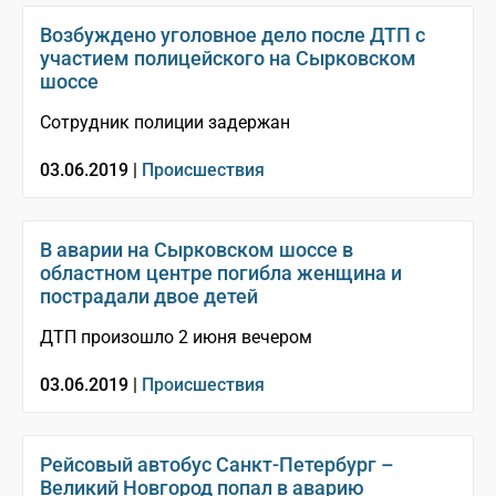
Возбуждено уголовное дело после ДТП с
участием полицейского на Сырковском
шоссе
Сотрудник полиции задержан
03.06.2019 |
Происшествия
В аварии на Сырковском шоссе в
областном центре погибла женщина и
пострадали двое детей
ДТП произошло 2 июня вечером
03.06.2019 |
Происшествия
Рейсовый автобус Санкт-Петербург –
Великий Новгород попал в аварию