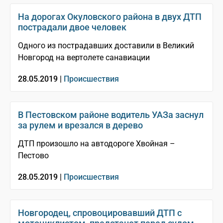
На дорогах Окуловского района в двух ДТП
пострадали двое человек
Одного из пострадавших доставили в Великий
Новгород на вертолете санавиации
28.05.2019 |
Происшествия
В Пестовском районе водитель УАЗа заснул
за рулем и врезался в дерево
ДТП произошло на автодороге Хвойная –
Пестово
28.05.2019 |
Происшествия
Новгородец, спровоцировавший ДТП с