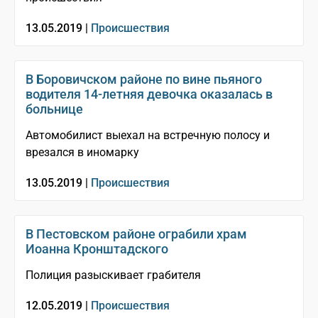
13.05.2019 |
Происшествия
В Боровичском районе по вине пьяного
водителя 14-летняя девочка оказалась в
больнице
Автомобилист выехал на встречную полосу и
врезался в иномарку
13.05.2019 |
Происшествия
В Пестовском районе ограбили храм
Иоанна Кронштадского
Полиция разыскивает грабителя
12.05.2019 |
Происшествия