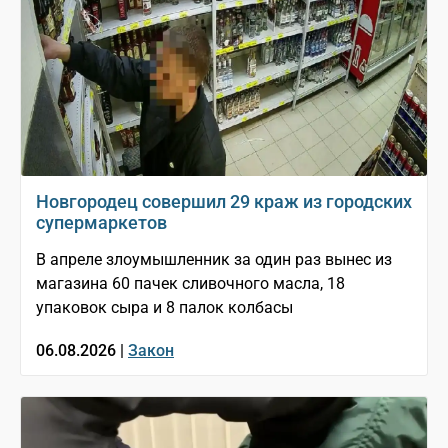
Новгородец совершил 29 краж из городских
супермаркетов
В апреле злоумышленник за один раз вынес из
магазина 60 пачек сливочного масла, 18
упаковок сыра и 8 палок колбасы
06.08.2026 |
Закон