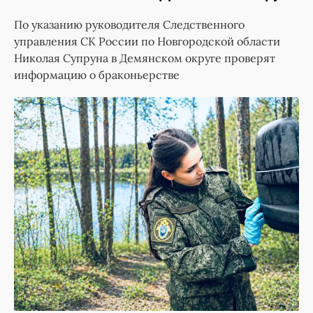
По указанию руководителя Следственного
управления СК России по Новгородской области
Николая Супруна в Демянском округе проверят
информацию о браконьерстве