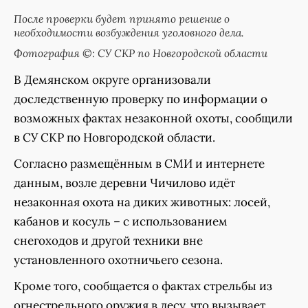
После проверки будет принято решение о
необходимости возбуждения уголовного дела.
Фотография ©: СУ СКР по Новгородской области
В Демянском округе организовали
доследственную проверку по информации о
возможных фактах незаконной охоты, сообщили
в СУ СКР по Новгородской области.
Согласно размещённым в СМИ и интернете
данным, возле деревни Чичилово идёт
незаконная охота на диких животных: лосей,
кабанов и косуль – с использованием
снегоходов и другой техники вне
установленного охотничьего сезона.
Кроме того, сообщается о фактах стрельбы из
огнестрельного оружия в лесу, что вызывает