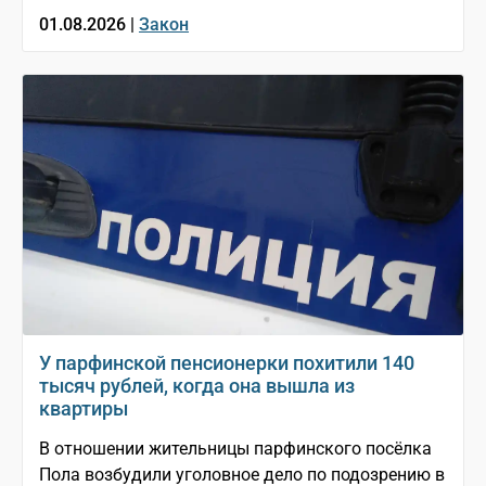
01.08.2026 |
Закон
У парфинской пенсионерки похитили 140
тысяч рублей, когда она вышла из
квартиры
В отношении жительницы парфинского посёлка
Пола возбудили уголовное дело по подозрению в