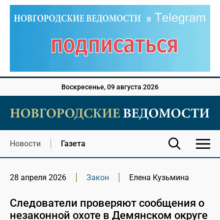
Воскресенье, 09 августа 2026
Новости
Газета
28 апреля 2026
Закон
Елена Кузьмина
Следователи проверяют сообщения о
незаконной охоте в Демянском округе