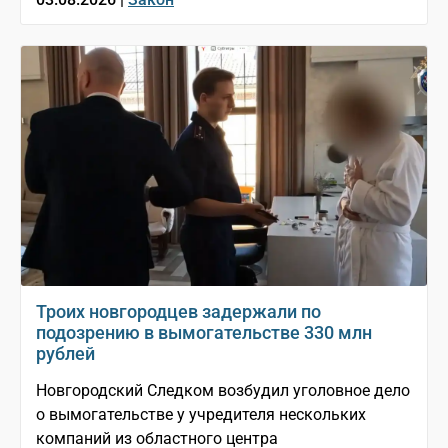
Троих новгородцев задержали по
подозрению в вымогательстве 330 млн
рублей
Новгородский Следком возбудил уголовное дело
о вымогательстве у учредителя нескольких
компаний из областного центра