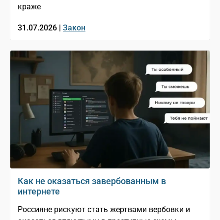
краже
31.07.2026 |
Закон
Как не оказаться завербованным в
интернете
Россияне рискуют стать жертвами вербовки и