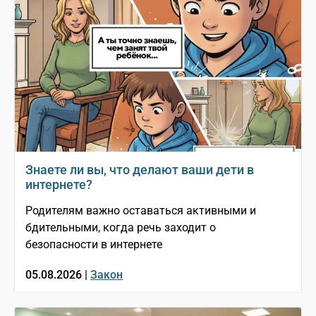
Знаете ли вы, что делают ваши дети в
интернете?
Родителям важно оставаться активными и
бдительными, когда речь заходит о
безопасности в интернете
05.08.2026 |
Закон