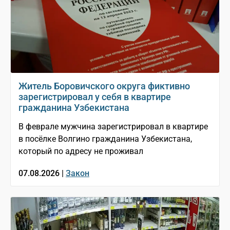
Житель Боровичского округа фиктивно
зарегистрировал у себя в квартире
гражданина Узбекистана
В феврале мужчина зарегистрировал в квартире
в посёлке Волгино гражданина Узбекистана,
который по адресу не проживал
07.08.2026 |
Закон