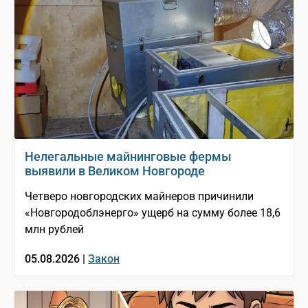
Нелегальные майнинговые фермы
выявили в Великом Новгороде
Четверо новгородских майнеров причинили
«Новгородоблэнерго» ущерб на сумму более 18,6
млн рублей
05.08.2026 |
Закон