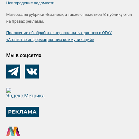
Новгородские ведомости
Материалы рубрики «Бизнес», а также с пометкой ® публикуются
на правах рекламы.
Положение об обработке персональных данных в ОГАУ
«Агентство информационных коммуникаций»
Мы в соцсетях