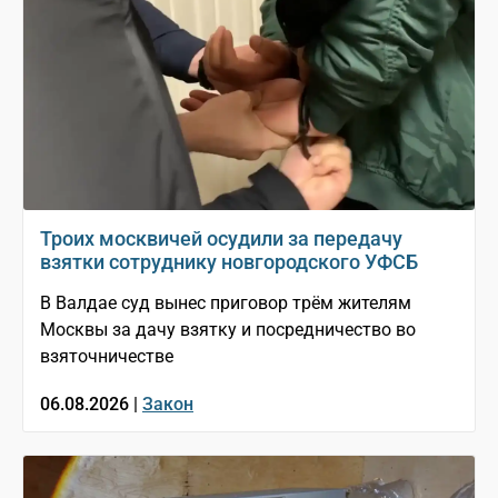
Троих москвичей осудили за передачу
взятки сотруднику новгородского УФСБ
В Валдае суд вынес приговор трём жителям
Москвы за дачу взятку и посредничество во
взяточничестве
06.08.2026 |
Закон