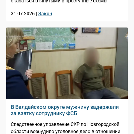
оказаться втянутыми в преступные схемы
31.07.2026 |
Закон
В Валдайском округе мужчину задержали
за взятку сотруднику ФСБ
Следственное управление СКР по Новгородской
области возбудило уголовное дело в отношении