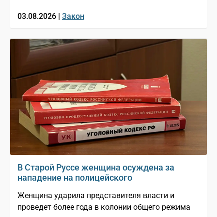
03.08.2026 |
Закон
В Старой Руссе женщина осуждена за
нападение на полицейского
Женщина ударила представителя власти и
проведет более года в колонии общего режима