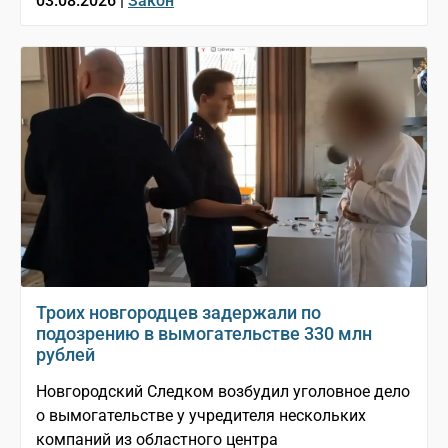
03.08.2026 |
Закон
Троих новгородцев задержали по
подозрению в вымогательстве 330 млн
рублей
Новгородский Следком возбудил уголовное дело
о вымогательстве у учредителя нескольких
компаний из областного центра