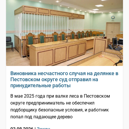
Виновника несчастного случая на делянке в
Пестовском округе суд отправил на
принудительные работы
В мае 2025 года при валке леса в Пестовском
округе предприниматель не обеспечил
подборщику безопасные условия, и работник
попал под падающее дерево