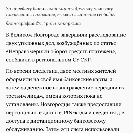
За передачу банковской карты другому человеку
полагается наказание, включая лишение свободы.
Фотография ©: Ирина Кокоркина
В Великом Новгороде завершили расследование
двух уголовных дел, возбуждённых по статье
«Неправомерный оборот средств платежей»,
сообщили в региональном СУ СКР.
По версии следствия, двое местных жителей
оформили на своё имя банковские карты, а
затем за денежное вознаграждение передали их
третьим лицам, имена которых пока не
установлены. Новгородцы также предоставили
персональные данные, PIN-коды и сведения для
доступа к дистанционному банковскому
обслуживанию. Затем эти счета использовали