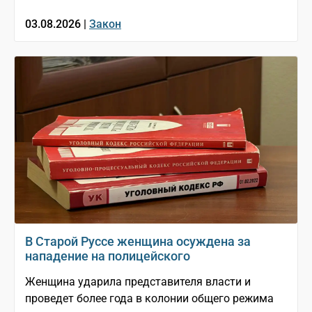
03.08.2026 |
Закон
В Старой Руссе женщина осуждена за
нападение на полицейского
Женщина ударила представителя власти и
проведет более года в колонии общего режима