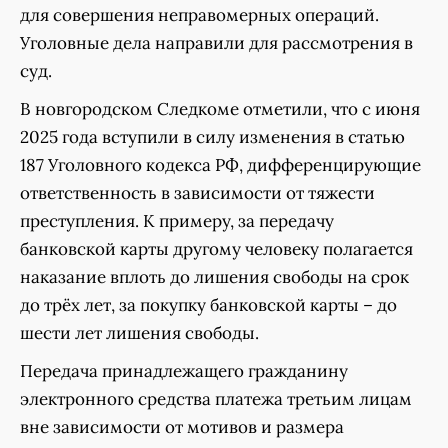
для совершения неправомерных операций.
Уголовные дела направили для рассмотрения в
суд.
В новгородском Следкоме отметили, что с июня
2025 года вступили в силу изменения в статью
187 Уголовного кодекса РФ, дифференцирующие
ответственность в зависимости от тяжести
преступления. К примеру, за передачу
банковской карты другому человеку полагается
наказание вплоть до лишения свободы на срок
до трёх лет, за покупку банковской карты – до
шести лет лишения свободы.
Передача принадлежащего гражданину
электронного средства платежа третьим лицам
вне зависимости от мотивов и размера