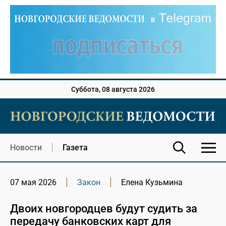
Суббота, 08 августа 2026
Новости
Газета
07 мая 2026
Закон
Елена Кузьмина
Двоих новгородцев будут судить за
передачу банковских карт для