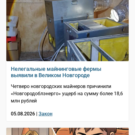
Нелегальные майнинговые фермы
выявили в Великом Новгороде
Четверо новгородских майнеров причинили
«Новгородоблэнерго» ущерб на сумму более 18,6
млн рублей
05.08.2026 |
Закон