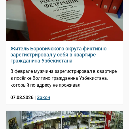
Житель Боровичского округа фиктивно
зарегистрировал у себя в квартире
гражданина Узбекистана
В феврале мужчина зарегистрировал в квартире
в посёлке Волгино гражданина Узбекистана,
который по адресу не проживал
07.08.2026 |
Закон