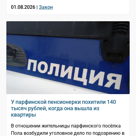
01.08.2026 |
Закон
У парфинской пенсионерки похитили 140
тысяч рублей, когда она вышла из
квартиры
В отношении жительницы парфинского посёлка
Пола возбудили уголовное дело по подозрению в