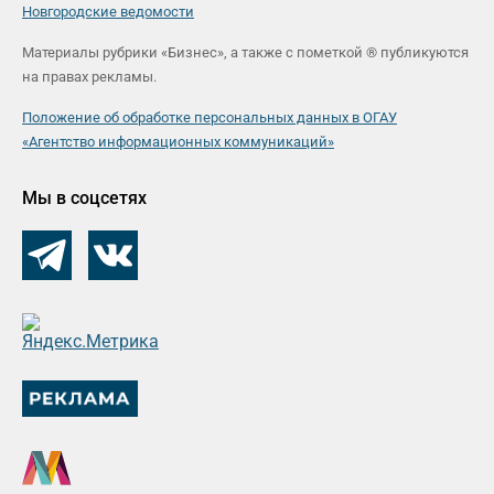
Новгородские ведомости
Материалы рубрики «Бизнес», а также с пометкой ® публикуются
на правах рекламы.
Положение об обработке персональных данных в ОГАУ
«Агентство информационных коммуникаций»
Мы в соцсетях