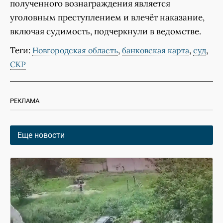
полученного вознаграждения является
уголовным преступлением и влечёт наказание,
включая судимость, подчеркнули в ведомстве.
Теги:
,
,
,
Новгородская область
банковская карта
суд
СКР
РЕКЛАМА
Еще новости