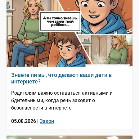
Знаете ли вы, что делают ваши дети в
интернете?
Родителям важно оставаться активными и
бдительными, когда речь заходит о
безопасности в интернете
05.08.2026 |
Закон