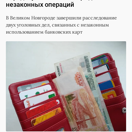
незаконных операций
В Великом Новгороде завершили расследование
двух уголовных дел, связанных с незаконным
использованием банковских карт