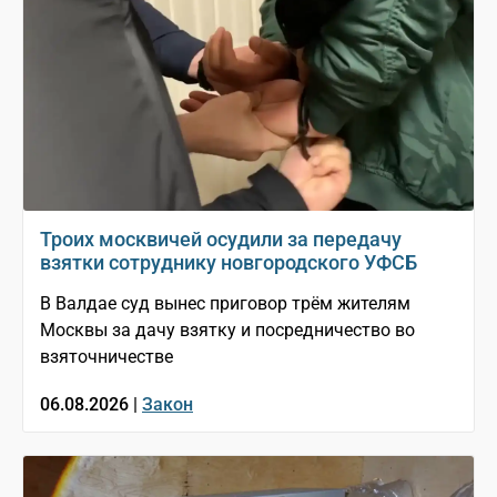
Троих москвичей осудили за передачу
взятки сотруднику новгородского УФСБ
В Валдае суд вынес приговор трём жителям
Москвы за дачу взятку и посредничество во
взяточничестве
06.08.2026 |
Закон