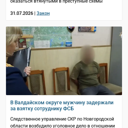
оказаться втянутыми в преступные схемы
31.07.2026 |
Закон
В Валдайском округе мужчину задержали
за взятку сотруднику ФСБ
Следственное управление СКР по Новгородской
области возбудило уголовное дело в отношении