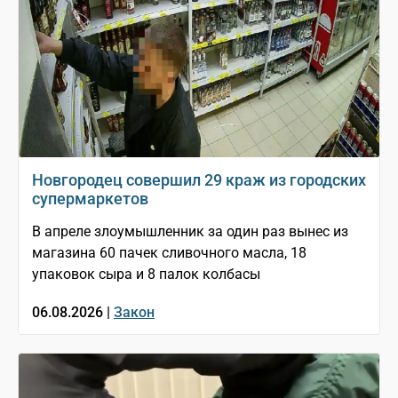
Новгородец совершил 29 краж из городских
супермаркетов
В апреле злоумышленник за один раз вынес из
магазина 60 пачек сливочного масла, 18
упаковок сыра и 8 палок колбасы
06.08.2026 |
Закон