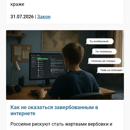
краже
31.07.2026 |
Закон
Как не оказаться завербованным в
интернете
Россияне рискуют стать жертвами вербовки и