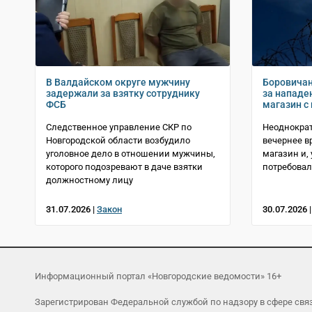
В Валдайском округе мужчину
Боровичан
задержали за взятку сотруднику
за нападе
ФСБ
магазин с
Следственное управление СКР по
Неоднокра
Новгородской области возбудило
вечернее 
уголовное дело в отношении мужчины,
магазин и,
которого подозревают в даче взятки
потребовал
должностному лицу
31.07.2026 |
Закон
30.07.2026 
Информационный портал «Новгородские ведомости» 16+
Зарегистрирован Федеральной службой по надзору в сфере св