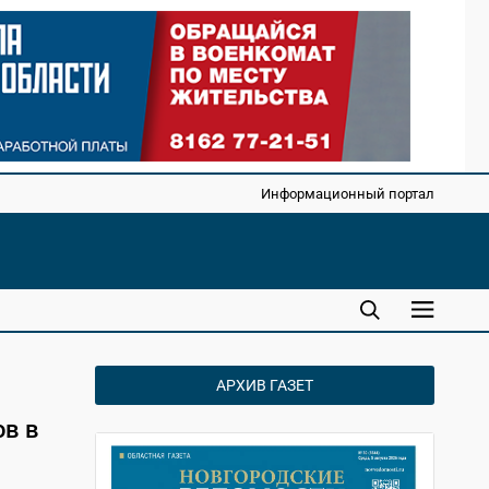
Информационный портал
АРХИВ ГАЗЕТ
в в