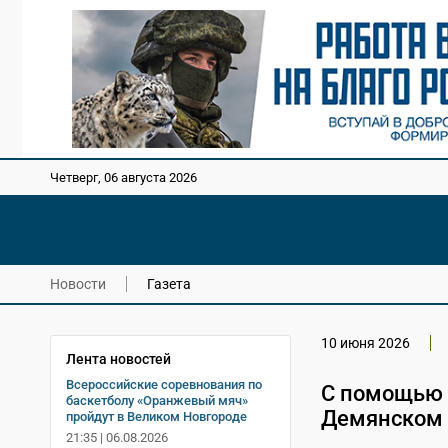
Четверг, 06 августа 2026
Новости
Газета
10 июня 2026
Лента новостей
Всероссийские соревнования по
С помощью 
баскетболу «Оранжевый мяч»
Демянском 
пройдут в Великом Новгороде
21:35 | 06.08.2026