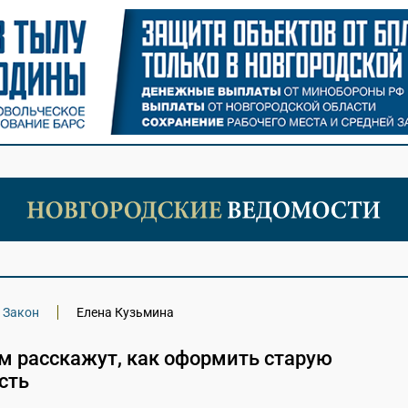
Закон
Елена Кузьмина
м расскажут, как оформить старую
сть