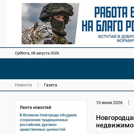
Суббота, 08 августа 2026
Новости
Газета
10 июня 2026
Лента новостей
В Великом Новгороде обсудили
Новгородца
сохранение традиционных
недвижимо
российских духовно-
нравственных ценностей