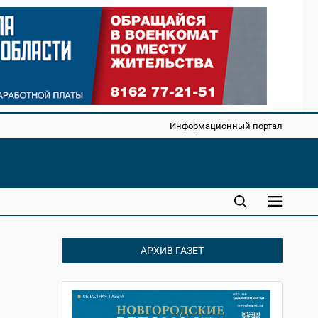
Информационный портал
АРХИВ ГАЗЕТ