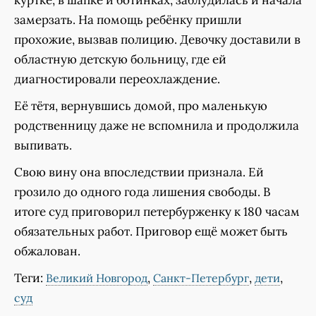
замерзать. На помощь ребёнку пришли
прохожие, вызвав полицию. Девочку доставили в
областную детскую больницу, где ей
диагностировали переохлаждение.
Её тётя, вернувшись домой, про маленькую
родственницу даже не вспомнила и продолжила
выпивать.
Свою вину она впоследствии признала. Ей
грозило до одного года лишения свободы. В
итоге суд приговорил петербурженку к 180 часам
обязательных работ. Приговор ещё может быть
обжалован.
Теги:
,
,
,
Великий Новгород
Санкт-Петербург
дети
суд