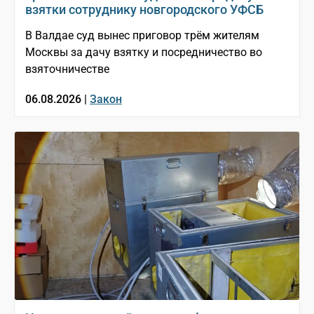
взятки сотруднику новгородского УФСБ
В Валдае суд вынес приговор трём жителям
Москвы за дачу взятку и посредничество во
взяточничестве
06.08.2026 |
Закон