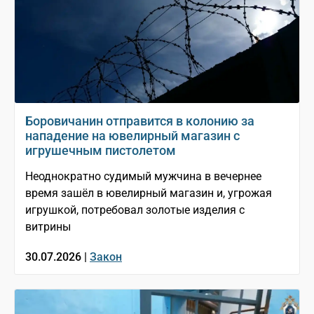
Боровичанин отправится в колонию за
нападение на ювелирный магазин с
игрушечным пистолетом
Неоднократно судимый мужчина в вечернее
время зашёл в ювелирный магазин и, угрожая
игрушкой, потребовал золотые изделия с
витрины
30.07.2026 |
Закон