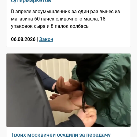
супермаркетов
В апреле злоумышленник за один раз вынес из
магазина 60 пачек сливочного масла, 18
упаковок сыра и 8 палок колбасы
06.08.2026 |
Закон
Троих москвичей осудили за передачу