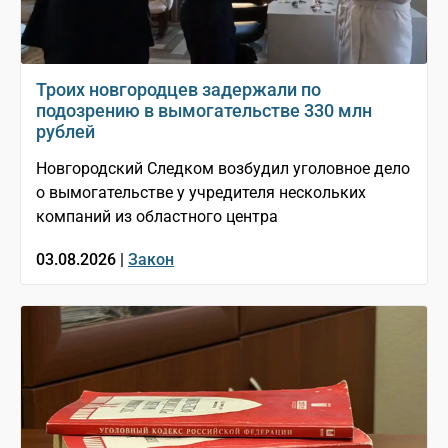
Троих новгородцев задержали по
подозрению в вымогательстве 330 млн
рублей
Новгородский Следком возбудил уголовное дело
о вымогательстве у учредителя нескольких
компаний из областного центра
03.08.2026 |
Закон