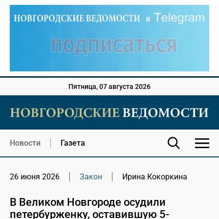
Пятница, 07 августа 2026
Новости
Газета
26 июня 2026
Закон
Ирина Кокоркина
В Великом Новгороде осудили
петербурженку, оставившую 5-