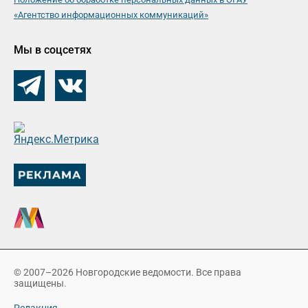
«Агентство информационных коммуникаций»
Мы в соцсетях
© 2007–2026 Новгородские ведомости. Все права
защищены.