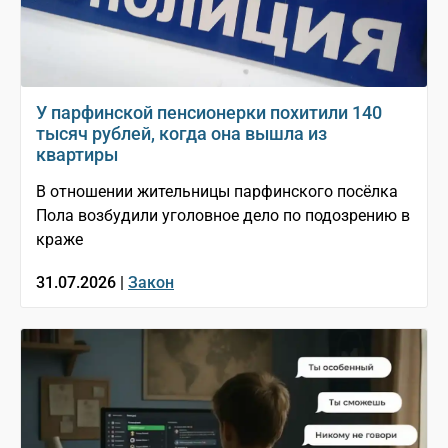
У парфинской пенсионерки похитили 140
тысяч рублей, когда она вышла из
квартиры
В отношении жительницы парфинского посёлка
Пола возбудили уголовное дело по подозрению в
краже
31.07.2026 |
Закон