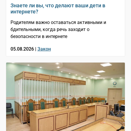
Знаете ли вы, что делают ваши дети в
интернете?
Родителям важно оставаться активными и
бдительными, когда речь заходит о
безопасности в интернете
05.08.2026 |
Закон