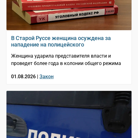
В Старой Руссе женщина осуждена за
нападение на полицейского
Женщина ударила представителя власти и
проведет более года в колонии общего режима
01.08.2026 |
Закон