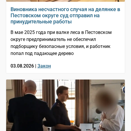
Виновника несчастного случая на делянке в
Пестовском округе суд отправил на
принудительные работы
В мае 2025 года при валке леса в Пестовском
округе предприниматель не обеспечил
подборщику безопасные условия, и работник
попал под падающее дерево
03.08.2026 |
Закон