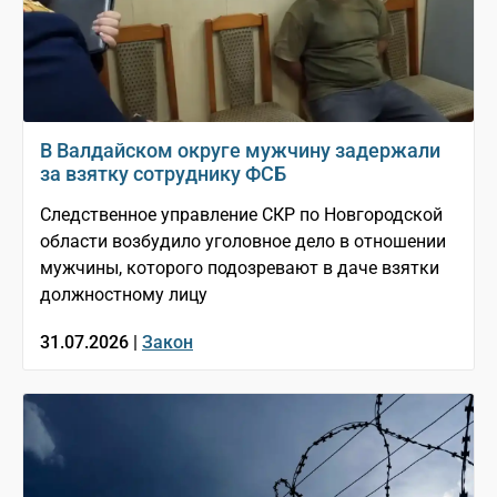
В Валдайском округе мужчину задержали
за взятку сотруднику ФСБ
Следственное управление СКР по Новгородской
области возбудило уголовное дело в отношении
мужчины, которого подозревают в даче взятки
должностному лицу
31.07.2026 |
Закон