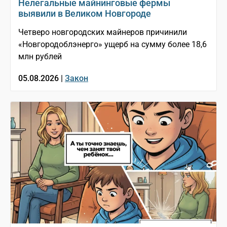
Нелегальные майнинговые фермы
выявили в Великом Новгороде
Четверо новгородских майнеров причинили
«Новгородоблэнерго» ущерб на сумму более 18,6
млн рублей
05.08.2026 |
Закон