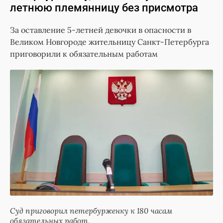
летнюю племянницу без присмотра
За оставление 5-летней девочки в опасности в
Великом Новгороде жительницу Санкт-Петербурга
приговорили к обязательным работам
Суд приговорил петербурженку к 180 часам
обязательных работ.