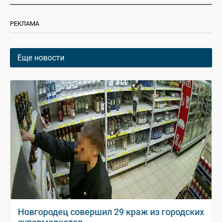
РЕКЛАМА
Еще новости
Новгородец совершил 29 краж из городских