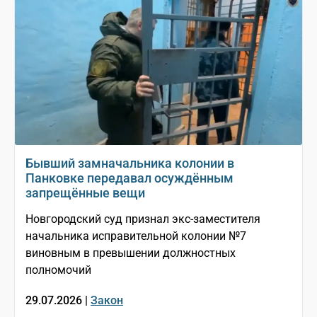
Бывший замначальника колонии в
Панковке передавал осуждённым
запрещённые вещи
Новгородский суд признал экс-заместителя
начальника исправительной колонии №7
виновным в превышении должностных
полномочий
29.07.2026 |
Закон