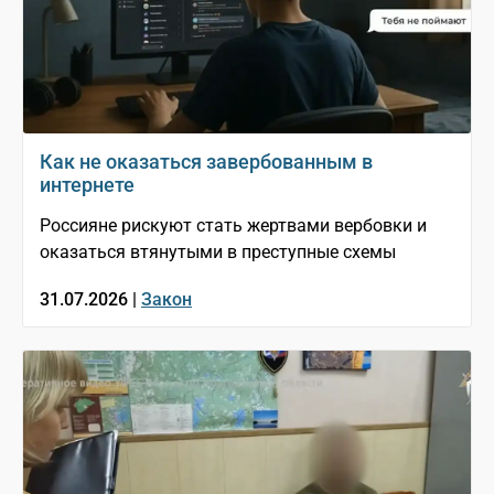
Как не оказаться завербованным в
интернете
Россияне рискуют стать жертвами вербовки и
оказаться втянутыми в преступные схемы
31.07.2026 |
Закон