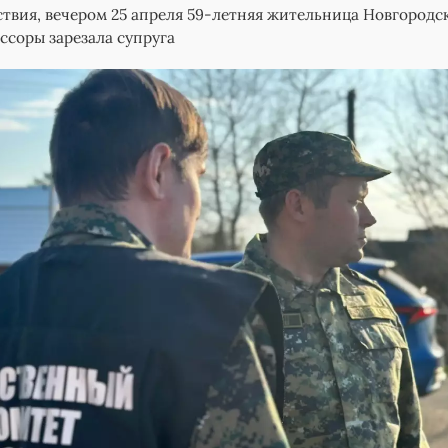
твия, вечером 25 апреля 59-летняя жительница Новгородс
 ссоры зарезала супруга