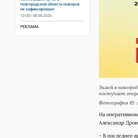
Новгородской области пожаров
не зафиксировано
10:00 | 08.08.2026
РЕКЛАМА
Зимой в новгород
поступает опер
Фотография ©: м
На оперативном
Александр Дроно
– В последнее 