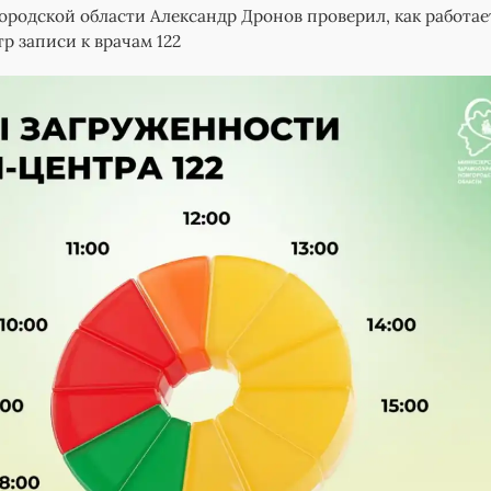
ородской области Александр Дронов проверил, как работае
р записи к врачам 122