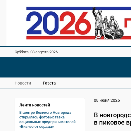
Суббота, 08 августа 2026
Новости
Газета
08 июня 2026
Лента новостей
В центре Великого Новгорода
В новгородс
открылась фотовыставка
в пиковое в
социальных предпринимателей
«Бизнес от сердца»