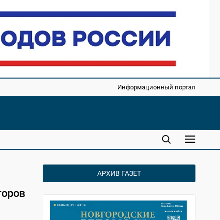
Информационный портал
АРХИВ ГАЗЕТ
торов