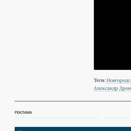
Теги:
Новгородс
Александр Дрон
РЕКЛАМА