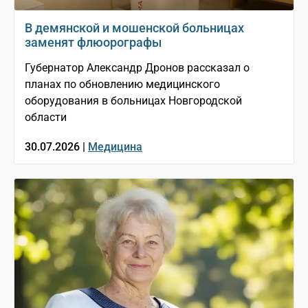
В демянской и мошенской больницах
заменят флюорографы
Губернатор Александр Дронов рассказал о
планах по обновлению медицинского
оборудования в больницах Новгородской
области
30.07.2026 |
Медицина