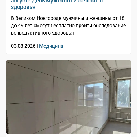
августе День мужского и женского
здоровья
В Великом Новгороде мужчины и женщины от 18
до 49 лет смогут бесплатно пройти обследование
репродуктивного здоровья
03.08.2026 |
Медицина