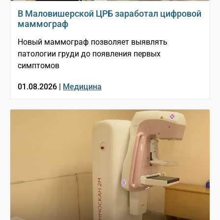
В Маловишерской ЦРБ заработал цифровой
маммограф
Новый маммограф позволяет выявлять
патологии груди до появления первых
симптомов
01.08.2026 |
Медицина