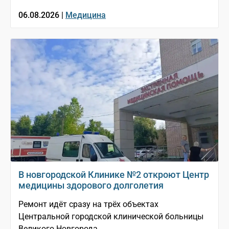
06.08.2026 |
Медицина
В новгородской Клинике №2 откроют Центр
медицины здорового долголетия
Ремонт идёт сразу на трёх объектах
Центральной городской клинической больницы
Великого Новгорода