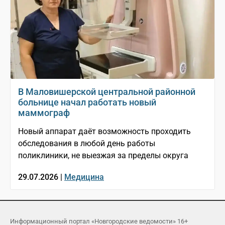
В Маловишерской центральной районной
больнице начал работать новый
маммограф
Новый аппарат даёт возможность проходить
обследования в любой день работы
поликлиники, не выезжая за пределы округа
29.07.2026 |
Медицина
Информационный портал «Новгородские ведомости» 16+