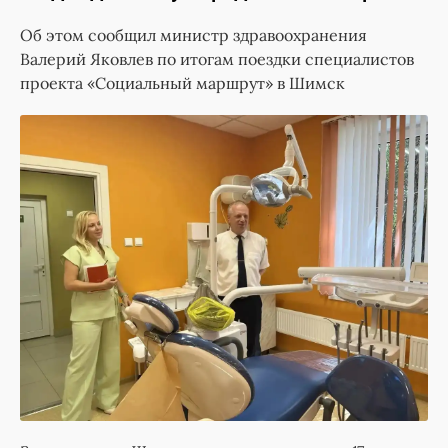
Об этом сообщил министр здравоохранения
Валерий Яковлев по итогам поездки специалистов
проекта «Социальный маршрут» в Шимск