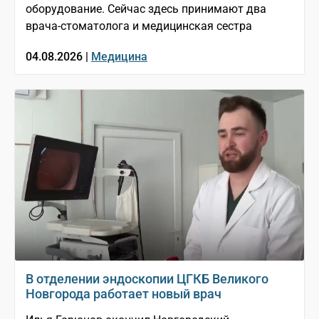
оборудование. Сейчас здесь принимают два
врача-стоматолога и медицинская сестра
04.08.2026 |
Медицина
В отделении эндоскопии ЦГКБ Великого
Новгорода работает новый врач