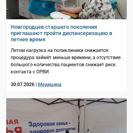
Новгородцев старшего поколения
приглашают пройти диспансеризацию в
летнее время
Летом нагрузка на поликлиники снижается:
процедура займёт меньше времени, а отсутствие
большого количества пациентов снижает риск
контакта с ОРВИ
30.07.2026 |
Медицина