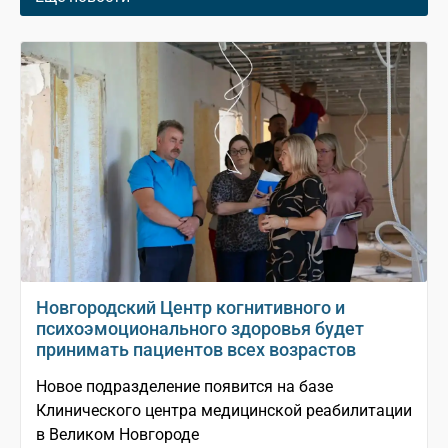
Новгородский Центр когнитивного и
психоэмоционального здоровья будет
принимать пациентов всех возрастов
Новое подразделение появится на базе
Клинического центра медицинской реабилитации
в Великом Новгороде