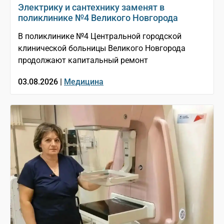
Электрику и сантехнику заменят в
поликлинике №4 Великого Новгорода
В поликлинике №4 Центральной городской
клинической больницы Великого Новгорода
продолжают капитальный ремонт
03.08.2026 |
Медицина