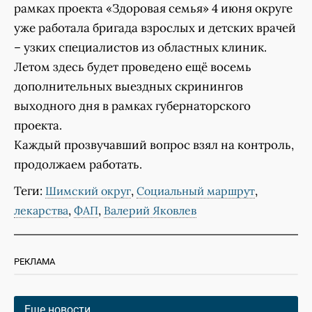
рамках проекта «Здоровая семья» 4 июня округе
уже работала бригада взрослых и детских врачей
– узких специалистов из областных клиник.
Летом здесь будет проведено ещё восемь
дополнительных выездных скринингов
выходного дня в рамках губернаторского
проекта.
Каждый прозвучавший вопрос взял на контроль,
продолжаем работать.
Теги:
,
,
Шимский округ
Социальный маршрут
,
,
лекарства
ФАП
Валерий Яковлев
РЕКЛАМА
Еще новости