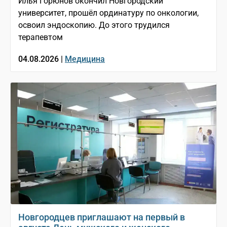
Илья Горюнов окончил Новгородский
университет, прошёл ординатуру по онкологии,
освоил эндоскопию. До этого трудился
терапевтом
04.08.2026 |
Медицина
Новгородцев приглашают на первый в