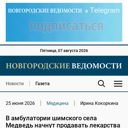
Пятница, 07 августа 2026
Новости
Газета
25 июня 2026
Медицина
Ирина Кокоркина
В амбулатории шимского села
Медведь начнут продавать лекарства