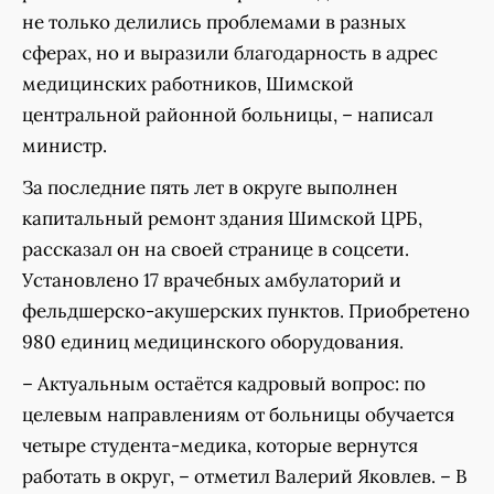
не только делились проблемами в разных
сферах, но и выразили благодарность в адрес
медицинских работников, Шимской
центральной районной больницы, – написал
министр.
За последние пять лет в округе выполнен
капитальный ремонт здания Шимской ЦРБ,
рассказал он на своей странице в соцсети.
Установлено 17 врачебных амбулаторий и
фельдшерско-акушерских пунктов. Приобретено
980 единиц медицинского оборудования.
– Актуальным остаётся кадровый вопрос: по
целевым направлениям от больницы обучается
четыре студента-медика, которые вернутся
работать в округ, – отметил Валерий Яковлев. – В