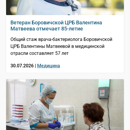
Ветеран Боровичской ЦРБ Валентина
Матвеева отмечает 85-летие
Общий стаж врача-бактериолога Боровичской
ЦРБ Валентины Матвеевой в медицинской
отрасли составляет 57 лет
30.07.2026 |
Медицина