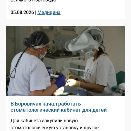
05.08.2026 |
Медицина
В Боровичах начал работать
стоматологический кабинет для детей
Для кабинета закупили новую
стоматологическую установку и другое