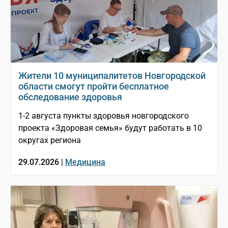
Жители 10 муниципалитетов Новгородской
области смогут пройти бесплатное
обследование здоровья
1-2 августа пункты здоровья новгородского
проекта «Здоровая семья» будут работать в 10
округах региона
29.07.2026 |
Медицина