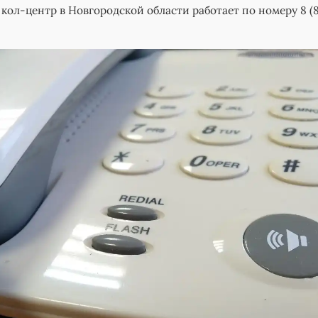
кол-центр в Новгородской области работает по номеру 8 (8