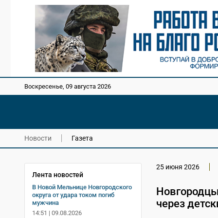
Воскресенье, 09 августа 2026
Новости
Газета
25 июня 2026
Лента новостей
В Новой Мельнице Новгородского
Новгородцы 
округа от удара током погиб
через детск
мужчина
14:51 | 09.08.2026