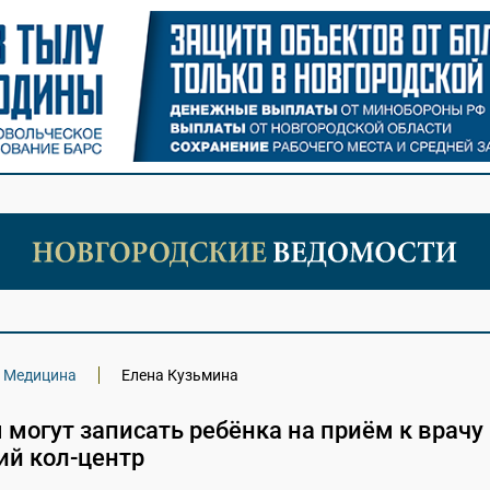
Медицина
Елена Кузьмина
могут записать ребёнка на приём к врачу
ий кол-центр