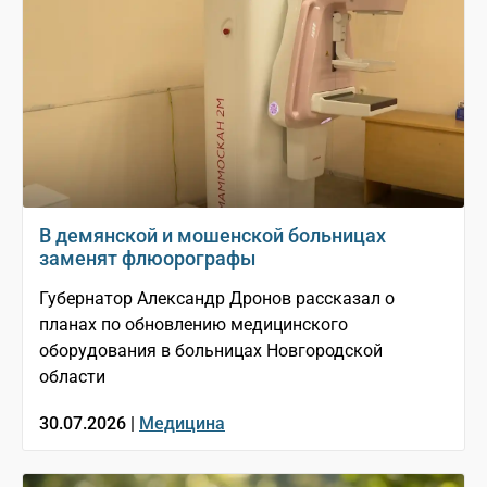
В демянской и мошенской больницах
заменят флюорографы
Губернатор Александр Дронов рассказал о
планах по обновлению медицинского
оборудования в больницах Новгородской
области
30.07.2026 |
Медицина