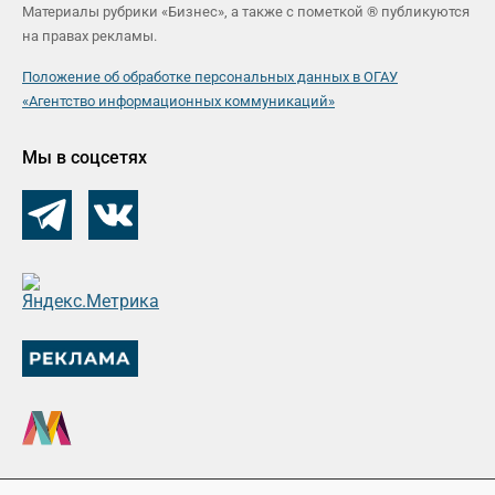
Материалы рубрики «Бизнес», а также с пометкой ® публикуются
на правах рекламы.
Положение об обработке персональных данных в ОГАУ
«Агентство информационных коммуникаций»
Мы в соцсетях