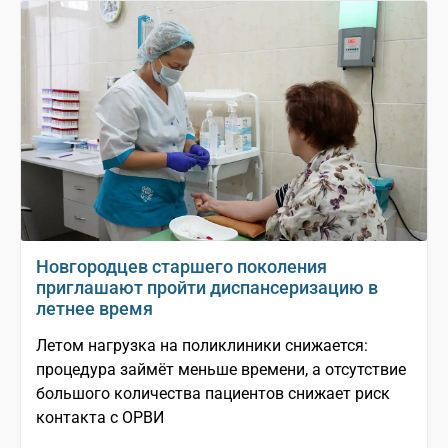
Новгородцев старшего поколения
приглашают пройти диспансеризацию в
летнее время
Летом нагрузка на поликлиники снижается:
процедура займёт меньше времени, а отсутствие
большого количества пациентов снижает риск
контакта с ОРВИ