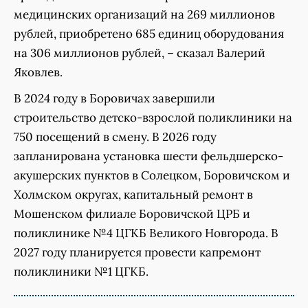
медицинских организаций на 269 миллионов
рублей, приобретено 685 единиц оборудования
на 306 миллионов рублей, – сказал Валерий
Яковлев.
В 2024 году в Боровичах завершили
строительство детско-взрослой поликлиники на
750 посещений в смену. В 2026 году
запланирована установка шести фельдшерско-
акушерских пунктов в Солецком, Боровичском и
Холмском округах, капитальный ремонт в
Мошенском филиале Боровичской ЦРБ и
поликлинике №4 ЦГКБ Великого Новгорода. В
2027 году планируется провести капремонт
поликлиники №1 ЦГКБ.