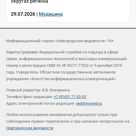
округах региона
29.07.2026 |
Медицина
Информационный портал «Новгородские ведомости» 16+
Зарегистрирован Федеральной службой по надзору в сфере
связи, информационных технологий и массовых коммуникаций.
Номер о регистрации СМИ Эл № ФС77-77322 от 5 декабря 2019
года. Учредитель: Областное государственное автономное
учреждение «Агентство информационных коммуникаций»
Главный редактор: И.Б. Кокоркина
Телефон/факс редакции:
+7 (8162) 77-32-92
Адрес электронной почты редакции:
ved@novved.ru
Любое использование материалов допускается только при
соблюдении правил перепечатки и при наличии гиперссылки на
Новгородские ведомости