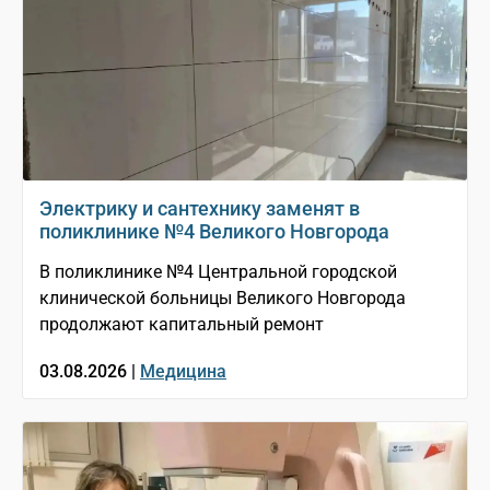
Электрику и сантехнику заменят в
поликлинике №4 Великого Новгорода
В поликлинике №4 Центральной городской
клинической больницы Великого Новгорода
продолжают капитальный ремонт
03.08.2026 |
Медицина