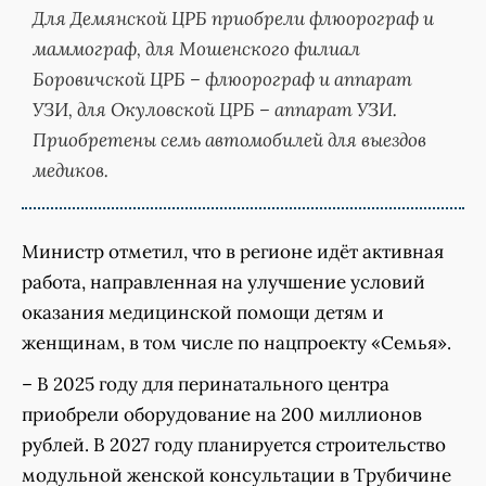
Для Демянской ЦРБ приобрели флюорограф и
маммограф, для Мошенского филиал
Боровичской ЦРБ – флюорограф и аппарат
УЗИ, для Окуловской ЦРБ – аппарат УЗИ.
Приобретены семь автомобилей для выездов
медиков.
Министр отметил, что в регионе идёт активная
работа, направленная на улучшение условий
оказания медицинской помощи детям и
женщинам, в том числе по нацпроекту «Семья».
– В 2025 году для перинатального центра
приобрели оборудование на 200 миллионов
рублей. В 2027 году планируется строительство
модульной женской консультации в Трубичине