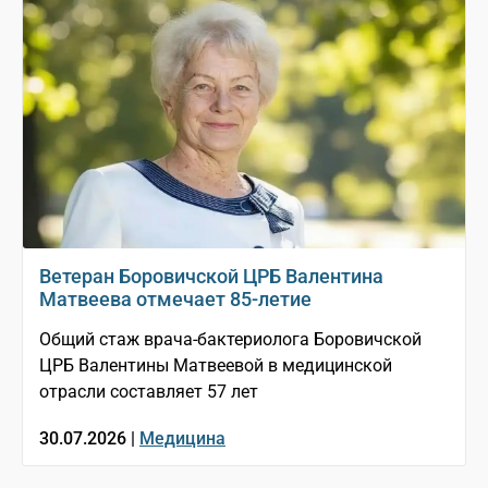
Ветеран Боровичской ЦРБ Валентина
Матвеева отмечает 85-летие
Общий стаж врача-бактериолога Боровичской
ЦРБ Валентины Матвеевой в медицинской
отрасли составляет 57 лет
30.07.2026 |
Медицина