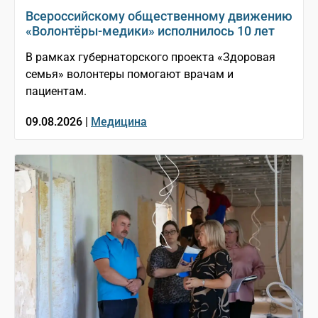
Всероссийскому общественному движению
«Волонтёры-медики» исполнилось 10 лет
В рамках губернаторского проекта «Здоровая
семья» волонтеры помогают врачам и
пациентам.
09.08.2026 |
Медицина