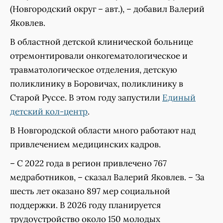
(Новгородский округ – авт.), – добавил Валерий
Яковлев.
В областной детской клинической больнице
отремонтировали онкогематологическое и
травматологическое отделения, детскую
поликлинику в Боровичах, поликлинику в
Старой Руссе. В этом году запустили
Единый
детский кол-центр
.
В Новгородской области много работают над
привлечением медицинских кадров.
– С 2022 года в регион привлечено 767
медработников, – сказал Валерий Яковлев. – За
шесть лет оказано 897 мер социальной
поддержки. В 2026 году планируется
трудоустройство около 150 молодых