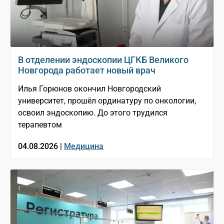
В отделении эндоскопии ЦГКБ Великого
Новгорода работает новый врач
Илья Горюнов окончил Новгородский
университет, прошёл ординатуру по онкологии,
освоил эндоскопию. До этого трудился
терапевтом
04.08.2026 |
Медицина