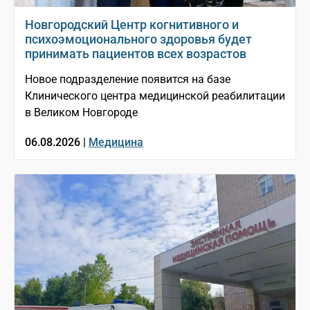
Новгородский Центр когнитивного и
психоэмоционального здоровья будет
принимать пациентов всех возрастов
Новое подразделение появится на базе
Клинического центра медицинской реабилитации
в Великом Новгороде
06.08.2026 |
Медицина