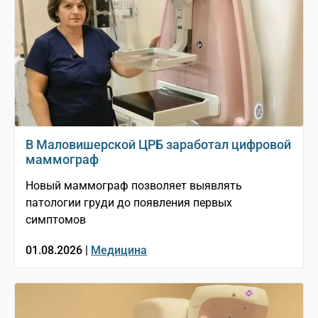
В Маловишерской ЦРБ заработал цифровой
маммограф
Новый маммограф позволяет выявлять
патологии груди до появления первых
симптомов
01.08.2026 |
Медицина