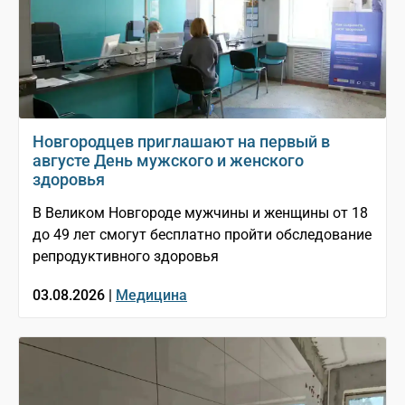
Новгородцев приглашают на первый в
августе День мужского и женского
здоровья
В Великом Новгороде мужчины и женщины от 18
до 49 лет смогут бесплатно пройти обследование
репродуктивного здоровья
03.08.2026 |
Медицина