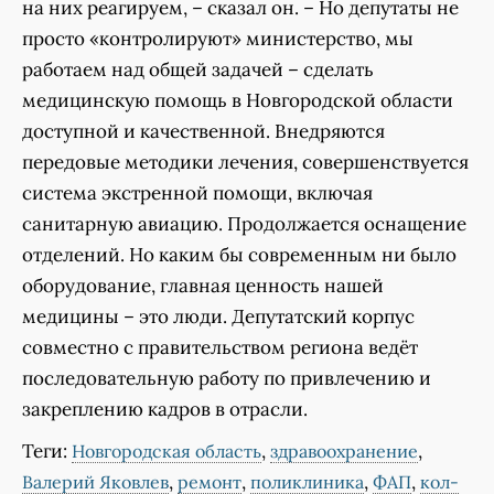
на них реагируем, – сказал он. – Но депутаты не
просто «контролируют» министерство, мы
работаем над общей задачей – сделать
медицинскую помощь в Новгородской области
доступной и качественной. Внедряются
передовые методики лечения, совершенствуется
система экстренной помощи, включая
санитарную авиацию. Продолжается оснащение
отделений. Но каким бы современным ни было
оборудование, главная ценность нашей
медицины – это люди. Депутатский корпус
совместно с правительством региона ведёт
последовательную работу по привлечению и
закреплению кадров в отрасли.
Теги:
,
,
Новгородская область
здравоохранение
,
,
,
,
Валерий Яковлев
ремонт
поликлиника
ФАП
кол-