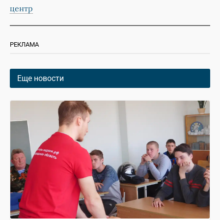
центр
РЕКЛАМА
Еще новости