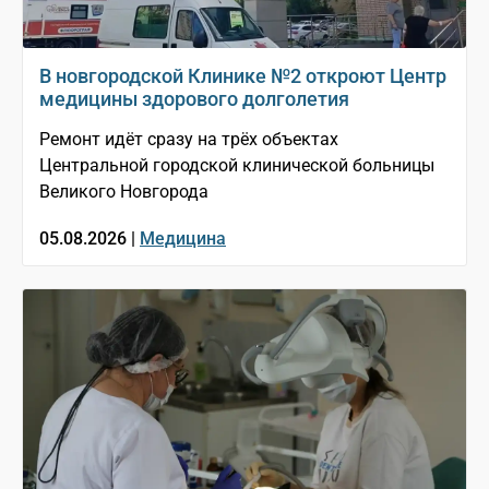
В новгородской Клинике №2 откроют Центр
медицины здорового долголетия
Ремонт идёт сразу на трёх объектах
Центральной городской клинической больницы
Великого Новгорода
05.08.2026 |
Медицина