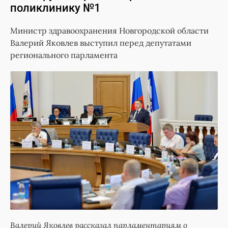
поликлинику №1
Министр здравоохранения Новгородской области
Валерий Яковлев выступил перед депутатами
регионального парламента
Валерий Яковлев рассказал парламентариям о