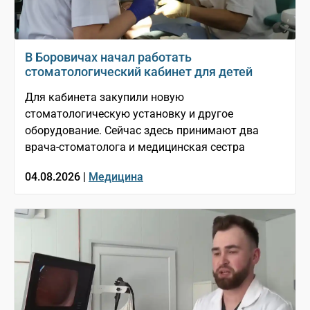
В Боровичах начал работать
стоматологический кабинет для детей
Для кабинета закупили новую
стоматологическую установку и другое
оборудование. Сейчас здесь принимают два
врача-стоматолога и медицинская сестра
04.08.2026 |
Медицина