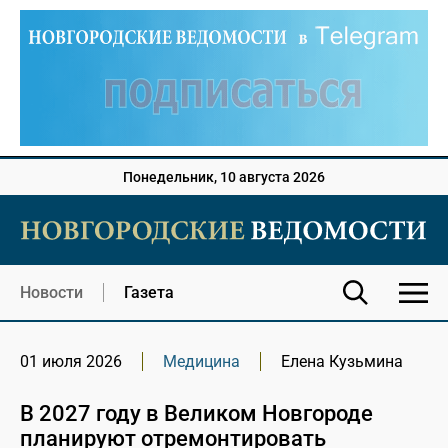
Понедельник, 10 августа 2026
Новости
Газета
01 июля 2026
Медицина
Елена Кузьмина
В 2027 году в Великом Новгороде
планируют отремонтировать