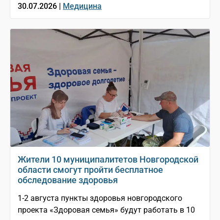
30.07.2026 |
Медицина
Жители 10 муниципалитетов Новгородской
области смогут пройти бесплатное
обследование здоровья
1-2 августа пункты здоровья новгородского
проекта «Здоровая семья» будут работать в 10