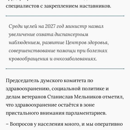
специалистов с закреплением наставников.
Среди целей на 2027 год министр назвал
увеличение охвата диспансерным
наблюдением, развитие Центров здоровья,
совершенствование помощи при болезнях
кровообращения и онкозаболеваниях.
Председатель думского комитета по
здравоохранению, социальной политике и
делам ветеранов Станислав Мельников отметил,
что здравоохранение остаётся в зоне
пристального внимания парламентариев.
– Вопросов у населения много, и мы оперативно