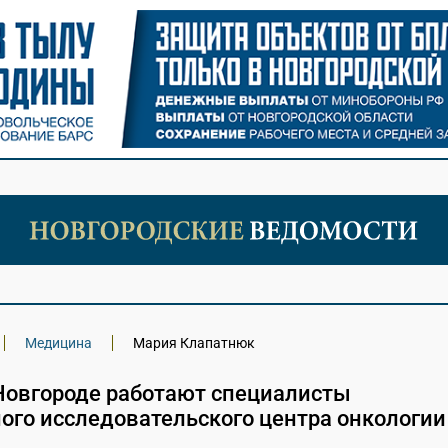
Медицина
Мария Клапатнюк
Новгороде работают специалисты
ого исследовательского центра онкологии