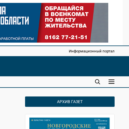
Информационный портал
АРХИВ ГАЗЕТ