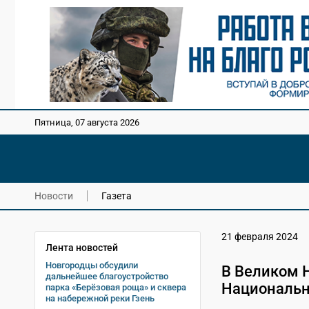
Пятница, 07 августа 2026
Новости
Газета
21 февраля 2024
Лента новостей
Новгородцы обсудили
В Великом 
дальнейшее благоустройство
Национальн
парка «Берёзовая роща» и сквера
на набережной реки Гзень