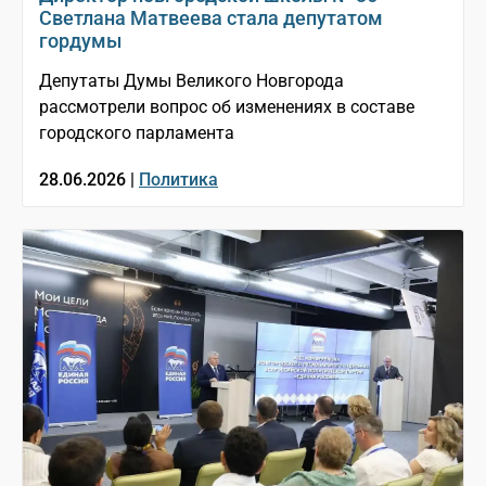
Светлана Матвеева стала депутатом
гордумы
Депутаты Думы Великого Новгорода
рассмотрели вопрос об изменениях в составе
городского парламента
28.06.2026 |
Политика