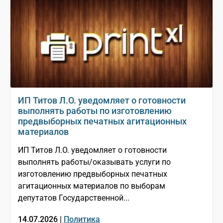
ИП Титов Л.О. уведомляет о готовности
выполнять работы по изготовлению
предвыборных печатных агитационных
материалов
ИП Титов Л.О. уведомляет о готовности
выполнять работы/оказывать услуги по
изготовлению предвыборных печатных
агитационных материалов по выборам
депутатов Государственной...
14.07.2026 |
Политика