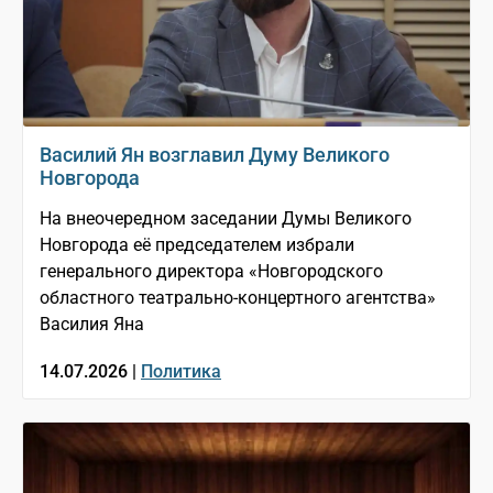
Василий Ян возглавил Думу Великого
Новгорода
На внеочередном заседании Думы Великого
Новгорода её председателем избрали
генерального директора «Новгородского
областного театрально-концертного агентства»
Василия Яна
14.07.2026 |
Политика