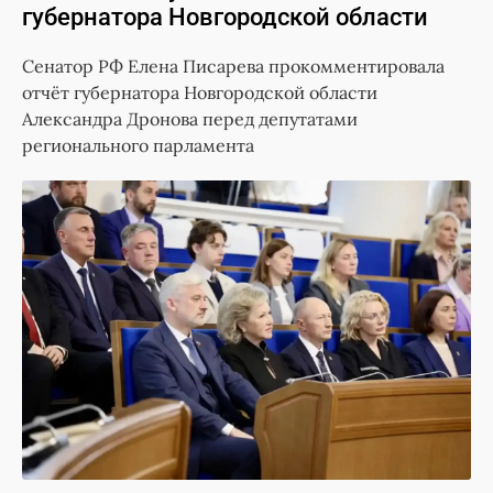
губернатора Новгородской области
Сенатор РФ Елена Писарева прокомментировала
отчёт губернатора Новгородской области
Александра Дронова перед депутатами
регионального парламента