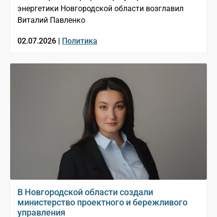
энергетики Новгородской области возглавил
Виталий Павленко
02.07.2026 |
Политика
В Новгородской области создали
министерство проектного и бережливого
управления