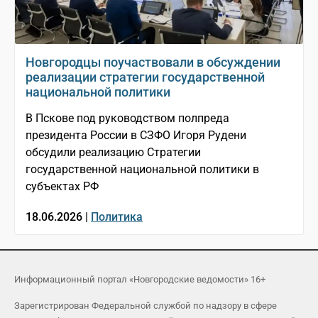
Новгородцы поучаствовали в обсуждении
реализации стратегии государственной
национальной политики
В Пскове под руководством полпреда
президента России в СЗФО Игоря Рудени
обсудили реализацию Стратегии
государственной национальной политики в
субъектах РФ
18.06.2026 |
Политика
Информационный портал «Новгородские ведомости» 16+
Зарегистрирован Федеральной службой по надзору в сфере