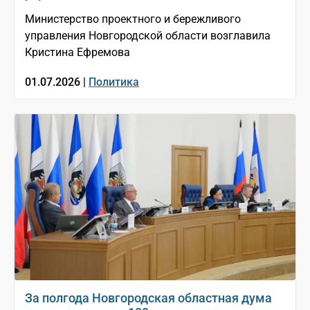
Министерство проектного и бережливого
управления Новгородской области возглавила
Кристина Ефремова
01.07.2026 |
Политика
За полгода Новгородская областная дума