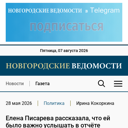
Пятница, 07 августа 2026
Новости
Газета
28 мая 2026
Политика
Ирина Кокоркина
Елена Писарева рассказала, что ей
было важно услышать в отчёте