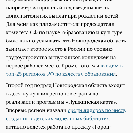
например, за прошлый год введены шесть
дополнительных выплат при рождении детей.
Для меня как для заместителя председателя
комитета СФ по науке, образованию и культуре
было важно услышать, что Новгородская область
занимает второе место в России по уровню
трудоустройства выпускников колледжей на
первое рабочее место. Кроме того, мы
входим в
топ-25 регионов РФ по качеству образования
.
Второй год подряд Новгородская область входит
в десятку лучших регионов страны по
реализации программы «Пушкинская карта».
Впервые регион назвали
среди лидеров по числу
созданных детских модельных библиотек
,
активно ведется работа по проекту «Город-