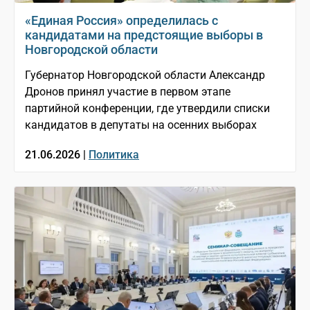
«Единая Россия» определилась с
кандидатами на предстоящие выборы в
Новгородской области
Губернатор Новгородской области Александр
Дронов принял участие в первом этапе
партийной конференции, где утвердили списки
кандидатов в депутаты на осенних выборах
21.06.2026 |
Политика