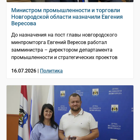
Министром промышленности и торговли
Новгородской области назначили Евгения
Вересова
До назначения на пост главы новгородского
минпромторга Евгений Вересов работал
замминистра – директором департамента
промышленности и стратегических проектов
16.07.2026 |
Политика