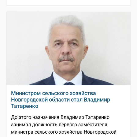
Министром сельского хозяйства
Новгородской области стал Владимир
Татаренко
До этого назначения Владимир Татаренко
занимал должность первого заместителя
министра сельского хозяйства Новгородской