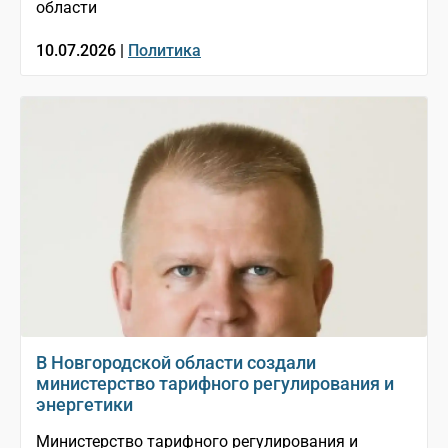
области
10.07.2026 |
Политика
В Новгородской области создали
министерство тарифного регулирования и
энергетики
Министерство тарифного регулирования и