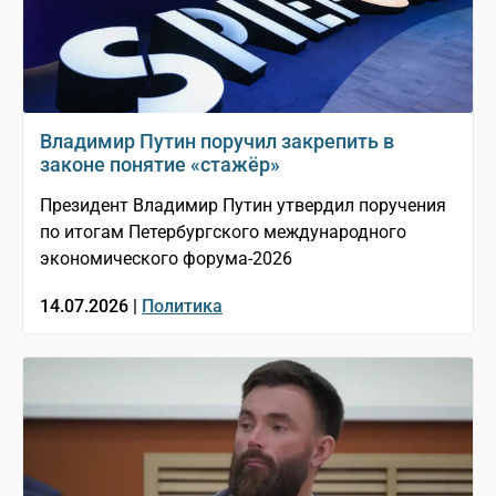
Владимир Путин поручил закрепить в
законе понятие «стажёр»
Президент Владимир Путин утвердил поручения
по итогам Петербургского международного
экономического форума-2026
14.07.2026 |
Политика