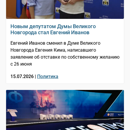
Новым депутатом Думы Великого
Новгорода стал Евгений Иванов
Евгений Иванов сменил в Думе Великого
Новгорода Евгения Кима, написавшего
заявление об отставке по собственному желанию
с 26 июня
15.07.2026 |
Политика