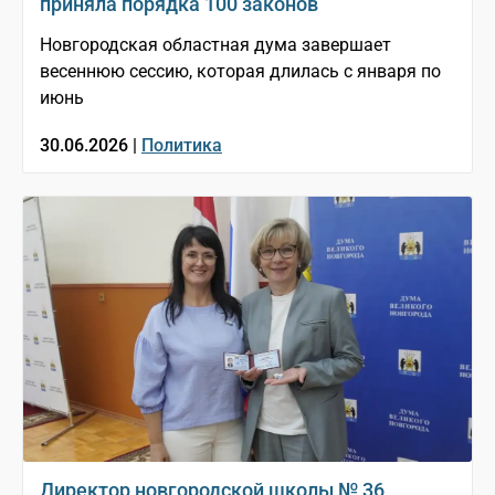
приняла порядка 100 законов
Новгородская областная дума завершает
весеннюю сессию, которая длилась с января по
июнь
30.06.2026 |
Политика
Директор новгородской школы № 36