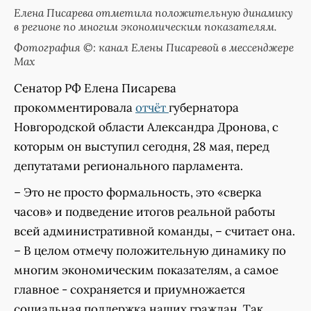
Елена Писарева отметила положительную динамику
в регионе по многим экономическим показателям.
Фотография ©: канал Елены Писаревой в мессенджере
Мах
Сенатор РФ Елена Писарева
прокомментировала
отчёт
губернатора
Новгородской области Александра Дронова, с
которым он выступил сегодня, 28 мая, перед
депутатами регионального парламента.
– Это не просто формальность, это «сверка
часов» и подведение итогов реальной работы
всей административной команды, – считает она.
– В целом отмечу положительную динамику по
многим экономическим показателям, а самое
главное - сохраняется и приумножается
социальная поддержка наших граждан. Так,