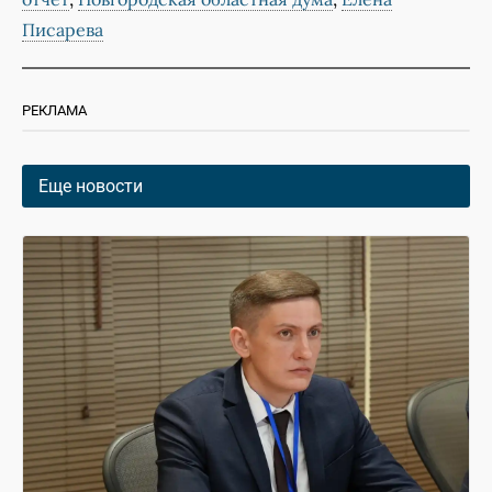
Писарева
РЕКЛАМА
Еще новости