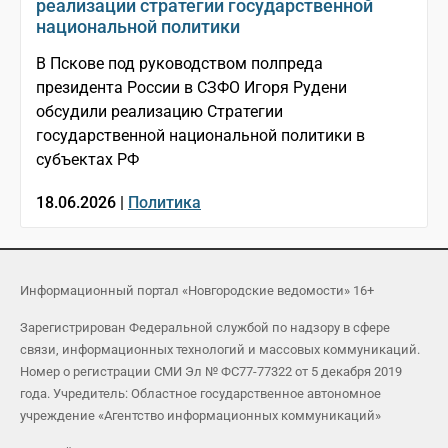
реализации стратегии государственной
национальной политики
В Пскове под руководством полпреда
президента России в СЗФО Игоря Рудени
обсудили реализацию Стратегии
государственной национальной политики в
субъектах РФ
18.06.2026 |
Политика
Информационный портал «Новгородские ведомости» 16+
Зарегистрирован Федеральной службой по надзору в сфере
связи, информационных технологий и массовых коммуникаций.
Номер о регистрации СМИ Эл № ФС77-77322 от 5 декабря 2019
года. Учредитель: Областное государственное автономное
учреждение «Агентство информационных коммуникаций»