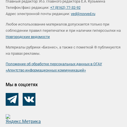
Главный редактор: И.о. главного редактора Е.А. Кузьмина
Телефон/факс редакции:
+7 (8162) 77-32-92
Адрес электронной почты редакции:
ved@novved.ru
Любое использование материалов допускается только при
соблюдении правил перепечатки и при наличии гиперссылки на
Новгородские ведомости
Материалы рубрики «Бизнес», а также с пометкой ® публикуются
на правах рекламы.
Положение об обработке персональных данных в ОГАУ
«Агентство информационных коммуникаций»
Мы в соцсетях