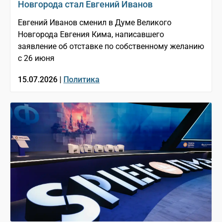
Новгорода стал Евгений Иванов
Евгений Иванов сменил в Думе Великого
Новгорода Евгения Кима, написавшего
заявление об отставке по собственному желанию
с 26 июня
15.07.2026 |
Политика