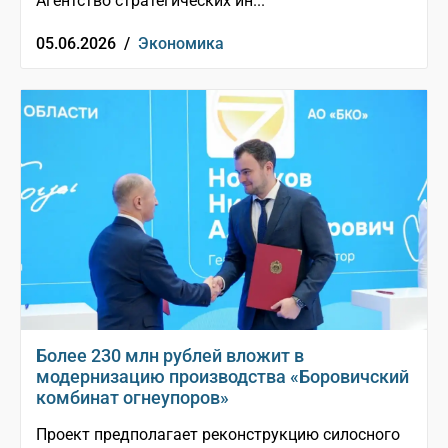
Агентство стратегических ин...
05.06.2026 /
Экономика
Более 230 млн рублей вложит в
модернизацию производства «Боровичский
комбинат огнеупоров»
Проект предполагает реконструкцию силосного