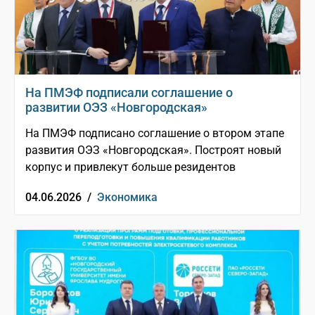
На ПМЭФ подписали соглашение о
развитии ОЭЗ «Новгородская»
На ПМЭФ подписано соглашение о втором этапе
развития ОЭЗ «Новгородская». Построят новый
корпус и привлекут больше резидентов
04.06.2026 /
Экономика