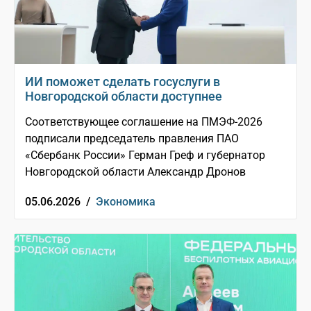
ИИ поможет сделать госуслуги в
Новгородской области доступнее
Соответствующее соглашение на ПМЭФ-2026
подписали председатель правления ПАО
«Сбербанк России» Герман Греф и губернатор
Новгородской области Александр Дронов
05.06.2026 /
Экономика