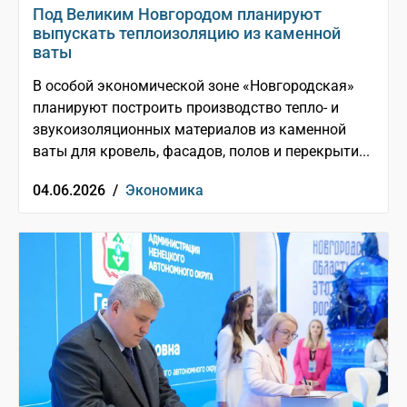
Под Великим Новгородом планируют
выпускать теплоизоляцию из каменной
ваты
В особой экономической зоне «Новгородская»
планируют построить производство тепло- и
звукоизоляционных материалов из каменной
ваты для кровель, фасадов, полов и перекрыти...
04.06.2026 /
Экономика