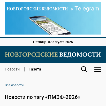
Пятница, 07 августа 2026
Новости
Газета
Все новости
Новости по тэгу «ПМЭФ-2026»