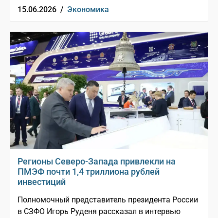
15.06.2026 /
Экономика
Регионы Северо-Запада привлекли на
ПМЭФ почти 1,4 триллиона рублей
инвестиций
Полномочный представитель президента России
в СЗФО Игорь Руденя рассказал в интервью