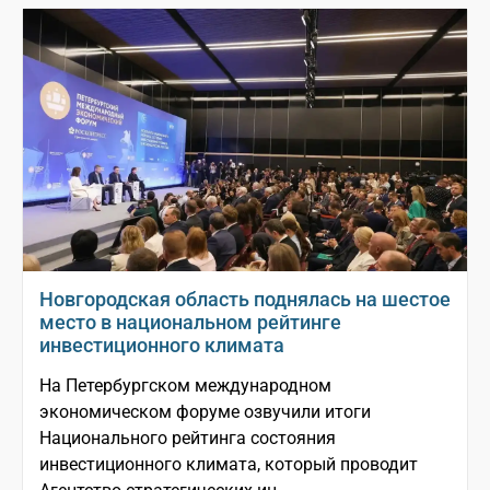
Новгородская область поднялась на шестое
место в национальном рейтинге
инвестиционного климата
На Петербургском международном
экономическом форуме озвучили итоги
Национального рейтинга состояния
инвестиционного климата, который проводит