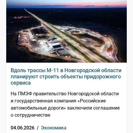
Вдоль трассы М-11 в Новгородской области
планируют строить объекты придорожного
сервиса
На ПМЭФ правительство Новгородской области
и государственная компания «Российские
автомобильные дороги» заключили соглашение
о сотрудничестве
04.06.2026 /
Экономика