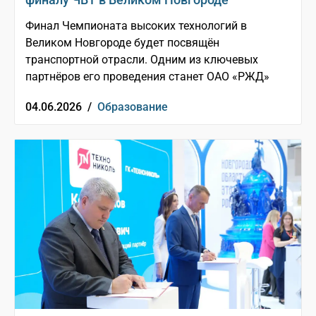
Финал Чемпионата высоких технологий в
Великом Новгороде будет посвящён
транспортной отрасли. Одним из ключевых
партнёров его проведения станет ОАО «РЖД»
04.06.2026 /
Образование