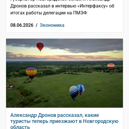
Дронов рассказал в интервью «Интерфаксу» об
итогах работы делегации на ПМЭФ
08.06.2026 /
Экономика
Александр Дронов рассказал, какие
туристы теперь приезжают в Новгородскую
область