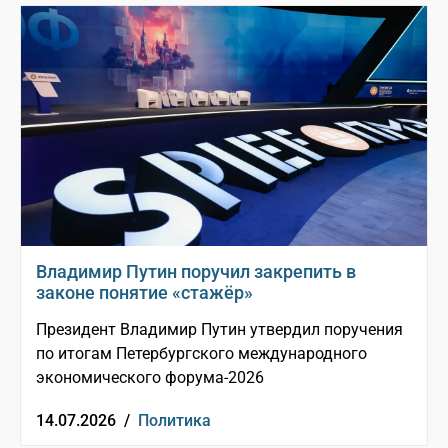
Владимир Путин поручил закрепить в
законе понятие «стажёр»
Президент Владимир Путин утвердил поручения
по итогам Петербургского международного
экономического форума-2026
14.07.2026 /
Политика