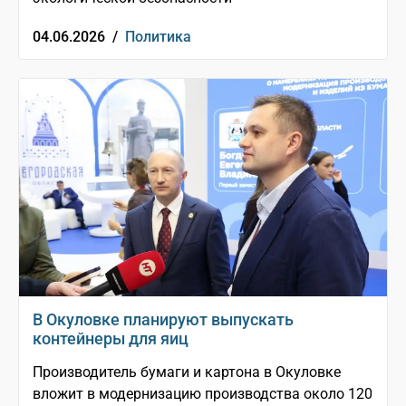
04.06.2026 /
Политика
В Окуловке планируют выпускать
контейнеры для яиц
Производитель бумаги и картона в Окуловке
вложит в модернизацию производства около 120