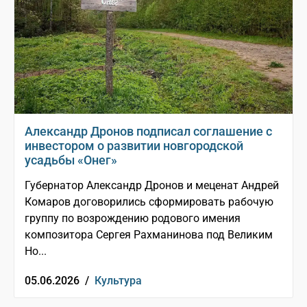
Александр Дронов подписал соглашение с
инвестором о развитии новгородской
усадьбы «Онег»
Губернатор Александр Дронов и меценат Андрей
Комаров договорились сформировать рабочую
группу по возрождению родового имения
композитора Сергея Рахманинова под Великим
Но...
05.06.2026 /
Культура