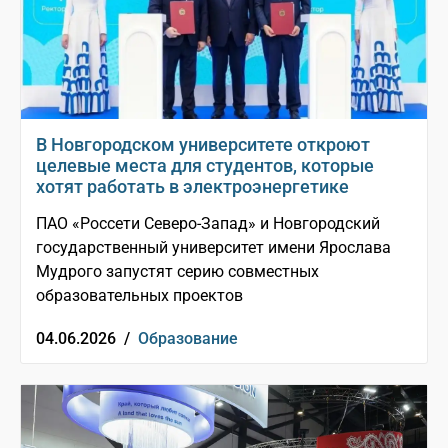
В Новгородском университете откроют
целевые места для студентов, которые
хотят работать в электроэнергетике
ПАО «Россети Северо-Запад» и Новгородский
государственный университет имени Ярослава
Мудрого запустят серию совместных
образовательных проектов
04.06.2026 /
Образование