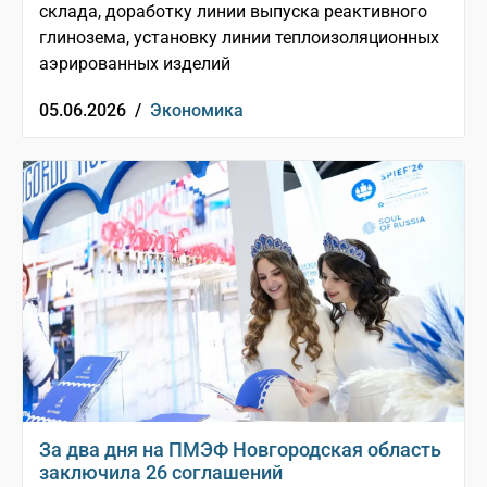
склада, доработку линии выпуска реактивного
глинозема, установку линии теплоизоляционных
аэрированных изделий
05.06.2026 /
Экономика
За два дня на ПМЭФ Новгородская область
заключила 26 соглашений