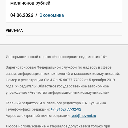
миллионов рублей
04.06.2026 /
Экономика
РЕКЛАМА
Информационный портал «Новгородские ведомости» 16+
Зарегистрирован Федеральной службой по надзору в сфере
связи, информационных технологий и массовых коммуникаций.
Номер о регистрации СМИ Эл № ФС77-77322 от 5 декабря 2019
года. Учредитель: Областное государственное автономное
учреждение «Агентство информационных коммуникаций»
Главный редактор: И.о. главного редактора Е.А. Кузьмина
Телефон/факс редакции:
+7 (8162) 77-32-92
Адрес электронной почты редакции:
ved@novved.ru
Любое использование материалов допускается только при