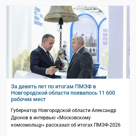
За девять лет по итогам ПМЭФ в
Новгородской области появилось 11 600
рабочих мест
Губернатор Новгородской области Александр
Дронов в интервью «Московскому
комсомольцу» рассказал об итогах ПМЭФ-2026