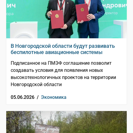
В Новгородской области будут развивать
беспилотные авиационные системы
Подписанное на ПМЭФ соглашение позволит
создавать условия для появления новых
высокотехнологичных проектов на территории
Новгородской области
05.06.2026 /
Экономика