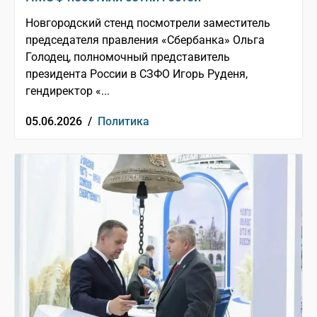
Новгородский стенд посмотрели заместитель
председателя правления «Сбербанка» Ольга
Голодец, полномочный представитель
президента России в СЗФО Игорь Руденя,
гендиректор «...
05.06.2026 /
Политика