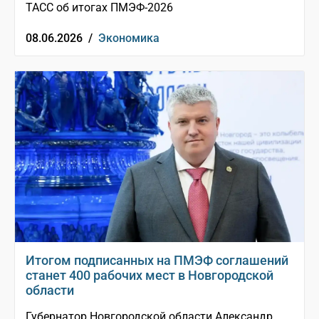
ТАСС об итогах ПМЭФ-2026
08.06.2026 /
Экономика
Итогом подписанных на ПМЭФ соглашений
станет 400 рабочих мест в Новгородской
области
Губернатор Новгородской области Александр