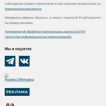
соблюдении правил перепечатки и при наличии гиперссылки на
Новгородские ведомости
Материалы рубрики «Бизнес», а также с пометкой ® публикуются
на правах рекламы.
Положение об обработке персональных данных в ОГАУ
«Агентство информационных коммуникаций»
Мы в соцсетях