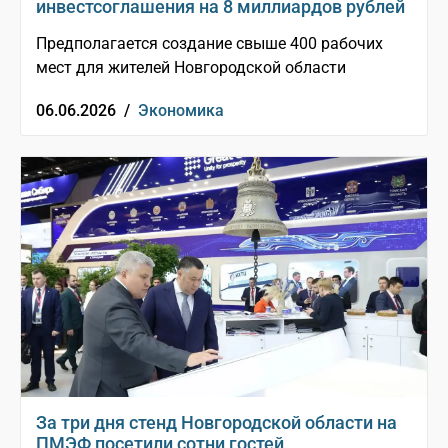
инвестсоглашения на 8 миллиардов рублей
Предполагается создание свыше 400 рабочих
мест для жителей Новгородской области
06.06.2026 /
Экономика
За три дня стенд Новгородской области на
ПМЭФ посетили сотни гостей