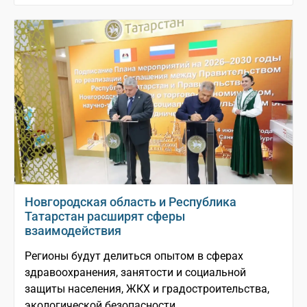
Новгородская область и Республика
Татарстан расширят сферы
взаимодействия
Регионы будут делиться опытом в сферах
здравоохранения, занятости и социальной
защиты населения, ЖКХ и градостроительства,
экологической безопасности