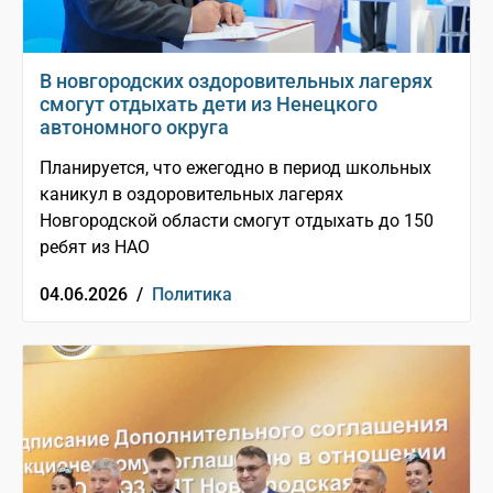
В новгородских оздоровительных лагерях
смогут отдыхать дети из Ненецкого
автономного округа
Планируется, что ежегодно в период школьных
каникул в оздоровительных лагерях
Новгородской области смогут отдыхать до 150
ребят из НАО
04.06.2026 /
Политика