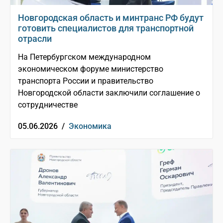
Новгородская область и минтранс РФ будут
готовить специалистов для транспортной
отрасли
На Петербургском международном
экономическом форуме министерство
транспорта России и правительство
Новгородской области заключили соглашение о
сотрудничестве
05.06.2026 /
Экономика