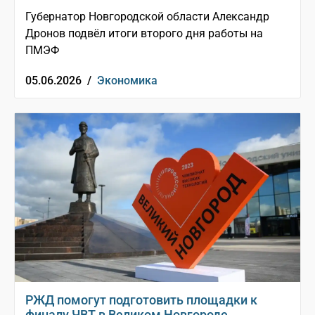
Губернатор Новгородской области Александр
Дронов подвёл итоги второго дня работы на
ПМЭФ
05.06.2026 /
Экономика
РЖД помогут подготовить площадки к
финалу ЧВТ в Великом Новгороде