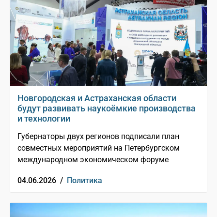
Новгородская и Астраханская области
будут развивать наукоёмкие производства
и технологии
Губернаторы двух регионов подписали план
совместных мероприятий на Петербургском
международном экономическом форуме
04.06.2026 /
Политика