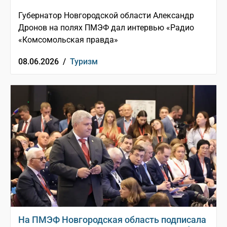
Губернатор Новгородской области Александр
Дронов на полях ПМЭФ дал интервью «Радио
«Комсомольская правда»
08.06.2026 /
Туризм
На ПМЭФ Новгородская область подписала