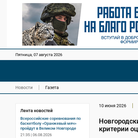
Пятница, 07 августа 2026
Новости
Газета
10 июня 2026
Лента новостей
Всероссийские соревнования по
Новгородск
баскетболу «Оранжевый мяч»
критерии о
пройдут в Великом Новгороде
21:35 | 06.08.2026