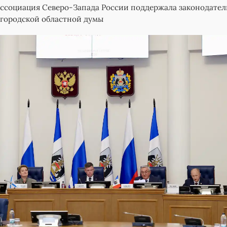
ссоциация Северо-Запада России поддержала законодате
городской областной думы