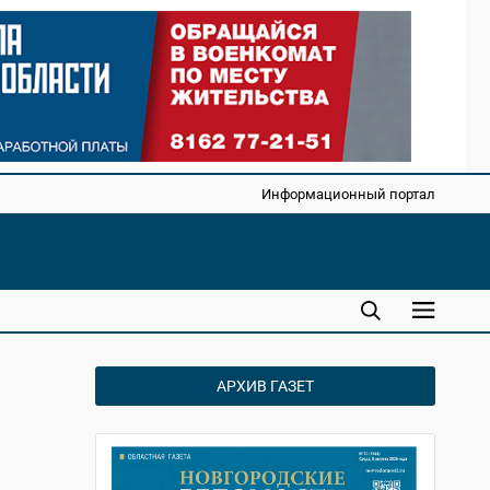
Информационный портал
АРХИВ ГАЗЕТ