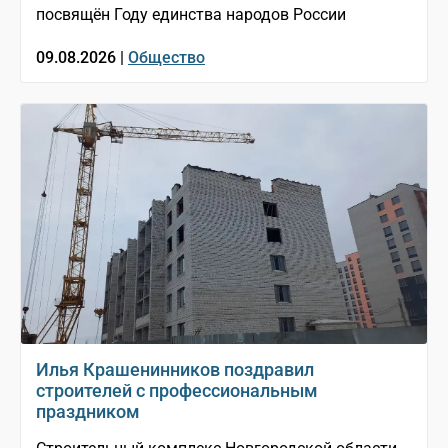
посвящён Году единства народов России
09.08.2026 |
Общество
Илья Крашенинников поздравил
строителей с профессиональным
праздником