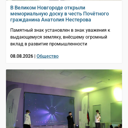
В Великом Новгороде открыли
мемориальную доску в честь Почётного
гражданина Анатолия Нестерова
Памятный знак установлен в знак уважения к
выдающемуся земляку, внёсшему огромный
вклад в развитие промышленности
08.08.2026 |
Общество