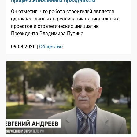
профессиональным праздником
Он отметил, что работа строителей является
одной из главных в реализации национальных
проектов и стратегических инициатив
Президента Владимира Путина
09.08.2026 |
Общество