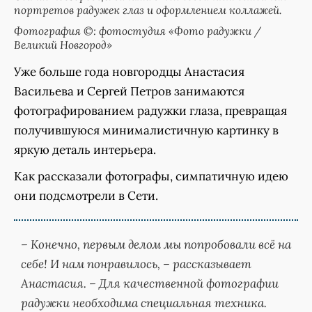
портретов радужек глаз и оформлением коллажей.
Фотография ©: фотостудия «Фото радужки /
Великий Новгород»
Уже больше года новгородцы Анастасия
Васильева и Сергей Петров занимаются
фотографированием радужки глаза, превращая
получившуюся минималистичную картинку в
яркую деталь интерьера.
Как рассказали фотографы, симпатичную идею
они подсмотрели в Сети.
– Конечно, первым делом мы попробовали всё на
себе! И нам понравилось, – рассказывает
Анастасия. – Для качественной фотографии
радужки необходима специальная техника.