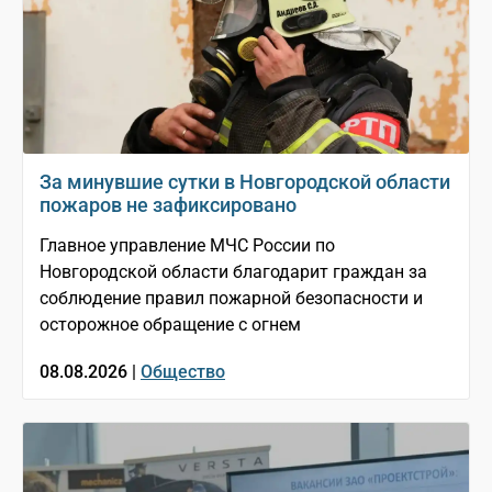
За минувшие сутки в Новгородской области
пожаров не зафиксировано
Главное управление МЧС России по
Новгородской области благодарит граждан за
соблюдение правил пожарной безопасности и
осторожное обращение с огнем
08.08.2026 |
Общество