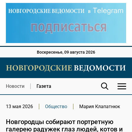
Воскресенье, 09 августа 2026
Новости
Газета
13 мая 2026
Общество
Мария Клапатнюк
Новгородцы собирают портретную
галерею радужек глаз людей, котов и