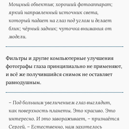
Мощный объектив; хороший фотоаппарат;
яркий направленный источник света,
который падает на глаз под углом и делает
блик; чёрный задник; чуточка внимания от
модели.
Фильтры и другие компьютерные улучшения
фотографы глаза принципиально не применяют,
и всё же получившийся снимок не оставляет
равнодушным.
– Под большим увеличением глаз выглядит,
как поверхность планеты. Это красиво. Это
интересно. И это завораживает, – признаётся
Сергей. – Естественно, нам захотелось