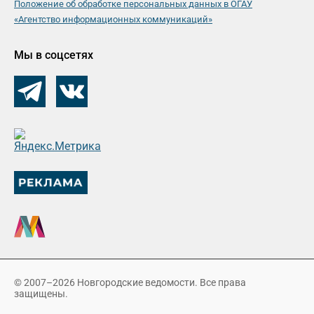
Положение об обработке персональных данных в ОГАУ
«Агентство информационных коммуникаций»
Мы в соцсетях
© 2007–2026 Новгородские ведомости. Все права
защищены.