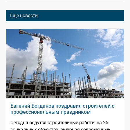
Еще новости
Евгений Богданов поздравил строителей с
профессиональным праздником
Сегодня ведутся строительные работы на 25
социальных объектах, включая современный