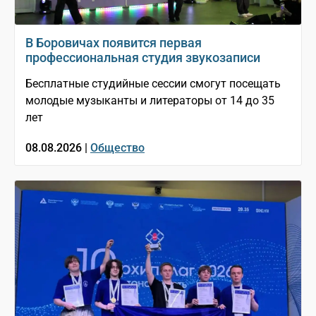
В Боровичах появится первая
профессиональная студия звукозаписи
Бесплатные студийные сессии смогут посещать
молодые музыканты и литераторы от 14 до 35
лет
08.08.2026 |
Общество