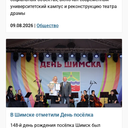
университетский кампус и реконструкцию театра
драмы
09.08.2026 |
Общество
В Шимске отметили День посёлка
148-й день рождения посёлка Шимск был