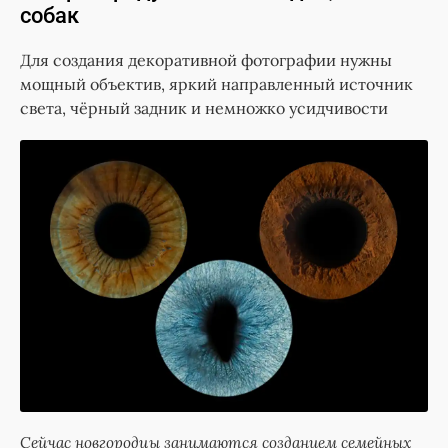
собак
Для создания декоративной фотографии нужны
мощный объектив, яркий направленный источник
света, чёрный задник и немножко усидчивости
Сейчас новгородцы занимаются созданием семейных