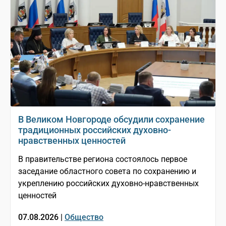
В Великом Новгороде обсудили сохранение
традиционных российских духовно-
нравственных ценностей
В правительстве региона состоялось первое
заседание областного совета по сохранению и
укреплению российских духовно-нравственных
ценностей
07.08.2026 |
Общество