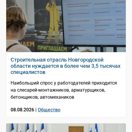
Строительная отрасль Новгородской
области нуждается в более чем 3,5 тысячах
специалистов
Наибольший спрос у работодателей приходится
на слесарей-монтажников, арматурщиков,
бетонщиков, автомехаников
08.08.2026 |
Общество