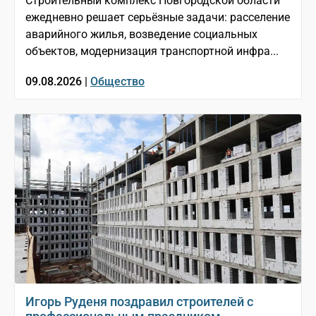
Строительный комплекс Новгородской области
ежедневно решает серьёзные задачи: расселение
аварийного жилья, возведение социальных
объектов, модернизация транспортной инфра...
09.08.2026 |
Общество
Игорь Руденя поздравил строителей с