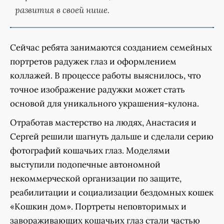
развития в своей нише.
Сейчас ребята занимаются созданием семейных
портретов радужек глаз и оформлением
коллажей. В процессе работы выяснилось, что
точное изображение радужки может стать
основой для уникального украшения-кулона.
Отработав мастерство на людях, Анастасия и
Сергей решили шагнуть дальше и сделали серию
фотографий кошачьих глаз. Моделями
выступили подопечные автономной
некоммерческой организации по защите,
реабилитации и социализации бездомных кошек
«Кошкин дом». Портреты неповторимых и
завораживающих кошачьих глаз стали частью