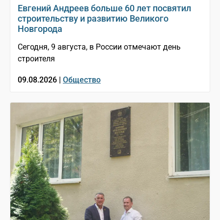
Евгений Андреев больше 60 лет посвятил
строительству и развитию Великого
Новгорода
Сегодня, 9 августа, в России отмечают день
строителя
09.08.2026 |
Общество