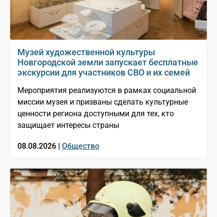
Музей художественной культуры
Новгородской земли запускает бесплатные
экскурсии для участников СВО и их семей
Мероприятия реализуются в рамках социальной
миссии музея и призваны сделать культурные
ценности региона доступными для тех, кто
защищает интересы страны
08.08.2026 |
Общество