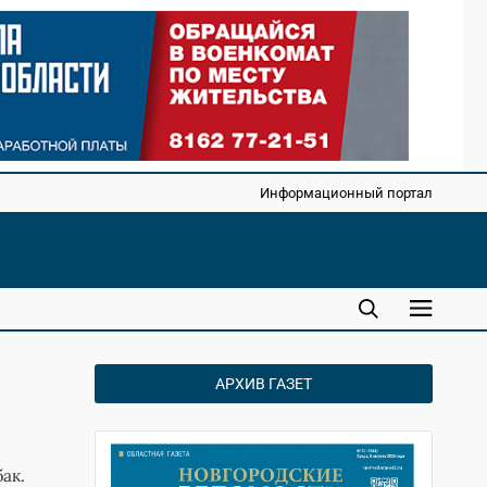
Информационный портал
АРХИВ ГАЗЕТ
ак.