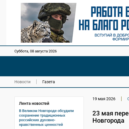
Суббота, 08 августа 2026
Новости
Газета
19 мая 2026
Лента новостей
В Великом Новгороде обсудили
23 мая пер
сохранение традиционных
Новгорода
российских духовно-
нравственных ценностей