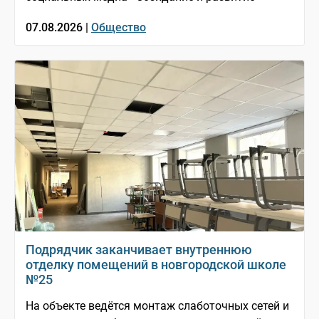
07.08.2026 |
Общество
Подрядчик заканчивает внутреннюю
отделку помещений в новгородской школе
№25
На объекте ведётся монтаж слаботочных сетей и