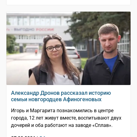
Александр Дронов рассказал историю
семьи новгородцев Афиногеновых
Игорь и Маргарита познакомились в центре
города, 12 лет живут вместе, воспитывают двух
дочерей и оба работают на заводе «Сплав».