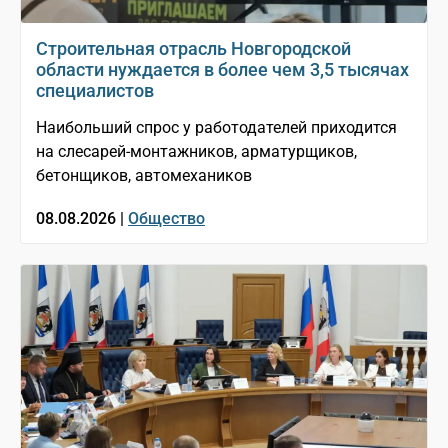
Строительная отрасль Новгородской
области нуждается в более чем 3,5 тысячах
специалистов
Наибольший спрос у работодателей приходится
на слесарей-монтажников, арматурщиков,
бетонщиков, автомехаников
08.08.2026 |
Общество