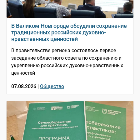
В Великом Новгороде обсудили сохранение
традиционных российских духовно-
нравственных ценностей
В правительстве региона состоялось первое
заседание областного совета по сохранению и
укреплению российских духовно-нравственных
ценностей
07.08.2026 |
Общество