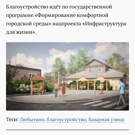
Благоустройство идёт по государственной
программе «Формирование комфортной
городской среды» нацпроекта «Инфраструктура
для жизни».
Теги:
,
,
Любытино
благоустройство
Базарная улица