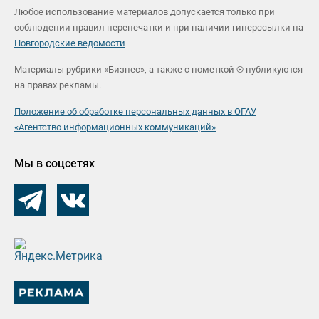
Любое использование материалов допускается только при
соблюдении правил перепечатки и при наличии гиперссылки на
Новгородские ведомости
Материалы рубрики «Бизнес», а также с пометкой ® публикуются
на правах рекламы.
Положение об обработке персональных данных в ОГАУ
«Агентство информационных коммуникаций»
Мы в соцсетях