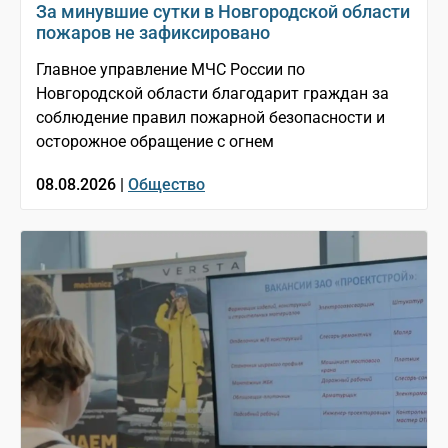
За минувшие сутки в Новгородской области
пожаров не зафиксировано
Главное управление МЧС России по
Новгородской области благодарит граждан за
соблюдение правил пожарной безопасности и
осторожное обращение с огнем
08.08.2026 |
Общество