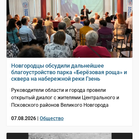
Новгородцы обсудили дальнейшее
благоустройство парка «Берёзовая роща» и
сквера на набережной реки Гзень
Руководители области и города провели
открытый диалог с жителями Центрального и
Псковского районов Великого Новгорода
07.08.2026 |
Общество