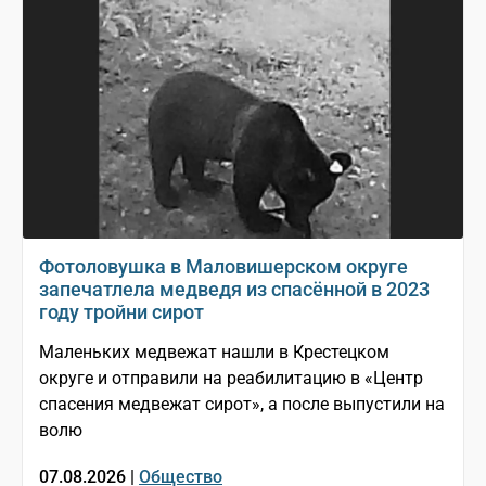
Фотоловушка в Маловишерском округе
запечатлела медведя из спасённой в 2023
году тройни сирот
Маленьких медвежат нашли в Крестецком
округе и отправили на реабилитацию в «Центр
спасения медвежат сирот», а после выпустили на
волю
07.08.2026 |
Общество