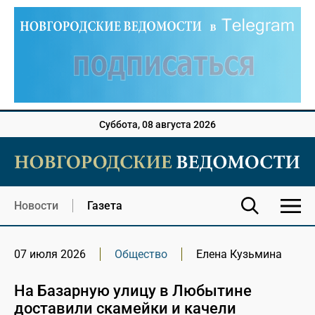
Суббота, 08 августа 2026
Новости
Газета
07 июля 2026
Общество
Елена Кузьмина
На Базарную улицу в Любытине
доставили скамейки и качели