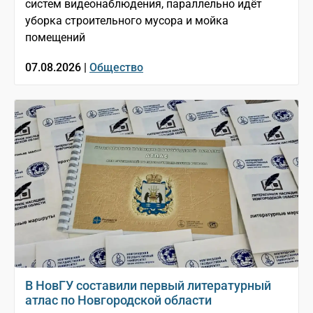
систем видеонаблюдения, параллельно идёт
уборка строительного мусора и мойка
помещений
07.08.2026 |
Общество
В НовГУ составили первый литературный
атлас по Новгородской области