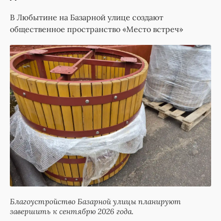
В Любытине на Базарной улице создают
общественное пространство «Место встреч»
Благоустройство Базарной улицы планируют
завершить к сентябрю 2026 года.