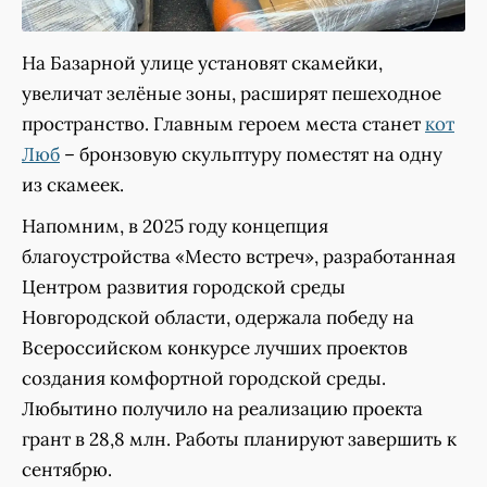
На Базарной улице установят скамейки,
увеличат зелёные зоны, расширят пешеходное
пространство. Главным героем места станет
кот
Люб
– бронзовую скульптуру поместят на одну
из скамеек.
Напомним, в 2025 году концепция
благоустройства «Место встреч», разработанная
Центром развития городской среды
Новгородской области, одержала победу на
Всероссийском конкурсе лучших проектов
создания комфортной городской среды.
Любытино получило на реализацию проекта
грант в 28,8 млн. Работы планируют завершить к
сентябрю.