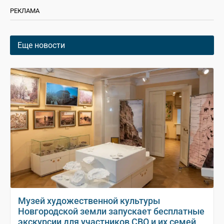
РЕКЛАМА
Еще новости
Музей художественной культуры
Новгородской земли запускает бесплатные
экскурсии для участников СВО и их семей