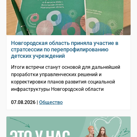
Новгородская область приняла участие в
стратсессии по перепрофилированию
детских учреждений
Итоги встречи станут основой для дальнейшей
проработки управленческих решений и
корректировки планов развития социальной
инфраструктуры Новгородской области
07.08.2026 |
Общество