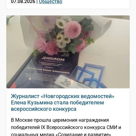
07.08.2026 |
Общество
Журналист «Новгородских ведомостей»
Елена Кузьмина стала победителем
всероссийского конкурса
В Москве прошла церемония награждения
победителей IX Всероссийского конкурса СМИ и
социальных медиа «Созидание и развитие»