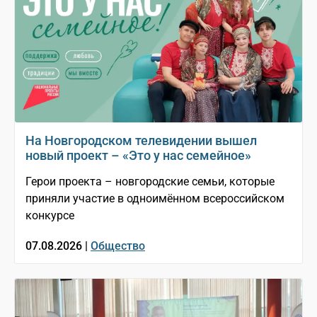
На Новгородском телевидении вышел
новый проект – «Это у нас семейное»
Герои проекта – новгородские семьи, которые
приняли участие в одноимённом всероссийском
конкурсе
07.08.2026 |
Общество