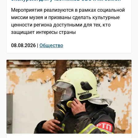
Мероприятия реализуются в рамках социальной
миссии музея и призваны сделать культурные
ценности региона доступными для тех, кто
защищает интересы страны
08.08.2026 |
Общество