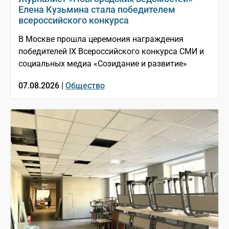
Елена Кузьмина стала победителем
всероссийского конкурса
В Москве прошла церемония награждения
победителей IX Всероссийского конкурса СМИ и
социальных медиа «Созидание и развитие»
07.08.2026 |
Общество