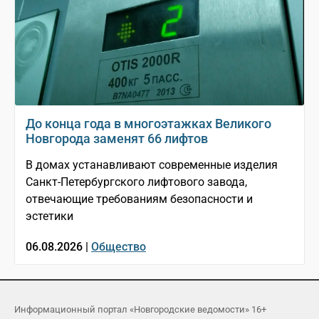
До конца года в многоэтажках Великого
Новгорода заменят 66 лифтов
В домах устанавливают современные изделия
Санкт-Петербургского лифтового завода,
отвечающие требованиям безопасности и
эстетики
06.08.2026 |
Общество
Информационный портал «Новгородские ведомости» 16+