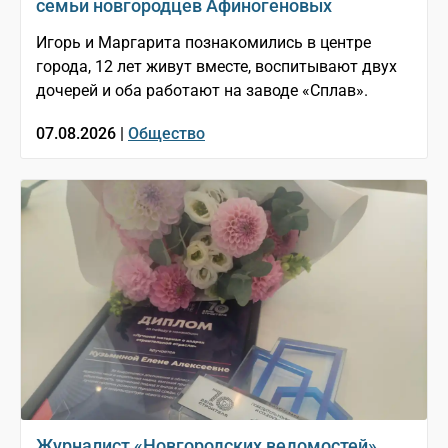
семьи новгородцев Афиногеновых
Игорь и Маргарита познакомились в центре
города, 12 лет живут вместе, воспитывают двух
дочерей и оба работают на заводе «Сплав».
07.08.2026 |
Общество
Журналист «Новгородских ведомостей»