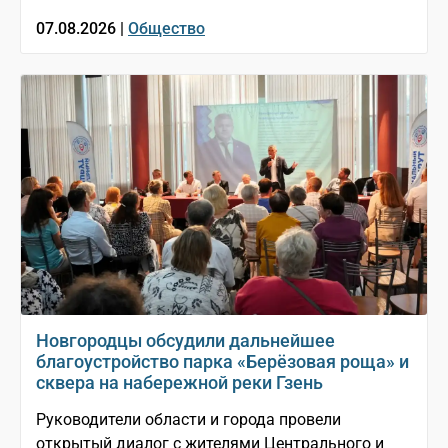
07.08.2026 |
Общество
Новгородцы обсудили дальнейшее
благоустройство парка «Берёзовая роща» и
сквера на набережной реки Гзень
Руководители области и города провели
открытый диалог с жителями Центрального и