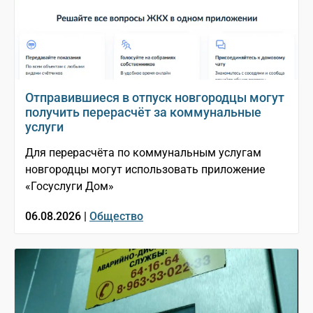
Отправившиеся в отпуск новгородцы могут
получить перерасчёт за коммунальные
услуги
Для перерасчёта по коммунальным услугам
новгородцы могут использовать приложение
«Госуслуги Дом»
06.08.2026 |
Общество