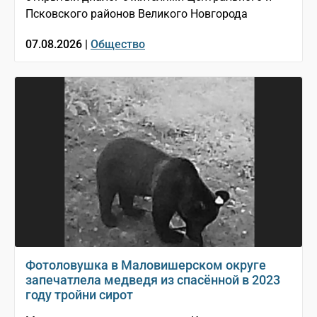
Псковского районов Великого Новгорода
07.08.2026 |
Общество
Фотоловушка в Маловишерском округе
запечатлела медведя из спасённой в 2023
году тройни сирот