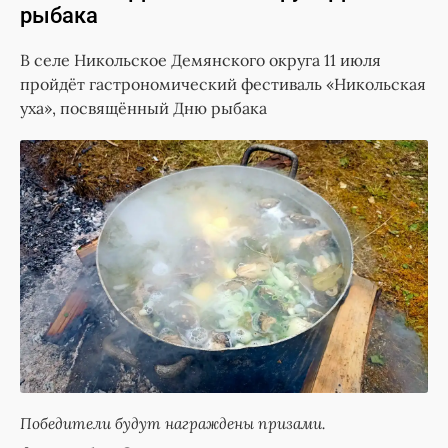
рыбака
В селе Никольское Демянского округа 11 июля
пройдёт гастрономический фестиваль «Никольская
уха», посвящённый Дню рыбака
Победители будут награждены призами.