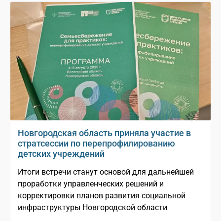
Новгородская область приняла участие в
стратсессии по перепрофилированию
детских учреждений
Итоги встречи станут основой для дальнейшей
проработки управленческих решений и
корректировки планов развития социальной
инфраструктуры Новгородской области