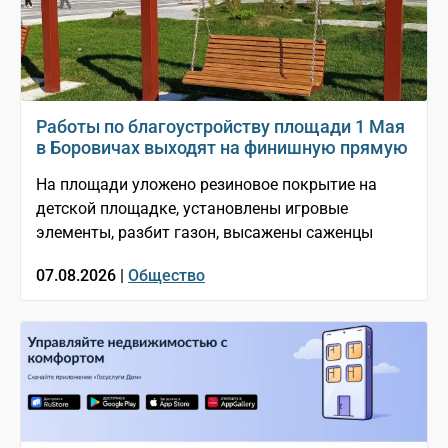
Работы по благоустройству площади 1 Мая
в Боровичах выходят на финишную прямую
На площади уложено резиновое покрытие на
детской площадке, установлены игровые
элементы, разбит газон, высажены саженцы
07.08.2026 |
Общество