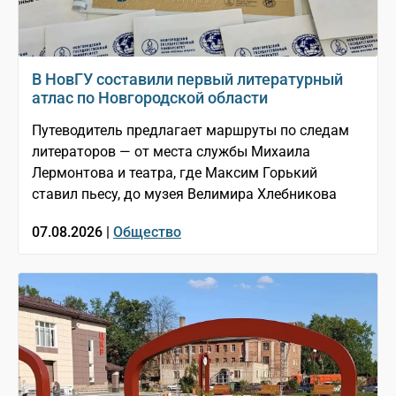
В НовГУ составили первый литературный
атлас по Новгородской области
Путеводитель предлагает маршруты по следам
литераторов — от места службы Михаила
Лермонтова и театра, где Максим Горький
ставил пьесу, до музея Велимира Хлебникова
07.08.2026 |
Общество