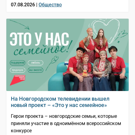
07.08.2026 |
Общество
На Новгородском телевидении вышел
новый проект – «Это у нас семейное»
Герои проекта – новгородские семьи, которые
приняли участие в одноимённом всероссийском
конкурсе