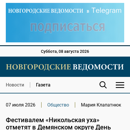
Суббота, 08 августа 2026
Новости
Газета
07 июля 2026
Общество
Мария Клапатнюк
Фестивалем «Никольская уха»
отметят в Демянском округе День