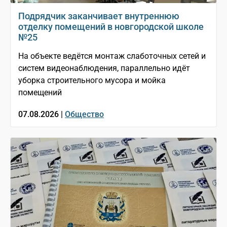
Подрядчик заканчивает внутреннюю
отделку помещений в новгородской школе
№25
На объекте ведётся монтаж слаботочных сетей и
систем видеонаблюдения, параллельно идёт
уборка строительного мусора и мойка
помещений
07.08.2026 |
Общество