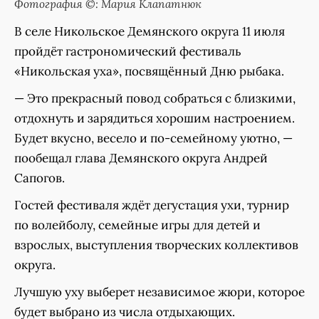
Фотография ©: Мария Клапатнюк
В селе Никольское Демянского округа 11 июля
пройдёт гастрономический фестиваль
«Никольская уха», посвящённый Дню рыбака.
— Это прекрасный повод собраться с близкими,
отдохнуть и зарядиться хорошим настроением.
Будет вкусно, весело и по-семейному уютно, —
пообещал глава Демянского округа Андрей
Сапогов.
Гостей фестиваля ждёт дегустация ухи, турнир
по волейболу, семейные игры для детей и
взрослых, выступления творческих коллективов
округа.
Лучшую уху выберет независимое жюри, которое
будет выбрано из числа отдыхающих.