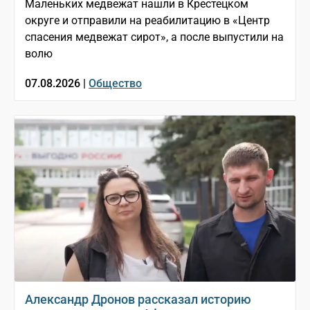
Маленьких медвежат нашли в Крестецком
округе и отправили на реабилитацию в «Центр
спасения медвежат сирот», а после выпустили на
волю
07.08.2026 |
Общество
Александр Дронов рассказал историю