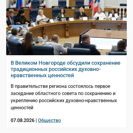
В Великом Новгороде обсудили сохранение
традиционных российских духовно-
нравственных ценностей
В правительстве региона состоялось первое
заседание областного совета по сохранению и
укреплению российских духовно-нравственных
ценностей
07.08.2026 |
Общество