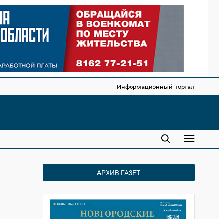
Информационный портал
АРХИВ ГАЗЕТ
»