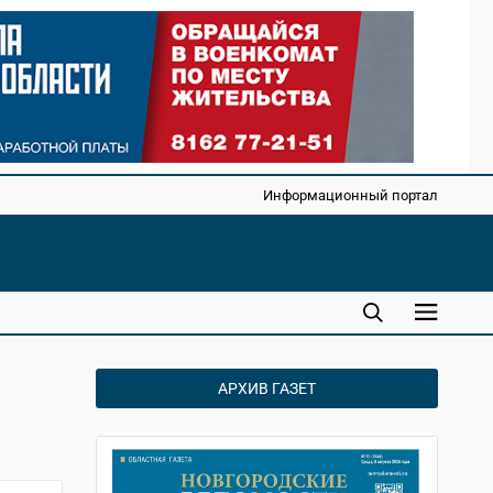
Информационный портал
АРХИВ ГАЗЕТ