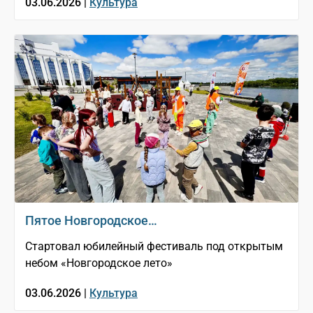
03.06.2026 |
Культура
Пятое Новгородское…
Стартовал юбилейный фестиваль под открытым
небом «Новгородское лето»
03.06.2026 |
Культура