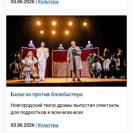
03.06.2026 |
Культура
Балаган против блокбастера
Новгородский театр драмы выпустил спектакль
для подростков и всех-всех-всех
03.06.2026 |
Культура