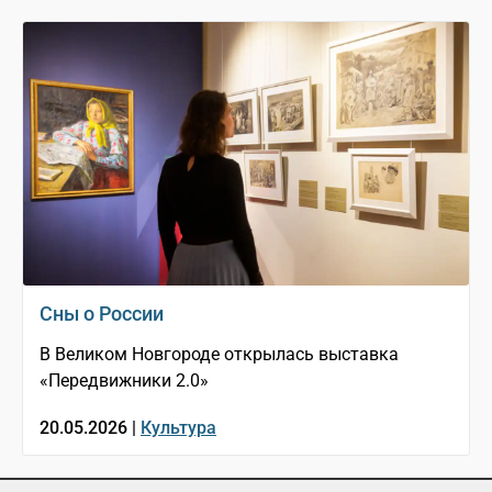
Сны о России
В Великом Новгороде открылась выставка
«Передвижники 2.0»
20.05.2026 |
Культура