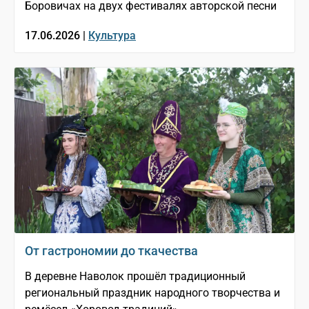
Боровичах на двух фестивалях авторской песни
17.06.2026 |
Культура
От гастрономии до ткачества
В деревне Наволок прошёл традиционный
региональный праздник народного творчества и