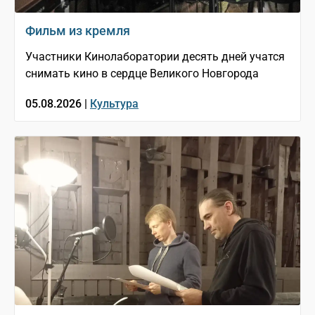
Фильм из кремля
Участники Кинолаборатории десять дней учатся
снимать кино в сердце Великого Новгорода
05.08.2026 |
Культура