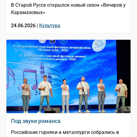
В Старой Руссе открылся новый сезон «Вечеров у
Карамазовых»
24.06.2026 |
Культура
Под звуки романса
Российские горняки и металлурги собрались в