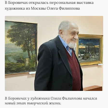
В Боровичах открылась персональная выставка
художника из Москвы Олега Филиппова
В Боровичах у художника Олега Филиппова начался
новый этап творческой жизни.