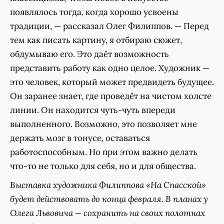
появлялось тогда, когда хорошо усвоены
традиции, — рассказал Олег Филиппов. — Перед
тем как писать картину, я отбираю сюжет,
обдумываю его. Это даёт возможность
представить работу как одно целое. Художник —
это человек, который может предвидеть будущее.
Он заранее знает, где проведёт на чистом холсте
линии. Он находится чуть-чуть впереди
выполненного. Возможно, это позволяет мне
держать мозг в тонусе, оставаться
работоспособным. Но при этом важно делать
что-то не только для себя, но и для общества.
Выставка художника Филиппова «На Спасской»
будет действовать до конца февраля. В планах у
Олега Львовича — сохранить на своих полотнах