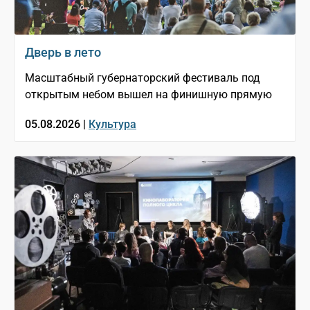
Дверь в лето
Масштабный губернаторский фестиваль под
открытым небом вышел на финишную прямую
05.08.2026 |
Культура