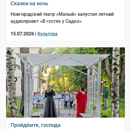
Сказки на ночь
Новгородский театр «Малый» запустил летний
аудиопроект «В гостях у Садко»
15.07.2026 |
Культура
Пройдёмте, господа