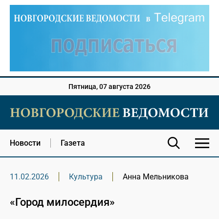
Пятница, 07 августа 2026
Новости
Газета
11.02.2026
Культура
Анна Мельникова
«Город милосердия»