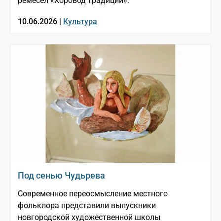
ремёсел «Хоровод традиций».
10.06.2026 |
Культура
Под сенью Чудьрева
Современное переосмысление местного
фольклора представили выпускники
новгородской художественной школы