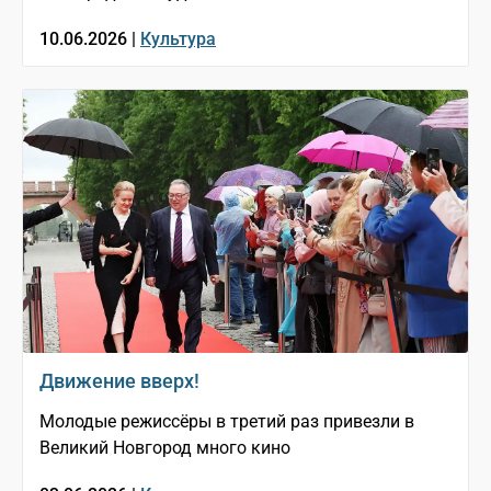
10.06.2026 |
Культура
Движение вверх!
Молодые режиссёры в третий раз привезли в
Великий Новгород много кино