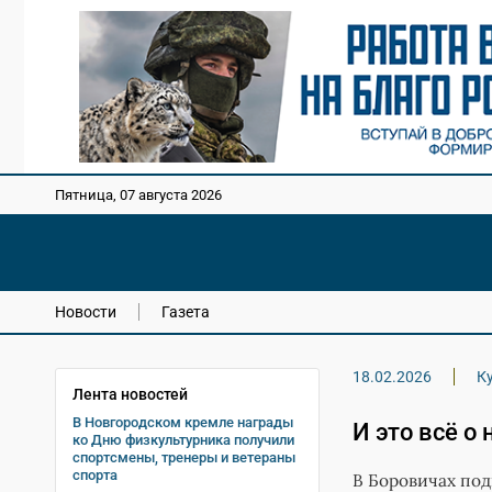
Пятница, 07 августа 2026
Новости
Газета
18.02.2026
К
Лента новостей
В Новгородском кремле награды
И это всё о 
ко Дню физкультурника получили
спортсмены, тренеры и ветераны
спорта
В Боровичах под