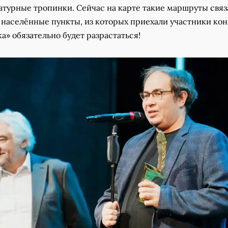
атурные тропинки. Сейчас на карте такие маршруты связ
 населённые пункты, из которых приехали участники кон
ка» обязательно будет разрастаться!