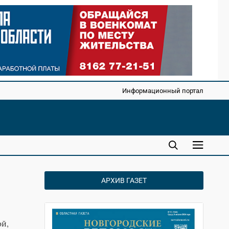
Информационный портал
АРХИВ ГАЗЕТ
ой,