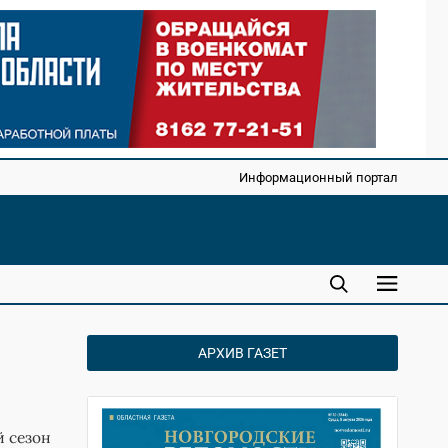
Информационный портал
АРХИВ ГАЗЕТ
й сезон