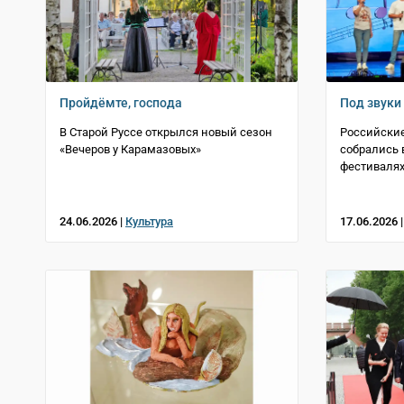
Пройдёмте, господа
Под звуки
В Старой Руссе открылся новый сезон
Российские
«Вечеров у Карамазовых»
собрались 
фестивалях
24.06.2026 |
Культура
17.06.2026 