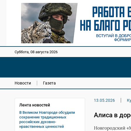
Суббота, 08 августа 2026
Новости
Газета
13.05.2026
К
Лента новостей
В Великом Новгороде обсудили
Алиса в дор
сохранение традиционных
российских духовно-
нравственных ценностей
Новгородский «М