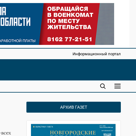
Информационный портал
АРХИВ ГАЗЕТ
-всех