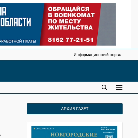
Информационный портал
АРХИВ ГАЗЕТ
»