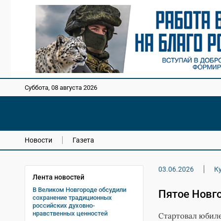
Суббота, 08 августа 2026
Новости
Газета
03.06.2026
К
Лента новостей
В Великом Новгороде обсудили
Пятое Новг
сохранение традиционных
российских духовно-
нравственных ценностей
Стартовал юбил