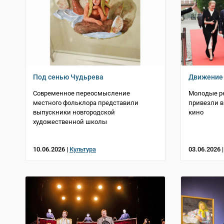
Под сенью Чудьрева
Движение 
Современное переосмысление
Молодые ре
местного фольклора представили
привезли в
выпускники новгородской
кино
художественной школы
10.06.2026 |
Культура
03.06.2026 