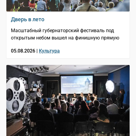
Дверь в лето
Масштабный губернаторский фестиваль под
открытым небом вышел на финишную прямую
05.08.2026 |
Культура