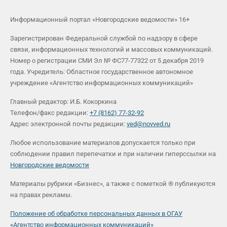
Информационный портал «Новгородские ведомости» 16+
Зарегистрирован Федеральной службой по надзору в сфере
связи, информационных технологий и массовых коммуникаций.
Номер о регистрации СМИ Эл № ФС77-77322 от 5 декабря 2019
года. Учредитель: Областное государственное автономное
учреждение «Агентство информационных коммуникаций»
Главный редактор: И.Б. Кокоркина
Телефон/факс редакции:
+7 (8162) 77-32-92
Адрес электронной почты редакции:
ved@novved.ru
Любое использование материалов допускается только при
соблюдении правил перепечатки и при наличии гиперссылки на
Новгородские ведомости
Материалы рубрики «Бизнес», а также с пометкой ® публикуются
на правах рекламы.
Положение об обработке персональных данных в ОГАУ
«Агентство информационных коммуникаций»