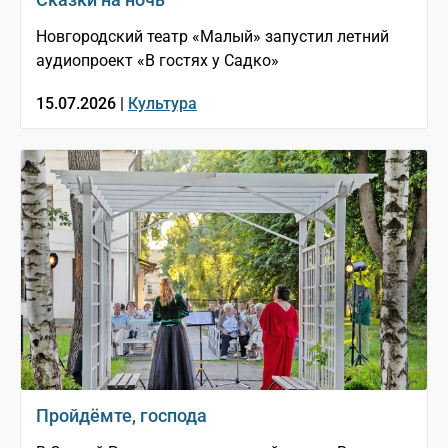
Новгородский театр «Малый» запустил летний
аудиопроект «В гостях у Садко»
15.07.2026 |
Культура
Пройдёмте, господа