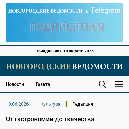
Понедельник, 10 августа 2026
Новости
Газета
10.06.2026
Культура
Редакция
От гастрономии до ткачества