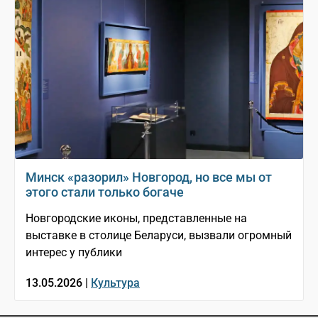
Минск «разорил» Новгород, но все мы от
этого стали только богаче
Новгородские иконы, представленные на
выставке в столице Беларуси, вызвали огромный
интерес у публики
13.05.2026 |
Культура