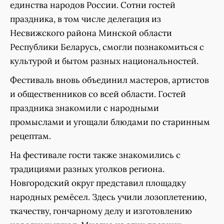
единства народов России. Сотни гостей
праздника, в том числе делегация из
Несвижского района Минской области
Республики Беларусь, смогли познакомиться с
культурой и бытом разных национальностей.
Фестиваль вновь объединил мастеров, артистов
и общественников со всей области. Гостей
праздника знакомили с народными
промыслами и угощали блюдами по старинным
рецептам.
На фестивале гости также знакомились с
традициями разных уголков региона.
Новгородский округ представил площадку
народных ремёсел. Здесь учили лозоплетению,
ткачеству, гончарному делу и изготовлению