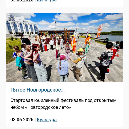
Пятое Новгородское…
Стартовал юбилейный фестиваль под открытым
небом «Новгородское лето»
03.06.2026 |
Культура