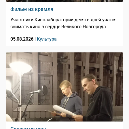
Фильм из кремля
Участники Кинолаборатории десять дней учатся
снимать кино в сердце Великого Новгорода
05.08.2026 |
Культура
Сказки на ночь