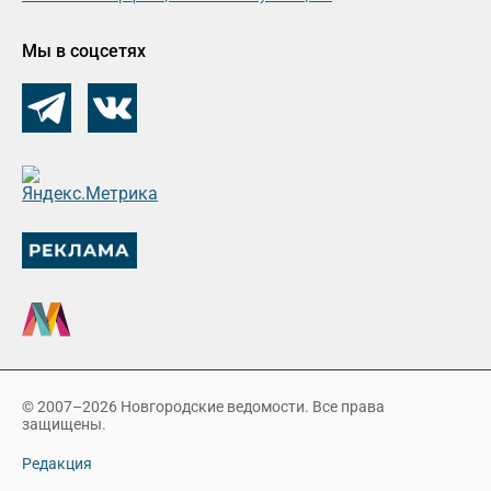
Мы в соцсетях
© 2007–2026 Новгородские ведомости. Все права
защищены.
Редакция