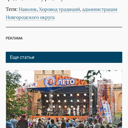
Теги:
,
,
Наволок
Хоровод традиций
администрация
Новгородского округа
РЕКЛАМА
Еще статьи