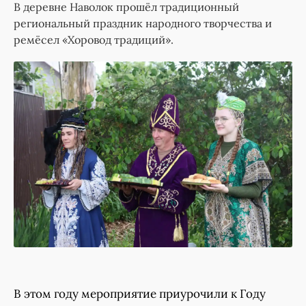
В деревне Наволок прошёл традиционный
региональный праздник народного творчества и
ремёсел «Хоровод традиций».
В этом году мероприятие приурочили к Году