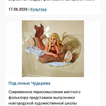
17.06.2026 |
Культура
Под сенью Чудьрева
Современное переосмысление местного
фольклора представили выпускники
новгородской художественной школы