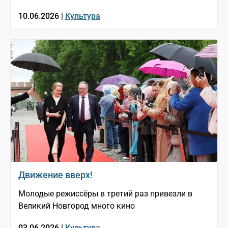
10.06.2026 |
Культура
Движение вверх!
Молодые режиссёры в третий раз привезли в
Великий Новгород много кино
03.06.2026 |
Культура