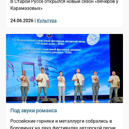
В Старой Руссе открылся новый сезон «Вечеров у
Карамазовых»
24.06.2026 |
Культура
Под звуки романса
Российские горняки и металлурги собрались в
Боровичах на двух фестивалях авторской песни