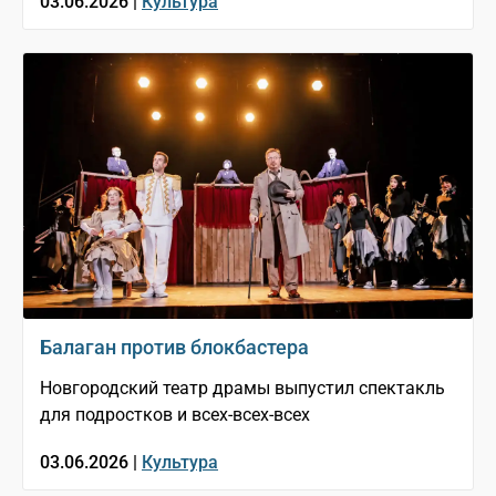
03.06.2026 |
Культура
Балаган против блокбастера
Новгородский театр драмы выпустил спектакль
для подростков и всех-всех-всех
03.06.2026 |
Культура