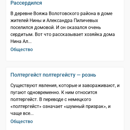
Рассердился
В деревне Вояжа Волотовского района в доме
жителей Нины и Александра Пиличевых
поселился домовой. И он оказался очень
сердитым. Вот что рассказывает хозяйка дома
Нина Ал...
Общество
Полтергейст полтергейсту — рознь
Существуют явления, которые и завораживают, и
пугают одновременно. К ним относится
полтергейст. В переводе с немецкого
«полтергейст» означает «шумный призрак», и
чаще все...
Общество