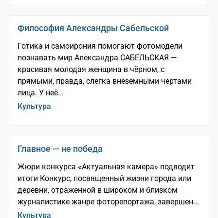
Философия Александры Сабельской
Готика и самоирония помогают фотомодели
познавать мир Александра САБЕЛЬСКАЯ —
красивая молодая женщина в чёрном, с
прямыми, правда, слегка внеземными чертами
лица. У неё...
Культура
Главное — не победа
Жюри конкурса «Актуальная камера» подводит
итоги Конкурс, посвященный жизни города или
деревни, отраженной в широком и близком
журналистике жанре фоторепортажа, завершен...
Культура