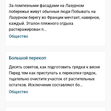
За помпезными фасадами на Лазурном
побережье живут обычные люди Побывать на
Лазурном берегу во Франции мечтает, наверное,
каждый. Эталон пляжного отдыха
растиражирован п...
Общество
Большой перекоп
Десять советов, как подготовить грядки к весне
Перед тем как приступать к перекопке грядок,
тщательно очистите участок от растительных
остатков. Исключение составляют бо...
Общество