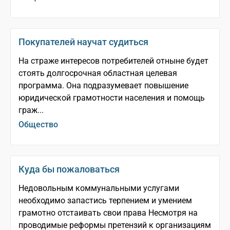
Покупателей научат судиться
На страже интересов потребителей отныне будет
стоять долгосрочная областная целевая
программа. Она подразумевает повышение
юридической грамотности населения и помощь
граж...
Общество
Куда бы пожаловаться
Недовольным коммунальными услугами
необходимо запастись терпением и умением
грамотно отстаивать свои права Несмотря на
проводимые реформы претензий к организациям