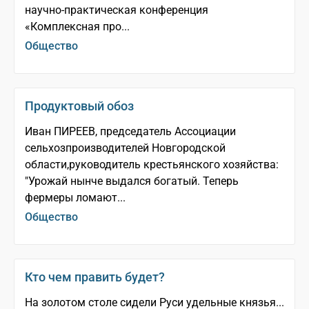
научно-практическая конференция
«Комплексная про...
Общество
Продуктовый обоз
Иван ПИРЕЕВ, председатель Ассоциации
сельхозпроизводителей Новгородской
области,руководитель крестьянского хозяйства:
"Урожай нынче выдался богатый. Теперь
фермеры ломают...
Общество
Кто чем править будет?
На золотом столе сидели Руси удельные князья...