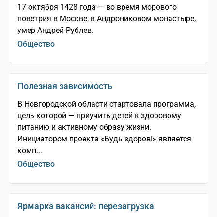
17 октября 1428 года — во время морового
поветрия в Москве, в Андрониковом монастыре,
умер Андрей Рублев.
Общество
Полезная зависимость
В Новгородской области стартовала программа,
цель которой — приучить детей к здоровому
питанию и активному образу жизни.
Инициатором проекта «Будь здоров!» является
комп...
Общество
Ярмарка вакансий: перезагрузка