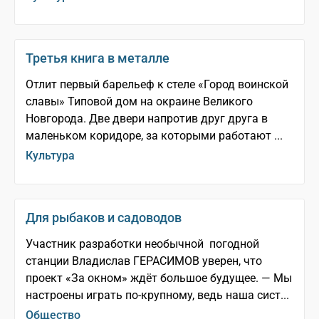
Третья книга в металле
Отлит первый барельеф к стеле «Город воинской
славы» Типовой дом на окраине Великого
Новгорода. Две двери напротив друг друга в
маленьком коридоре, за которыми работают ...
Культура
Для рыбаков и садоводов
Участник разработки необычной погодной
станции Владислав ГЕРАСИМОВ уверен, что
проект «За окном» ждёт большое будущее. — Мы
настроены играть по-крупному, ведь наша сист...
Общество