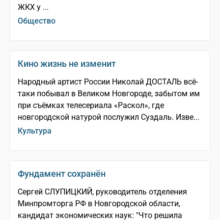
ЖКХ у ...
Общество
Кино жизнь не изменит
Народный артист России Николай ДОСТАЛЬ всё-
таки побывал в Великом Новгороде, забытом им
при съёмках телесериала «Раскол», где
новгородской натурой послужил Суздаль. Изве...
Культура
Фундамент сохранён
Сергей СЛУПИЦКИЙ, руководитель отделения
Минпромторга РФ в Новгородской области,
кандидат экономических наук: "Что решила