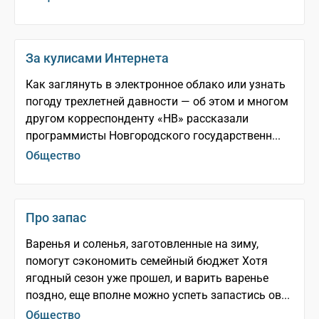
За кулисами Интернета
Как заглянуть в электронное облако или узнать
погоду трехлетней давности — об этом и многом
другом корреспонденту «НВ» рассказали
программисты Новгородского государственн...
Общество
Про запас
Варенья и соленья, заготовленные на зиму,
помогут сэкономить семейный бюджет Хотя
ягодный сезон уже прошел, и варить варенье
поздно, еще вполне можно успеть запастись ов...
Общество