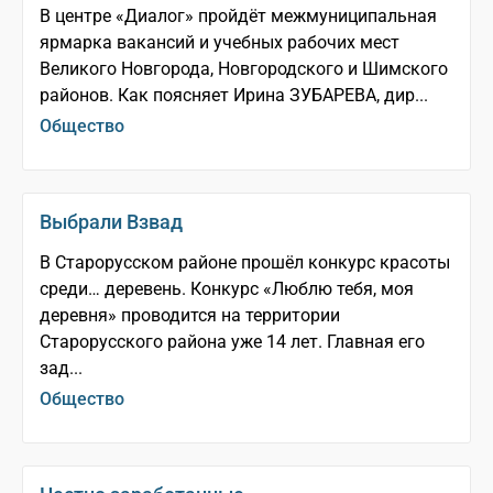
В центре «Диалог» пройдёт межмуниципальная
ярмарка вакансий и учебных рабочих мест
Великого Новгорода, Новгородского и Шимского
районов. Как поясняет Ирина ЗУБАРЕВА, дир...
Общество
Выбрали Взвад
В Старорусском районе прошёл конкурс красоты
среди… деревень. Конкурс «Люблю тебя, моя
деревня» проводится на территории
Старорусского района уже 14 лет. Главная его
зад...
Общество