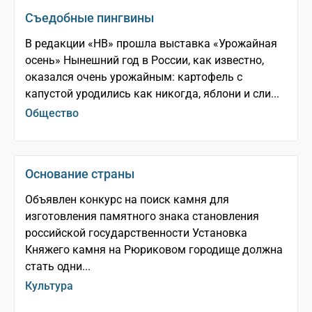
Съедобные пингвины
В редакции «НВ» прошла выставка «Урожайная
осень» Нынешний год в России, как известно,
оказался очень урожайным: картофель с
капустой уродились как никогда, яблони и сли...
Общество
Основание страны
Объявлен конкурс на поиск камня для
изготовления памятного знака становления
российской государственности Установка
Княжего камня на Рюриковом городище должна
стать одни...
Культура