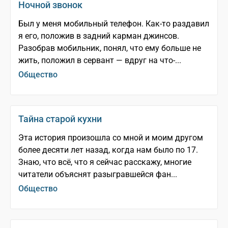
Ночной звонок
Был у меня мобильный телефон. Как-то раздавил
я его, положив в задний карман джинсов.
Разобрав мобильник, понял, что ему больше не
жить, положил в сервант — вдруг на что-...
Общество
Тайна старой кухни
Эта история произошла со мной и моим другом
более десяти лет назад, когда нам было по 17.
Знаю, что всё, что я сейчас расскажу, многие
читатели объяснят разыгравшейся фан...
Общество