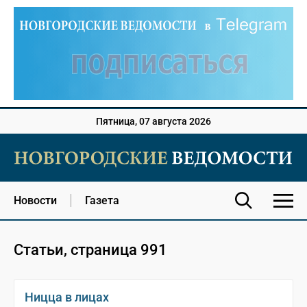
Пятница, 07 августа 2026
Новости
Газета
Статьи, страница 991
Ницца в лицах