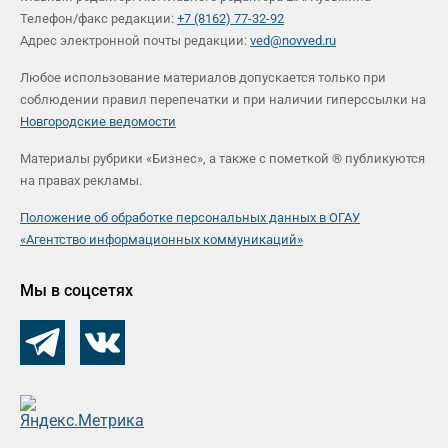
Телефон/факс редакции:
+7 (8162) 77-32-92
Адрес электронной почты редакции:
ved@novved.ru
Любое использование материалов допускается только при
соблюдении правил перепечатки и при наличии гиперссылки на
Новгородские ведомости
Материалы рубрики «Бизнес», а также с пометкой ® публикуются
на правах рекламы.
Положение об обработке персональных данных в ОГАУ
«Агентство информационных коммуникаций»
Мы в соцсетях