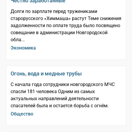
Честно заработанные
Долги по зарплате перед тружениками
старорусского «Химмаша» растут Теме снижения
задолженности по оплате труда было посвящено
совещание в администрации Новгородской
обла...
Экономика
Огонь, вода и медные трубы
С начала года сотрудники новгородского МЧС
спасли 181 человека Одним из самых
актуальных направлений деятельности
спасателей была и остается борьба с огнём.
Общество