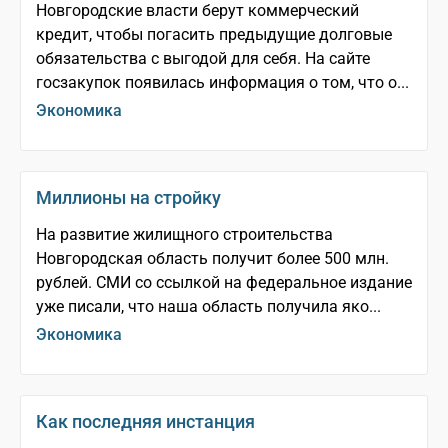
Новгородские власти берут коммерческий
кредит, чтобы погасить предыдущие долговые
обязательства с выгодой для себя. На сайте
госзакупок появилась информация о том, что о...
Экономика
Миллионы на стройку
На развитие жилищного строительства
Новгородская область получит более 500 млн.
рублей. СМИ со ссылкой на федеральное издание
уже писали, что наша область получила яко...
Экономика
Как последняя инстанция