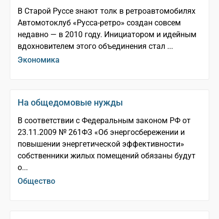
В Старой Руссе знают толк в ретро­автомобилях
Автомотоклуб «Русса-ретро» создан совсем
недавно — в 2010 году. Инициатором и идейным
вдохновителем этого объединения стал ...
Экономика
На общедомовые нужды
В соответствии с Федеральным законом РФ от
23.11.2009 № 261­ФЗ «Об энергосбережении и
повышении энергетической эффективности»
собственники жилых помещений обязаны будут
о...
Общество