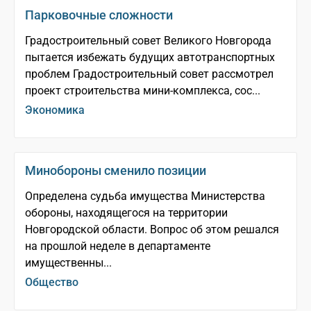
Парковочные сложности
Градостроительный совет Великого Новгорода
пытается избежать будущих автотранспортных
проблем Градостроительный совет рассмотрел
проект строительства мини-комплекса, сос...
Экономика
Минобороны сменило позиции
Определена судьба имущества Министерства
обороны, находящегося на территории
Новгородской области. Вопрос об этом решался
на прошлой неделе в департаменте
имущественны...
Общество