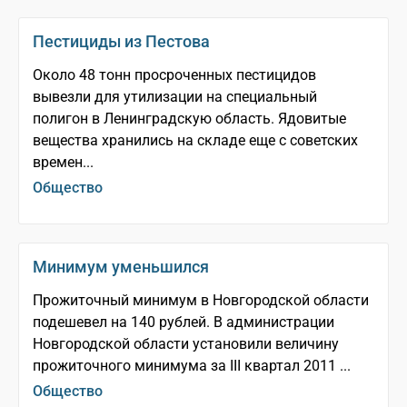
Пестициды из Пестова
Около 48 тонн просроченных пестицидов
вывезли для утилизации на специальный
полигон в Ленинградскую область. Ядовитые
вещества хранились на складе еще с советских
времен...
Общество
Минимум уменьшился
Прожиточный минимум в Новгородской области
подешевел на 140 рублей. В администрации
Новгородской области установили величину
прожиточного минимума за III квартал 2011 ...
Общество