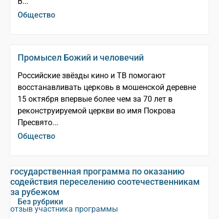
В...
Общество
Промысел Божий и человечий
Российские звёзды кино и ТВ помогают
восстанавливать церковь в мошенской деревне
15 октября впервые более чем за 70 лет в
реконструируемой церкви во имя Покрова
Пресвято...
Общество
государственная программа по оказанию
содействия переселению соотечественникам
за рубежом
Без рубрики
отзыв участника программы