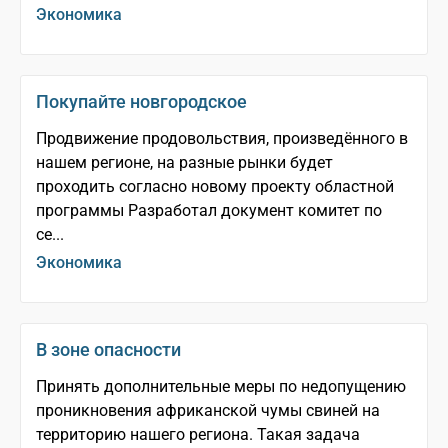
Экономика
Покупайте новгородское
Продвижение продовольствия, произведённого в
нашем регионе, на разные рынки будет
проходить согласно новому проекту областной
программы Разработал документ комитет по
се...
Экономика
В зоне опасности
Принять дополнительные меры по недопущению
проникновения африканской чумы свиней на
территорию нашего региона. Такая задача