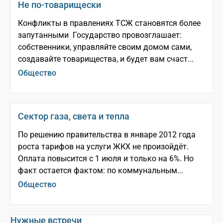
Не по-­товарищески
Конфликты в правлениях ТСЖ становятся более
запутанными Государство провозглашает:
собственники, управляйте своим домом сами,
создавайте товарищества, и будет вам счаст...
Общество
Сектор газа, света и тепла
По решению правительства в январе 2012 года
роста тарифов на услуги ЖКХ не произойдёт.
Оплата повысится с 1 июля и только на 6%. Но
факт остается фактом: по коммунальным...
Общество
Нужные встречи