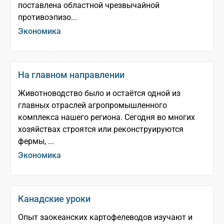
поставлена областной чрезвычайной
противоэпизо...
Экономика
На главном направлении
Животноводство было и остаётся одной из
главных отраслей агропромышленного
комплекса нашего региона. Сегодня во многих
хозяйствах строятся или реконструируются
фермы, ...
Экономика
Канадские уроки
Опыт заокеанских картофелеводов изучают и