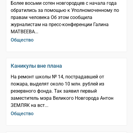
Более восьми сотен новгородцев с начала года
обратились за помощью к Уполномоченному по
правам человека Об этом сообщила
журналистам на пресс-конференции Галина
МАТВЕЕВА...
Общество
Каникулы вне плана
На ремонт школы № 14, пострадавшей от
пожара, выделят около 10 млн. рублей из
резервного фонда. Так заявил первый
заместитель мэра Великого Новгорода Антон
ЗЕМЛЯК на вст...
Общество