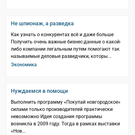
Не шпионаж, а разведка
Как узнать о конкурентах всё и даже больше
Получить очень важные бизнес-­данные о какой­-
либо компании легальным путем помогают так
называемые деловые разведчики, которы...
Экономика
Нуждаемся в помощи
Выполнить программу «Покупай новгородское»
силами только производителей практически
невозможно Идея создания программы
возникла в 2009 году. Тогда в рамках выставки
«Нов...