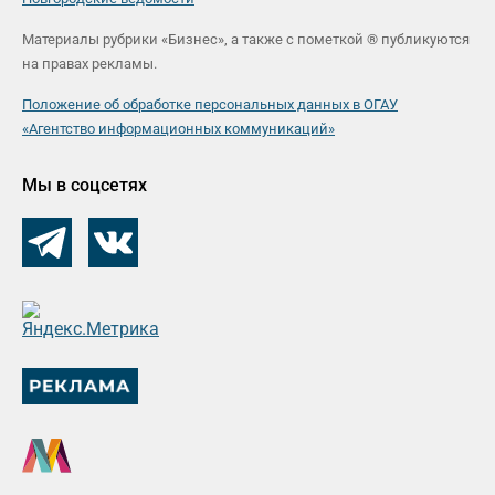
Материалы рубрики «Бизнес», а также с пометкой ® публикуются
на правах рекламы.
Положение об обработке персональных данных в ОГАУ
«Агентство информационных коммуникаций»
Мы в соцсетях