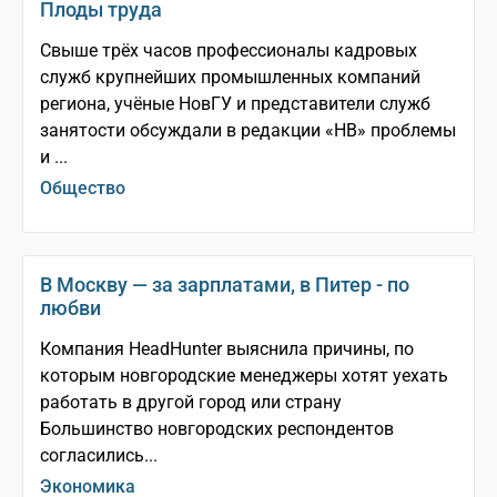
Плоды труда
Свыше трёх часов профессионалы кадровых
служб крупнейших промышленных компаний
региона, учёные НовГУ и представители служб
занятости обсуждали в редакции «НВ» проблемы
и ...
Общество
В Москву — за зарплатами, в Питер - по
любви
Компания HeadHunter выяснила причины, по
которым новгородские менеджеры хотят уехать
работать в другой город или страну
Большинство новгородских респондентов
согласились...
Экономика