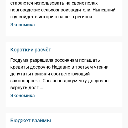
стараются использовать на своих полях
новгородские сельхозпроизводители. Нынешний
год войдет в историю нашего региона.
Экономика
Короткий расчёт
Госдума разрешила россиянам погашать
кредиты досрочно Недавно в третьем чтении
депутаты приняли соответствующий
законопроект. Согласно документу досрочно
вернуть долг ...
Экономика
Бюджет взаймы