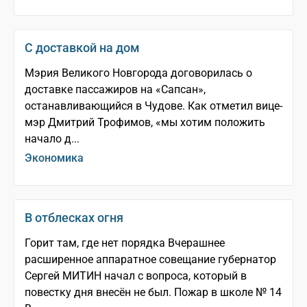
С доставкой на дом
Мэрия Великого Новгорода договорилась о
доставке пассажиров на «Сапсан»,
останавливающийся в Чудове. Как отметил вице­-
мэр Дмитрий Трофимов, «мы хотим положить
начало д...
Экономика
В отблесках огня
Горит там, где нет порядка Вчерашнее
расширенное аппаратное совещание губернатор
Сергей МИТИН начал с вопроса, который в
повестку дня внесён не был. Пожар в школе № 14