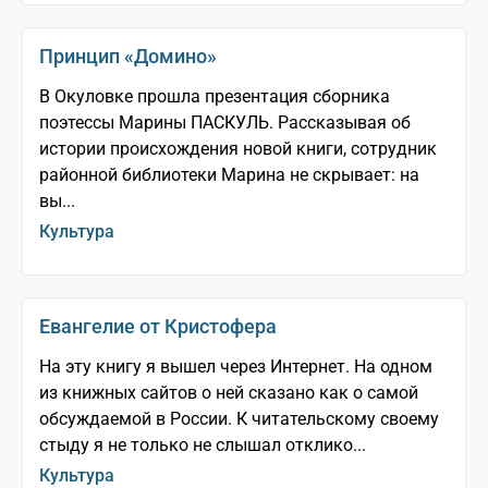
Принцип «Домино»
В Окуловке прошла презентация сборника
поэтессы Марины ПАСКУЛЬ. Рассказывая об
истории происхождения новой книги, сотрудник
районной библиотеки Марина не скрывает: на
вы...
Культура
Евангелие от Кристофера
На эту книгу я вышел через Интернет. На одном
из книжных сайтов о ней сказано как о самой
обсуждаемой в России. К читательскому своему
стыду я не только не слышал отклико...
Культура