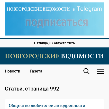
Пятница, 07 августа 2026
Новости
Газета
Статьи, страница 992
Общество любителей автодревности