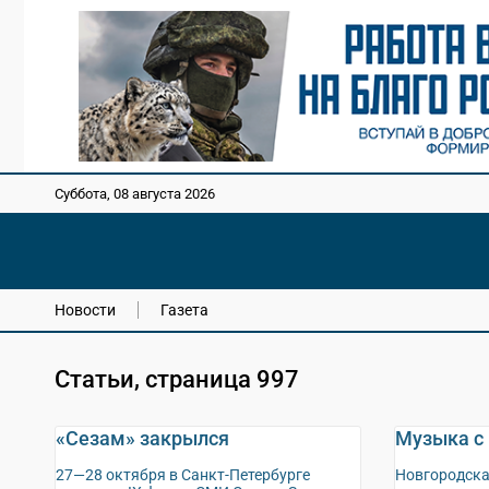
Суббота, 08 августа 2026
Новости
Газета
Статьи, страница 997
«Сезам» закрылся
Музыка с
27—28 октября в Санкт-Петербурге
Новгородска