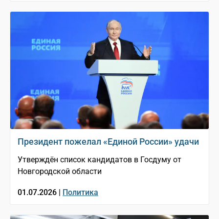
Президент пожелал «Единой России» удачи
Утверждён список кандидатов в Госдуму от
Новгородской области
01.07.2026 |
Политика