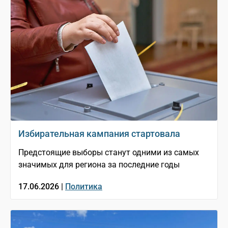
Избирательная кампания стартовала
Предстоящие выборы станут одними из самых
значимых для региона за последние годы
17.06.2026 |
Политика