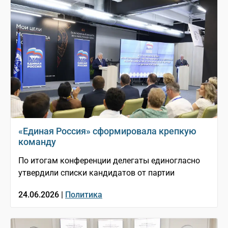
«Единая Россия» сформировала крепкую
команду
По итогам конференции делегаты единогласно
утвердили списки кандидатов от партии
24.06.2026 |
Политика