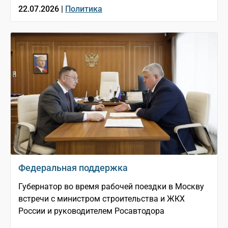
22.07.2026 |
Политика
Федеральная поддержка
Губернатор во время рабочей поездки в Москву
встречи с министром строительства и ЖКХ
России и руководителем Росавтодора