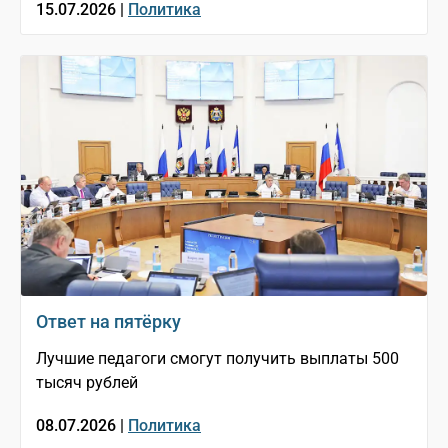
15.07.2026 |
Политика
Ответ на пятёрку
Лучшие педагоги смогут получить выплаты 500
тысяч рублей
08.07.2026 |
Политика