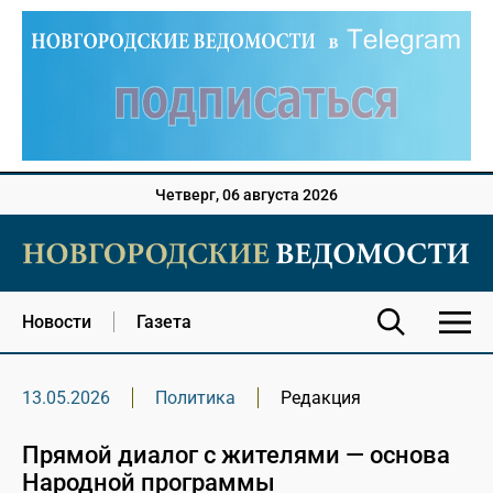
Четверг, 06 августа 2026
Новости
Газета
13.05.2026
Политика
Редакция
Прямой диалог с жителями — основа
Народной программы