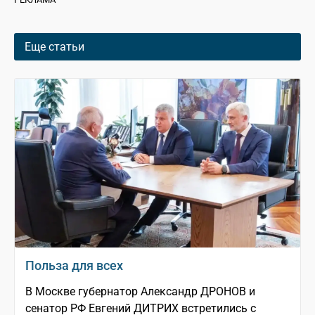
Еще статьи
Польза для всех
В Москве губернатор Александр ДРОНОВ и
сенатор РФ Евгений ДИТРИХ встретились с