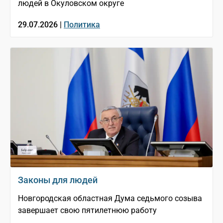
людей в Окуловском округе
29.07.2026 |
Политика
Законы для людей
Новгородская областная Дума седьмого созыва
завершает свою пятилетнюю работу