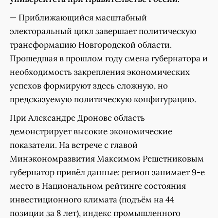
— Приближающийся масштабный
электоральный цикл завершает политическую
трансформацию Новгородской области.
Прошедшая в прошлом году смена губернатора и
необходимость закрепления экономических
успехов формируют здесь сложную, но
предсказуемую политическую конфигурацию.
При Александре Дронове область
демонстрирует высокие экономические
показатели. На встрече с главой
Минэкономразвития Максимом Решетниковым
губернатор привёл данные: регион занимает 9-е
место в Национальном рейтинге состояния
инвестиционного климата (подъём на 44
позиции за 8 лет), индекс промышленного