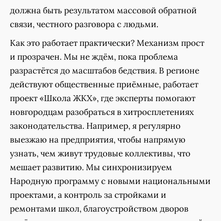
должна быть результатом массовой обратной
связи, честного разговора с людьми.
Как это работает практически? Механизм прост
и прозрачен. Мы не ждём, пока проблема
разрастётся до масштабов бедствия. В регионе
действуют общественные приёмные, работает
проект «Школа ЖКХ», где эксперты помогают
новгородцам разобраться в хитросплетениях
законодательства. Например, я регулярно
выезжаю на предприятия, чтобы напрямую
узнать, чем живут трудовые коллективы, что
мешает развитию. Мы синхронизируем
Народную программу с новыми национальными
проектами, а контроль за стройками и
ремонтами школ, благоустройством дворов