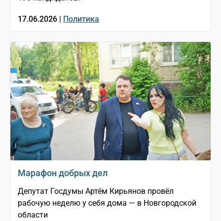
17.06.2026 |
Политика
Марафон добрых дел
Депутат Госдумы Артём Кирьянов провёл
рабочую неделю у себя дома — в Новгородской
области