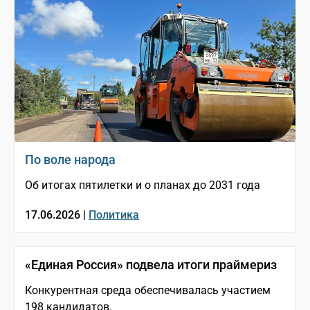
По воле народа
Об итогах пятилетки и о планах до 2031 года
17.06.2026 |
Политика
«Единая Россия» подвела итоги праймериз
Конкурентная среда обеспечивалась участием
198 кандидатов.