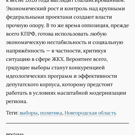
Экономический рост и контроль над крупными
федеральными проектами создают власти
прочную опору. В то же время оппозиция, прежде
всего КПРФ, готова использовать любую
экономическую нестабильность и социальную
напряжённость — в частности, критикуя
ситуацию в сфере ЖКХ. Вероятнее всего,
грядущие выборы станут конкуренцией
идеологических программ и эффективности
депутатского корпуса, которому предстоит
работать в условиях масштабной модернизации
региона.
Теги:
,
,
выборы
политика
Новгородская область
РЕКЛАМА