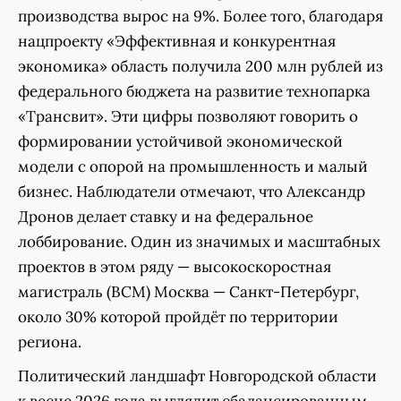
производства вырос на 9%. Более того, благодаря
нацпроекту «Эффективная и конкурентная
экономика» область получила 200 млн рублей из
федерального бюджета на развитие технопарка
«Трансвит». Эти цифры позволяют говорить о
формировании устойчивой экономической
модели с опорой на промышленность и малый
бизнес. Наблюдатели отмечают, что Александр
Дронов делает ставку и на федеральное
лоббирование. Один из значимых и масштабных
проектов в этом ряду — высокоскоростная
магистраль (ВСМ) Москва — Санкт-Петербург,
около 30% которой пройдёт по территории
региона.
Политический ландшафт Новгородской области
к весне 2026 года выглядит сбалансированным.