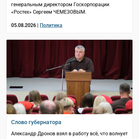
генеральным директором Госкорпорации
«Ростех» Сергеем ЧЕМЕЗОВЫМ.
05.08.2026 |
Политика
Слово губернатора
Александр Дронов взял в работу всё, что волнует