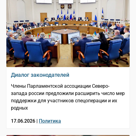
Диалог законодателей
Члены Парламентской ассоциации Северо-
запада россии предложили расширить число мер
поддержки для участников спецоперации и их
родных
17.06.2026 |
Политика