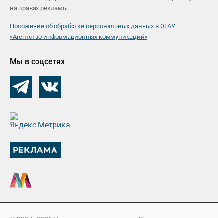
на правах рекламы.
Положение об обработке персональных данных в ОГАУ
«Агентство информационных коммуникаций»
Мы в соцсетях