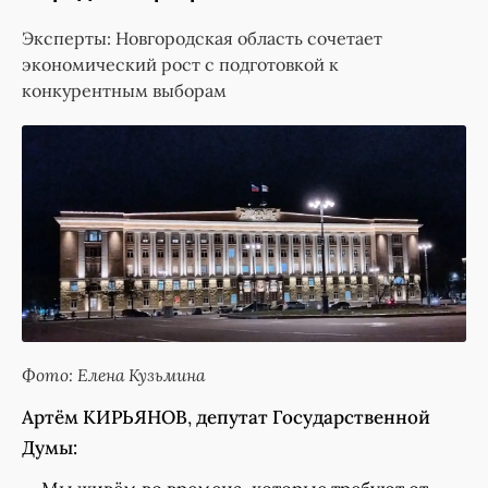
Эксперты: Новгородская область сочетает
экономический рост с подготовкой к
конкурентным выборам
Фото: Елена Кузьмина
Артём КИРЬЯНОВ
,
депутат Государственной
Думы: