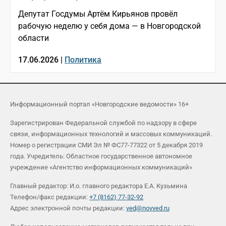
Депутат Госдумы Артём Кирьянов провёл
рабочую неделю у себя дома — в Новгородской
области
17.06.2026 |
Политика
Информационный портал «Новгородские ведомости» 16+
Зарегистрирован Федеральной службой по надзору в сфере
связи, информационных технологий и массовых коммуникаций.
Номер о регистрации СМИ Эл № ФС77-77322 от 5 декабря 2019
года. Учредитель: Областное государственное автономное
учреждение «Агентство информационных коммуникаций»
Главный редактор: И.о. главного редактора Е.А. Кузьмина
Телефон/факс редакции:
+7 (8162) 77-32-92
Адрес электронной почты редакции:
ved@novved.ru