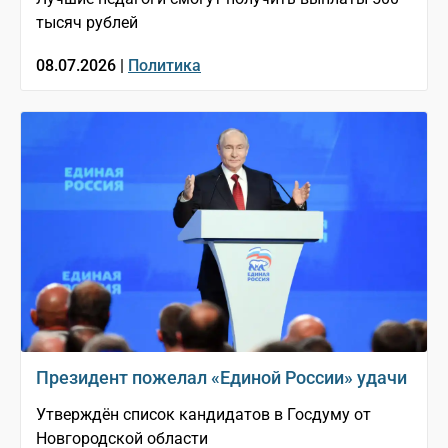
тысяч рублей
08.07.2026 |
Политика
Президент пожелал «Единой России» удачи
Утверждён список кандидатов в Госдуму от
Новгородской области