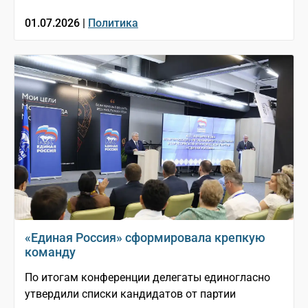
01.07.2026 |
Политика
«Единая Россия» сформировала крепкую
команду
По итогам конференции делегаты единогласно
утвердили списки кандидатов от партии