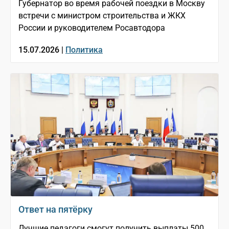
Губернатор во время рабочей поездки в Москву
встречи с министром строительства и ЖКХ
России и руководителем Росавтодора
15.07.2026 |
Политика
Ответ на пятёрку
Лучшие педагоги смогут получить выплаты 500