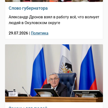
Слово губернатора
Александр Дронов взял в работу всё, что волнует
людей в Окуловском округе
29.07.2026 |
Политика