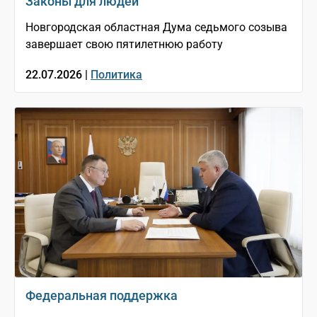
Законы для людей
Новгородская областная Дума седьмого созыва
завершает свою пятилетнюю работу
22.07.2026 |
Политика
Федеральная поддержка