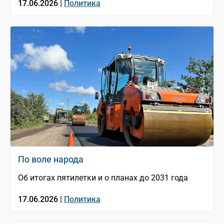
17.06.2026 |
Политика
По воле народа
Об итогах пятилетки и о планах до 2031 года
17.06.2026 |
Политика