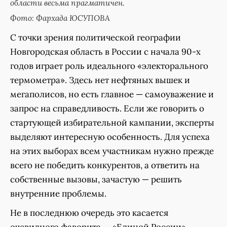
области весьма прагматичен.
Фото: Фархада ЮСУПОВА
С точки зрения политической географии
Новгородская область в России с начала 90-х
годов играет роль идеального «электорального
термометра». Здесь нет нефтяных вышек и
мегаполисов, но есть главное — самоуважение и
запрос на справедливость. Если же говорить о
стартующей избирательной кампании, эксперты
выделяют интересную особенность. Для успеха
на этих выборах всем участникам нужно прежде
всего не победить конкурентов, а ответить на
собственные вызовы, зачастую — решить
внутренние проблемы.
Не в последнюю очередь это касается