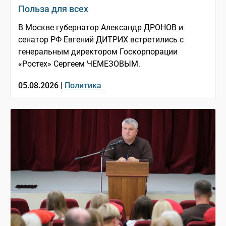
Польза для всех
В Москве губернатор Александр ДРОНОВ и
сенатор РФ Евгений ДИТРИХ встретились с
генеральным директором Госкорпорации
«Ростех» Сергеем ЧЕМЕЗОВЫМ.
05.08.2026 |
Политика