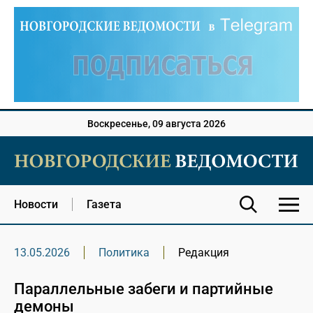
Воскресенье, 09 августа 2026
Новости
Газета
13.05.2026
Политика
Редакция
Параллельные забеги и партийные
демоны