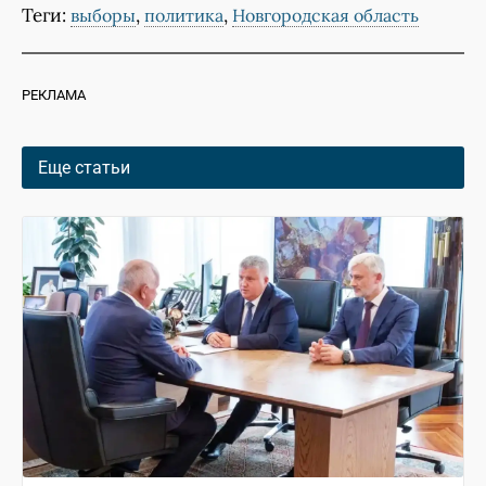
Теги:
,
,
выборы
политика
Новгородская область
РЕКЛАМА
Еще статьи