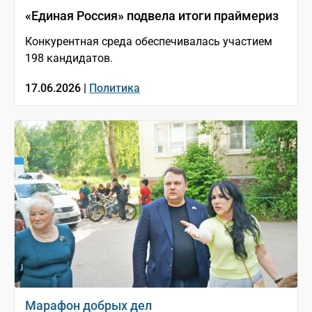
«Единая Россия» подвела итоги праймериз
Конкурентная среда обеспечивалась участием
198 кандидатов.
17.06.2026 |
Политика
Марафон добрых дел