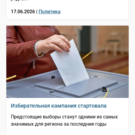
17.06.2026 |
Политика
Избирательная кампания стартовала
Предстоящие выборы станут одними из самых
значимых для региона за последние годы