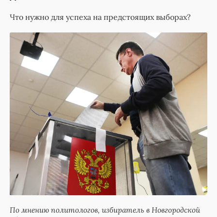
Что нужно для успеха на предстоящих выборах?
По мнению политологов, избиратель в Новгородской