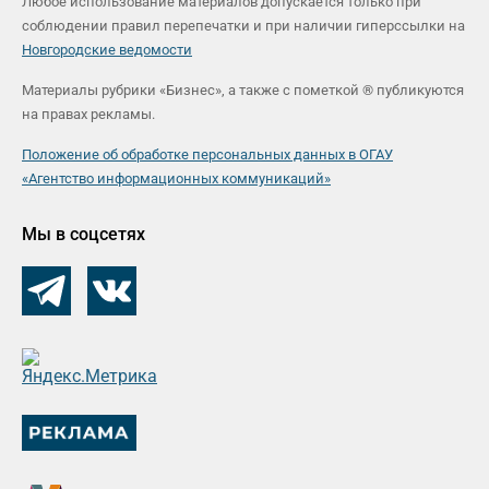
Любое использование материалов допускается только при
соблюдении правил перепечатки и при наличии гиперссылки на
Новгородские ведомости
Материалы рубрики «Бизнес», а также с пометкой ® публикуются
на правах рекламы.
Положение об обработке персональных данных в ОГАУ
«Агентство информационных коммуникаций»
Мы в соцсетях