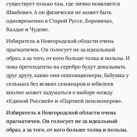
существует только там, где лично появляется
Швабович. А он физически не может быть
одновременно в Старой Руссе, Боровичах,
Валдае и Чудове.
Избиратель в Новгородской области очень
прагматичен. Он голосует не за идеальный
образ, а за того, от кого больше толка и пользы. И
пока претенденты на серебро будут доказывать
друг другу, какие они оппозиционеры, бабушка у
сельмага без всяких семинаров и юбилеев
вполне может задуматься о выборе между
«Единой Россией» и «Партией пенсионеров».
Избиратель в Новгородской области очень
прагматичен. Он голосует не за идеальный
образ, а за того, от кого больше толка и пользы.