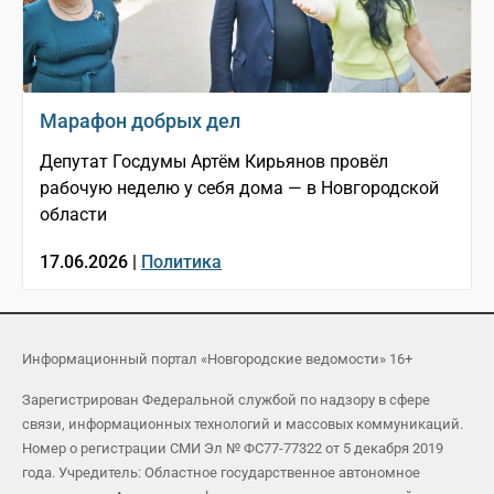
Марафон добрых дел
Депутат Госдумы Артём Кирьянов провёл
рабочую неделю у себя дома — в Новгородской
области
17.06.2026 |
Политика
Информационный портал «Новгородские ведомости» 16+
Зарегистрирован Федеральной службой по надзору в сфере
связи, информационных технологий и массовых коммуникаций.
Номер о регистрации СМИ Эл № ФС77-77322 от 5 декабря 2019
года. Учредитель: Областное государственное автономное