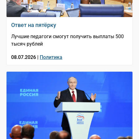
Ответ на пятёрку
Лучшие педагоги смогут получить выплаты 500
тысяч рублей
08.07.2026 |
Политика