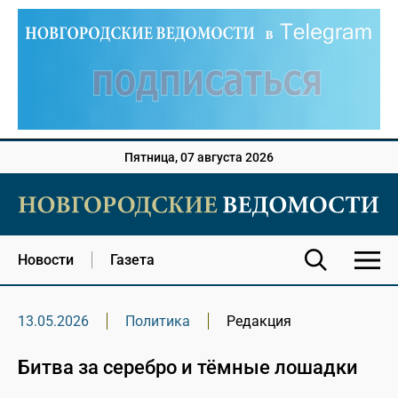
Пятница, 07 августа 2026
Новости
Газета
13.05.2026
Политика
Редакция
Битва за серебро и тёмные лошадки