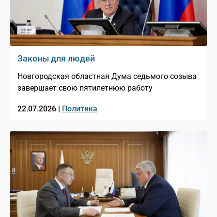
Законы для людей
Новгородская областная Дума седьмого созыва
завершает свою пятилетнюю работу
22.07.2026 |
Политика