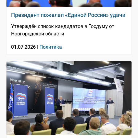
Президент пожелал «Единой России» удачи
Утверждён список кандидатов в Госдуму от
Новгородской области
01.07.2026 |
Политика