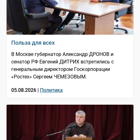
Польза для всех
В Москве губернатор Александр ДРОНОВ и
сенатор РФ Евгений ДИТРИХ встретились с
генеральным директором Госкорпорации
«Ростех» Сергеем ЧЕМЕЗОВЫМ.
05.08.2026 |
Политика