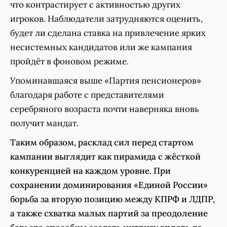
что контрастирует с активностью других
игроков. Наблюдатели затрудняются оценить,
будет ли сделана ставка на привлечение ярких
несистемных кандидатов или же кампания
пройдёт в фоновом режиме.
Упоминавшаяся выше «Партия пенсионеров»
благодаря работе с представителями
серебряного возраста почти наверняка вновь
получит мандат.
Таким образом, расклад сил перед стартом
кампании выглядит как пирамида с жёсткой
конкуренцией на каждом уровне. При
сохранении доминирования «Единой России»
борьба за вторую позицию между КПРФ и ЛДПР,
а также схватка малых партий за преодоление