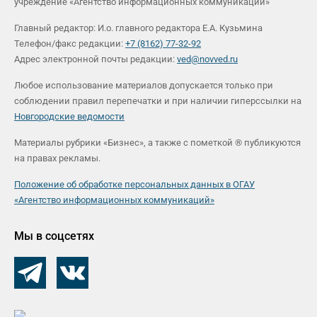
учреждение «Агентство информационных коммуникаций»
Главный редактор: И.о. главного редактора Е.А. Кузьмина
Телефон/факс редакции:
+7 (8162) 77-32-92
Адрес электронной почты редакции:
ved@novved.ru
Любое использование материалов допускается только при
соблюдении правил перепечатки и при наличии гиперссылки на
Новгородские ведомости
Материалы рубрики «Бизнес», а также с пометкой ® публикуются
на правах рекламы.
Положение об обработке персональных данных в ОГАУ
«Агентство информационных коммуникаций»
Мы в соцсетях