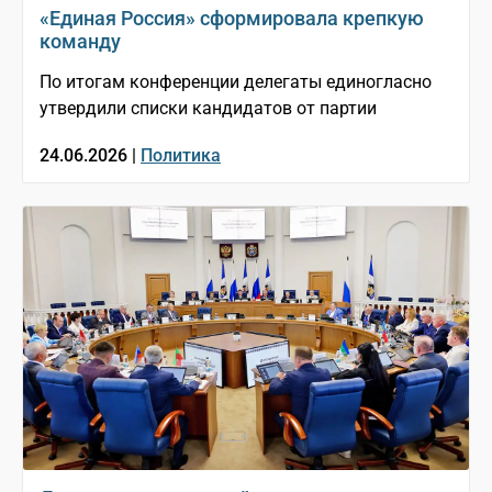
«Единая Россия» сформировала крепкую
команду
По итогам конференции делегаты единогласно
утвердили списки кандидатов от партии
24.06.2026 |
Политика