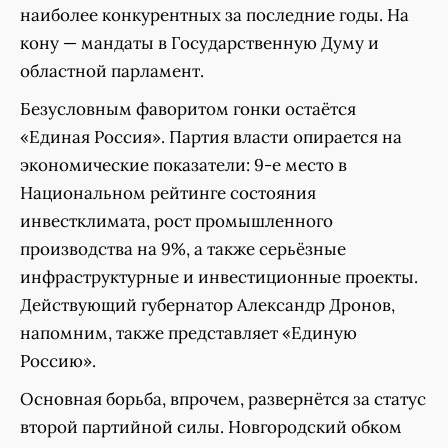
наиболее конкурентных за последние годы. На
кону — мандаты в Государственную Думу и
областной парламент.
Безусловным фаворитом гонки остаётся
«Единая Россия». Партия власти опирается на
экономические показатели: 9-е место в
Национальном рейтинге состояния
инвестклимата, рост промышленного
производства на 9%, а также серьёзные
инфраструктурные и инвестиционные проекты.
Действующий губернатор Александр Дронов,
напомним, также представляет «Единую
Россию».
Основная борьба, впрочем, развернётся за статус
второй партийной силы. Новгородский обком