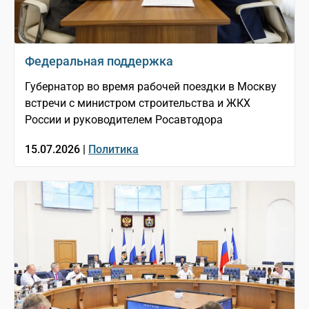
Федеральная поддержка
Губернатор во время рабочей поездки в Москву
встречи с министром строительства и ЖКХ
России и руководителем Росавтодора
15.07.2026 |
Политика