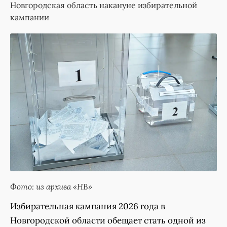
Новгородская область накануне избирательной
кампании
Фото: из архива «НВ»
Избирательная кампания 2026 года в
Новгородской области обещает стать одной из