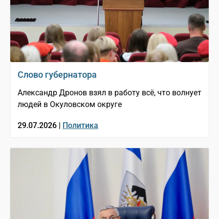
Слово губернатора
Александр Дронов взял в работу всё, что волнует
людей в Окуловском округе
29.07.2026 |
Политика