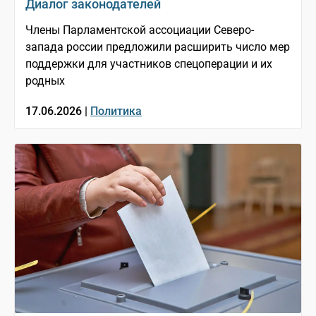
Диалог законодателей
Члены Парламентской ассоциации Северо-
запада россии предложили расширить число мер
поддержки для участников спецоперации и их
родных
17.06.2026 |
Политика