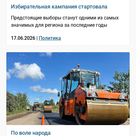
Избирательная кампания стартовала
Предстоящие выборы станут одними из самых
значимых для региона за последние годы
17.06.2026 |
Политика
По воле народа