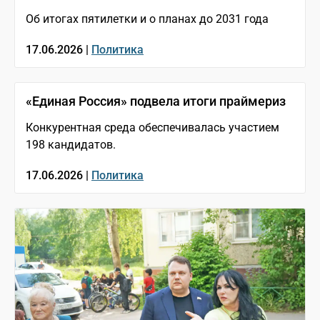
Об итогах пятилетки и о планах до 2031 года
17.06.2026 |
Политика
«Единая Россия» подвела итоги праймериз
Конкурентная среда обеспечивалась участием
198 кандидатов.
17.06.2026 |
Политика