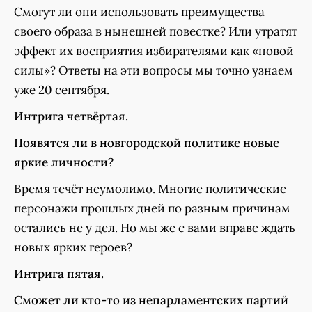
Смогут ли они использовать преимущества
своего образа в нынешней повестке? Или утратят
эффект их восприятия избирателями как «новой
силы»? Ответы на эти вопросы мы точно узнаем
уже 20 сентября.
Интрига четвёртая.
Появятся ли в новгородской политике новые
яркие личности?
Время течёт неумолимо. Многие политические
персонажи прошлых дней по разным причинам
остались не у дел. Но мы же с вами вправе ждать
новых ярких героев?
Интрига пятая.
Сможет ли кто-то из непарламентских партий