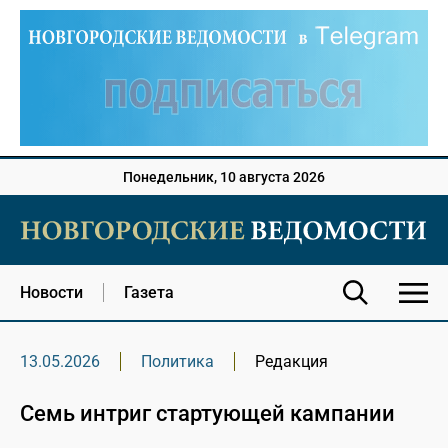
Понедельник, 10 августа 2026
Новости
Газета
13.05.2026
Политика
Редакция
Семь интриг стартующей кампании