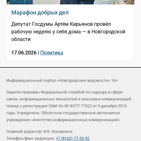
Марафон добрых дел
Депутат Госдумы Артём Кирьянов провёл
рабочую неделю у себя дома — в Новгородской
области
17.06.2026 |
Политика
Информационный портал «Новгородские ведомости» 16+
Зарегистрирован Федеральной службой по надзору в сфере
связи, информационных технологий и массовых коммуникаций.
Номер о регистрации СМИ Эл № ФС77-77322 от 5 декабря 2019
года. Учредитель: Областное государственное автономное
учреждение «Агентство информационных коммуникаций»
Главный редактор: И.Б. Кокоркина
Телефон/факс редакции:
+7 (8162) 77-32-92