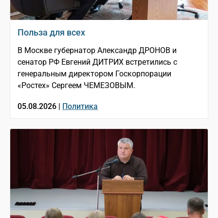
Польза для всех
В Москве губернатор Александр ДРОНОВ и
сенатор РФ Евгений ДИТРИХ встретились с
генеральным директором Госкорпорации
«Ростех» Сергеем ЧЕМЕЗОВЫМ.
05.08.2026 |
Политика