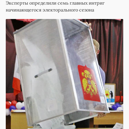
Эксперты определили семь главных интриг
начинающегося электорального сезона