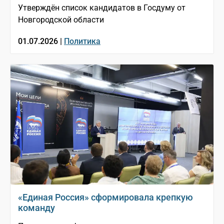
Утверждён список кандидатов в Госдуму от
Новгородской области
01.07.2026 |
Политика
«Единая Россия» сформировала крепкую
команду