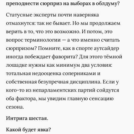
преподнести сюрприз на выборах в облдуму?
Статусные эксперты почти наверняка
отмахнутся: так не бывает. Но мы продолжаем
верить в то, что это возможно. И потом, это
вопрос терминологии — а что именно считать
сюрпризом? Помните, как в спорте аутсайдер
иногда побеждает фаворита? Для этого тёмной
лошадке нужны как минимум два условия:
тотальная недооценка соперниками и
собственная безупречная дисциплина. Если у
кого-то из непарламентских партий сойдутся
оба фактора, мы увидим главную сенсацию
сезона.
Интрига шестая.
Какой будет явка?