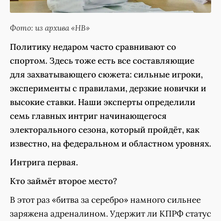
Фото: из архива «НВ»
Политику недаром часто сравнивают со
спортом. Здесь тоже есть все составляющие
для захватывающего сюжета: сильные игроки,
эксперименты с правилами, дерзкие новички и
высокие ставки. Наши эксперты определили
семь главных интриг начинающегося
электорального сезона, который пройдёт, как
известно, на федеральном и областном уровнях.
Интрига первая.
Кто займёт второе место?
В этот раз «битва за серебро» намного сильнее
заряжена адреналином. Удержит ли КПРФ статус