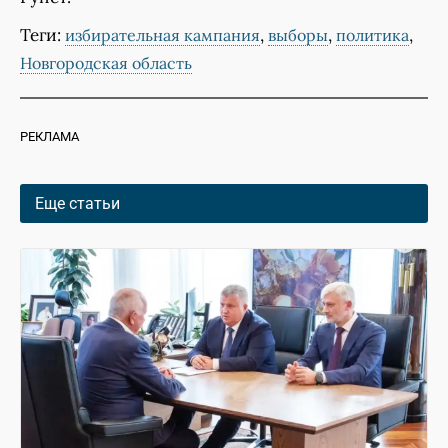
Теги:
,
,
,
избирательная кампания
выборы
политика
Новгородская область
РЕКЛАМА
Еще статьи