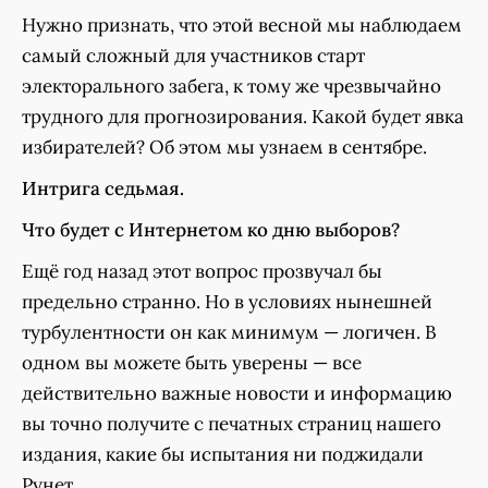
Нужно признать, что этой весной мы наблюдаем
самый сложный для участников старт
электорального забега, к тому же чрезвычайно
трудного для прогнозирования. Какой будет явка
избирателей? Об этом мы узнаем в сентябре.
Интрига седьмая.
Что будет с Интернетом ко дню выборов?
Ещё год назад этот вопрос прозвучал бы
предельно странно. Но в условиях нынешней
турбулентности он как минимум — логичен. В
одном вы можете быть уверены — все
действительно важные новости и информацию
вы точно получите с печатных страниц нашего
издания, какие бы испытания ни поджидали
Рунет.