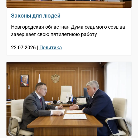
Законы для людей
Новгородская областная Дума седьмого созыва
завершает свою пятилетнюю работу
22.07.2026 |
Политика