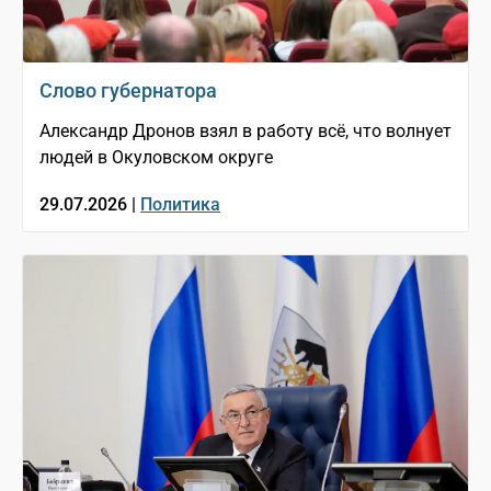
Слово губернатора
Александр Дронов взял в работу всё, что волнует
людей в Окуловском округе
29.07.2026 |
Политика