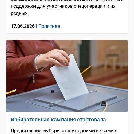
поддержки для участников спецоперации и их
родных
17.06.2026 |
Политика
Избирательная кампания стартовала
Предстоящие выборы станут одними из самых