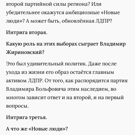
второй партийной силы региона? Или
убедительнее окажутся амбициозные «Новые
люди»? А может быть, обновлённая ЛДПР?
Интрига вторая.
Какую роль на этих выборах сыграет Владимир
Жириновский?
Это был удивительный политик. Даже после
ухода из жизни его образ остаётся главным
активом ЛДПР. От того, как распорядится партия
Владимира Вольфовича этим наследием, во
многом зависит ответ и на второй, и на первый
вопросы.
Интрига третья.
А что же «Новые люди»?