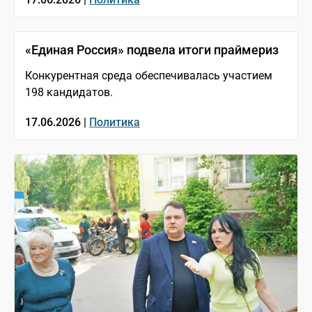
«Единая Россия» подвела итоги праймериз
Конкурентная среда обеспечивалась участием
198 кандидатов.
17.06.2026 |
Политика