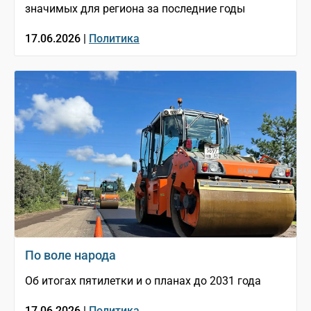
значимых для региона за последние годы
17.06.2026 |
Политика
По воле народа
Об итогах пятилетки и о планах до 2031 года
17.06.2026 |
Политика