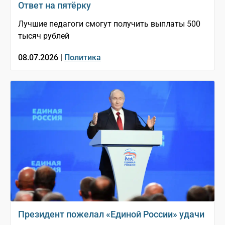
Ответ на пятёрку
Лучшие педагоги смогут получить выплаты 500
тысяч рублей
08.07.2026 |
Политика
Президент пожелал «Единой России» удачи