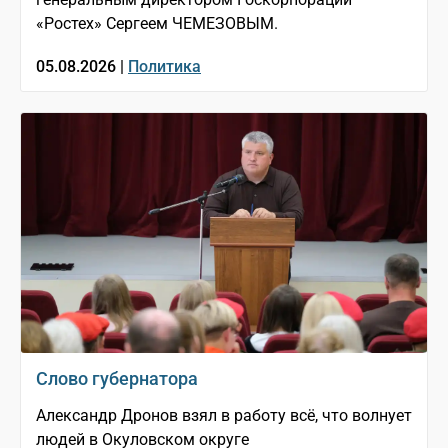
«Ростех» Сергеем ЧЕМЕЗОВЫМ.
05.08.2026 |
Политика
Слово губернатора
Александр Дронов взял в работу всё, что волнует
людей в Окуловском округе