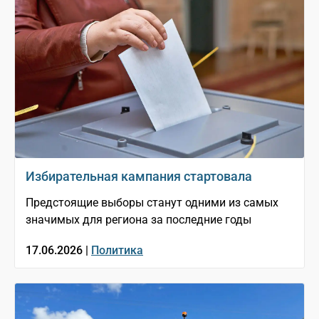
Избирательная кампания стартовала
Предстоящие выборы станут одними из самых
значимых для региона за последние годы
17.06.2026 |
Политика