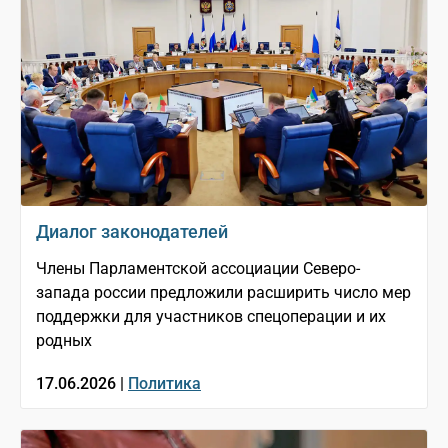
Диалог законодателей
Члены Парламентской ассоциации Северо-
запада россии предложили расширить число мер
поддержки для участников спецоперации и их
родных
17.06.2026 |
Политика