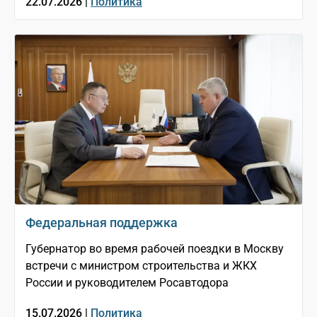
22.07.2026 |
Политика
Федеральная поддержка
Губернатор во время рабочей поездки в Москву
встречи с министром строительства и ЖКХ
России и руководителем Росавтодора
15.07.2026 |
Политика