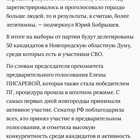
зарегистрировалось и проголосовало гораздо
больше людей, то и результаты, я считаю, более
легитимны, — подчеркнул Юрий Бобрышев.
В итоге на выборы от партии будут делегированы
50 кандидатов в Новгородскую областную Думу,
среди которых есть и участники СВО.
По словам председателя оргкомитета
предварительного голосования Елены
ПИСАРЕВОЙ, которая также стала победителем
ПГ, процедура прошла в штатном режиме. С
самых первых дней новгородцы принимали
активное участие. Сенатор РФ поблагодарила
всех, кто принял участие в предварительном
голосовании, и отметила высокую
конкурентность среди кандидатов и активность