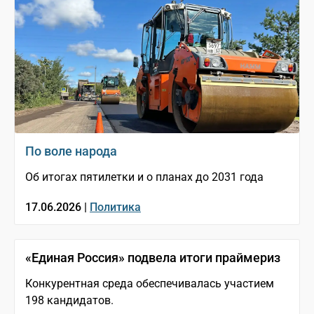
По воле народа
Об итогах пятилетки и о планах до 2031 года
17.06.2026 |
Политика
«Единая Россия» подвела итоги праймериз
Конкурентная среда обеспечивалась участием
198 кандидатов.