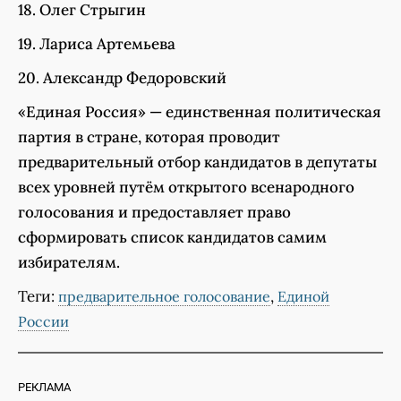
18. Олег Стрыгин
19. Лариса Артемьева
20. Александр Федоровский
«Единая Россия» — единственная политическая
партия в стране, которая проводит
предварительный отбор кандидатов в депутаты
всех уровней путём открытого всенародного
голосования и предоставляет право
сформировать список кандидатов самим
избирателям.
Теги:
,
предварительное голосование
Единой
России
РЕКЛАМА