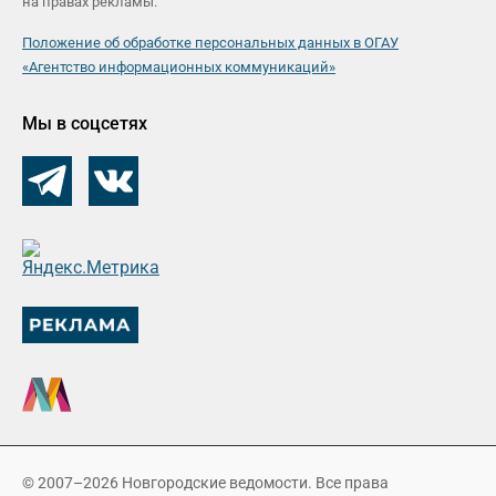
на правах рекламы.
Положение об обработке персональных данных в ОГАУ
«Агентство информационных коммуникаций»
Мы в соцсетях
© 2007–2026 Новгородские ведомости. Все права