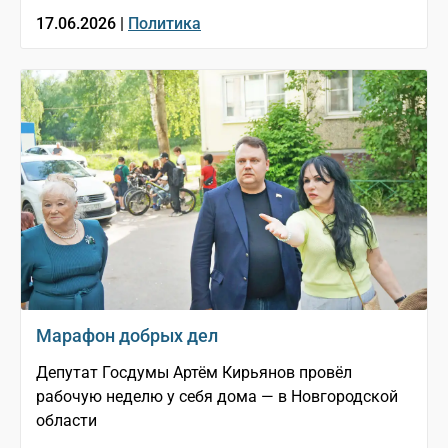
17.06.2026 |
Политика
Марафон добрых дел
Депутат Госдумы Артём Кирьянов провёл
рабочую неделю у себя дома — в Новгородской
области