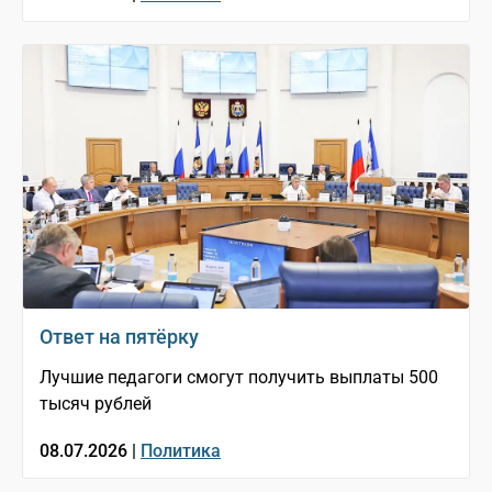
Ответ на пятёрку
Лучшие педагоги смогут получить выплаты 500
тысяч рублей
08.07.2026 |
Политика