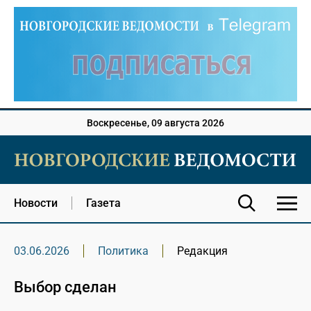
Воскресенье, 09 августа 2026
Новости
Газета
03.06.2026
Политика
Редакция
Выбор сделан