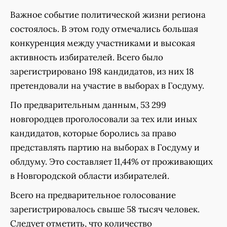
Важное событие политической жизни региона
состоялось. В этом году отмечались большая
конкуренция между участниками и высокая
активность избирателей. Всего было
зарегистрировано 198 кандидатов, из них 18
претендовали на участие в выборах в Госдуму.
По предварительным данным, 53 299
новгородцев проголосовали за тех или иных
кандидатов, которые боролись за право
представлять партию на выборах в Госдуму и
облдуму. Это составляет 11,44% от проживающих
в Новгородской области избирателей.
Всего на предварительное голосование
зарегистрировалось свыше 58 тысяч человек.
Следует отметить, что количество