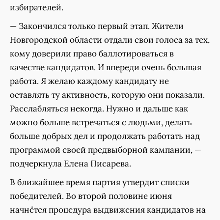
избирателей.
— Закончился только первый этап. Жители
Новгородской области отдали свои голоса за тех,
кому доверили право баллотироваться в
качестве кандидатов. И впереди очень большая
работа. Я желаю каждому кандидату не
оставлять ту активность, которую они показали.
Расслабляться некогда. Нужно и дальше как
можно больше встречаться с людьми, делать
больше добрых дел и продолжать работать над
программой своей предвыборной кампании, —
подчеркнула Елена Писарева.
В ближайшее время партия утвердит списки
победителей. Во второй половине июня
начнётся процедура выдвижения кандидатов на