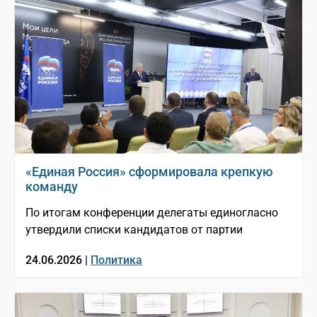
«Единая Россия» сформировала крепкую
команду
По итогам конференции делегаты единогласно
утвердили списки кандидатов от партии
24.06.2026 |
Политика