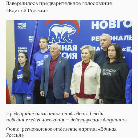
Завершилось предварительное голосование
«Единой России»
Предварительные итоги подведены. Среди
победителей голосования — действующие депутаты.
Фото: региональное отделение партии «Единая
Россия»