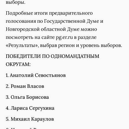
выборы.
Подробные итоги предварительного
голосования по Государственной Думе и
Новгородской областной Думе можно
посмотреть на сайте pg.er.ru в разделе
«Результаты», выбрав регион и уровень выборов.
ПОБЕДИТЕЛИ ПО ОДНОМАНДАТНЫМ
ОКРУГАМ:
1. Анатолий Севостьянов
2. Роман Власов
3. Ольга Борисова
4. Лариса Сергухина
5. Михаил Караулов