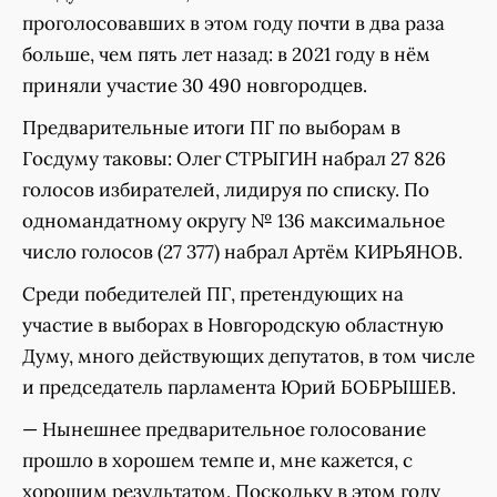
проголосовавших в этом году почти в два раза
больше, чем пять лет назад: в 2021 году в нём
приняли участие 30 490 новгородцев.
Предварительные итоги ПГ по выборам в
Госдуму таковы: Олег СТРЫГИН набрал 27 826
голосов избирателей, лидируя по списку. По
одномандатному округу № 136 максимальное
число голосов (27 377) набрал Артём КИРЬЯНОВ.
Среди победителей ПГ, претендующих на
участие в выборах в Новгородскую областную
Думу, много действующих депутатов, в том числе
и председатель парламента Юрий БОБРЫШЕВ.
— Нынешнее предварительное голосование
прошло в хорошем темпе и, мне кажется, с
хорошим результатом. Поскольку в этом году