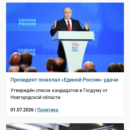
Президент пожелал «Единой России» удачи
Утверждён список кандидатов в Госдуму от
Новгородской области
01.07.2026 |
Политика