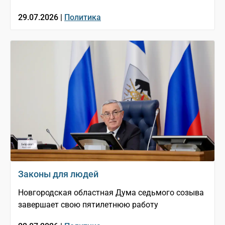
29.07.2026 |
Политика
Законы для людей
Новгородская областная Дума седьмого созыва
завершает свою пятилетнюю работу