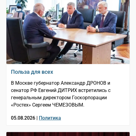
Польза для всех
В Москве губернатор Александр ДРОНОВ и
сенатор РФ Евгений ДИТРИХ встретились с
генеральным директором Госкорпорации
«Ростех» Сергеем ЧЕМЕЗОВЫМ.
05.08.2026 |
Политика