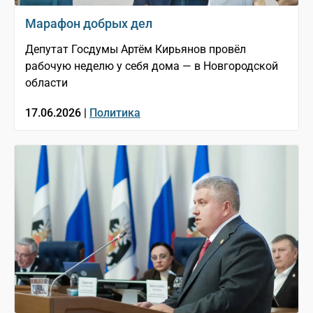
Марафон добрых дел
Депутат Госдумы Артём Кирьянов провёл
рабочую неделю у себя дома — в Новгородской
области
17.06.2026 |
Политика