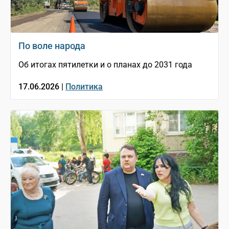
По воле народа
Об итогах пятилетки и о планах до 2031 года
17.06.2026 |
Политика