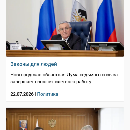
Законы для людей
Новгородская областная Дума седьмого созыва
завершает свою пятилетнюю работу
22.07.2026 |
Политика