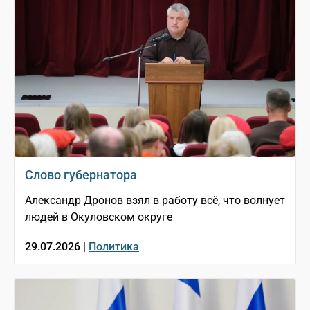
Слово губернатора
Александр Дронов взял в работу всё, что волнует
людей в Окуловском округе
29.07.2026 |
Политика