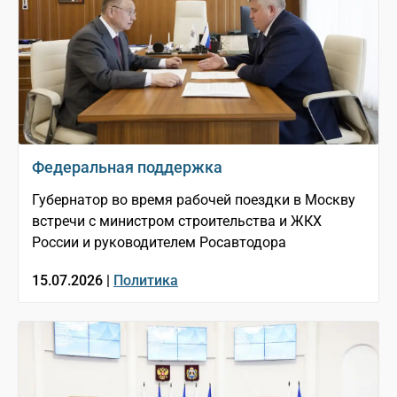
Федеральная поддержка
Губернатор во время рабочей поездки в Москву
встречи с министром строительства и ЖКХ
России и руководителем Росавтодора
15.07.2026 |
Политика