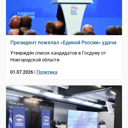
Президент пожелал «Единой России» удачи
Утверждён список кандидатов в Госдуму от
Новгородской области
01.07.2026 |
Политика