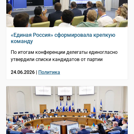
«Единая Россия» сформировала крепкую
команду
По итогам конференции делегаты единогласно
утвердили списки кандидатов от партии
24.06.2026 |
Политика