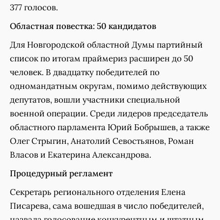
377 голосов.
Областная повестка: 50 кандидатов
Для Новгородской областной Думы партийный
список по итогам праймериз расширен до 50
человек. В двадцатку победителей по
одномандатным округам, помимо действующих
депутатов, вошли участники специальной
военной операции. Среди лидеров председатель
областного парламента Юрий Бобрышев, а также
Олег Стрыгин, Анатолий Севостьянов, Роман
Власов и Екатерина Александрова.
Процедурный регламент
Секретарь регионального отделения Елена
Писарева, сама вошедшая в число победителей,
назвала голосование конкурентным и штатным.