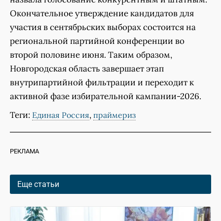
Окончательное утверждение кандидатов для
участия в сентябрьских выборах состоится на
региональной партийной конференции во
второй половине июня. Таким образом,
Новгородская область завершает этап
внутрипартийной фильтрации и переходит к
активной фазе избирательной кампании-2026.
Теги:
,
Единая Россия
праймериз
РЕКЛАМА
Еще статьи