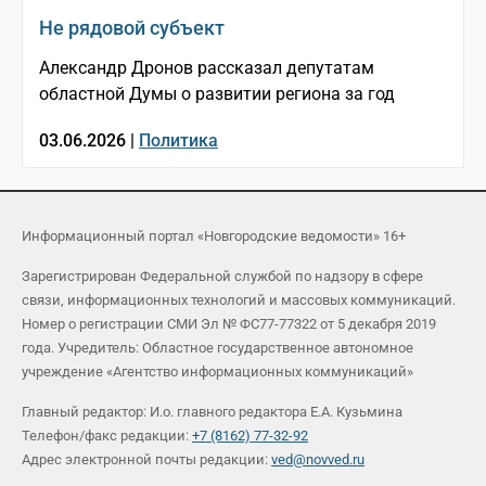
Не рядовой субъект
Александр Дронов рассказал депутатам
областной Думы о развитии региона за год
03.06.2026 |
Политика
Информационный портал «Новгородские ведомости» 16+
Зарегистрирован Федеральной службой по надзору в сфере
связи, информационных технологий и массовых коммуникаций.
Номер о регистрации СМИ Эл № ФС77-77322 от 5 декабря 2019
года. Учредитель: Областное государственное автономное
учреждение «Агентство информационных коммуникаций»
Главный редактор: И.о. главного редактора Е.А. Кузьмина
Телефон/факс редакции:
+7 (8162) 77-32-92
Адрес электронной почты редакции:
ved@novved.ru