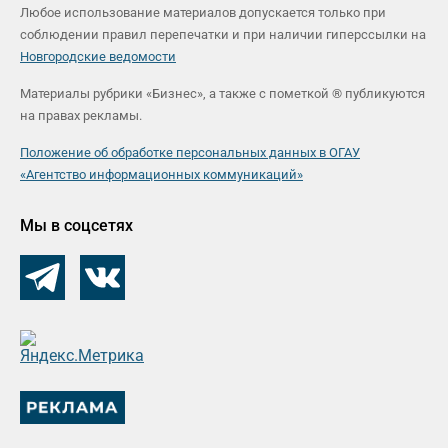
Любое использование материалов допускается только при
соблюдении правил перепечатки и при наличии гиперссылки на
Новгородские ведомости
Материалы рубрики «Бизнес», а также с пометкой ® публикуются
на правах рекламы.
Положение об обработке персональных данных в ОГАУ
«Агентство информационных коммуникаций»
Мы в соцсетях