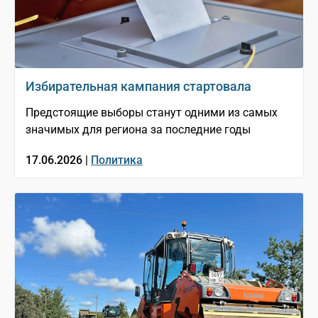
Избирательная кампания стартовала
Предстоящие выборы станут одними из самых
значимых для региона за последние годы
17.06.2026 |
Политика