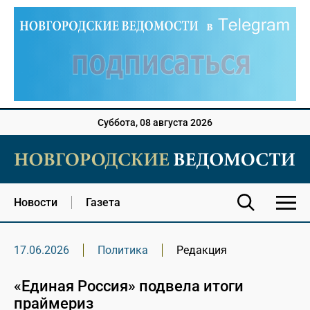
Суббота, 08 августа 2026
Новости
Газета
17.06.2026
Политика
Редакция
«Единая Россия» подвела итоги
праймериз