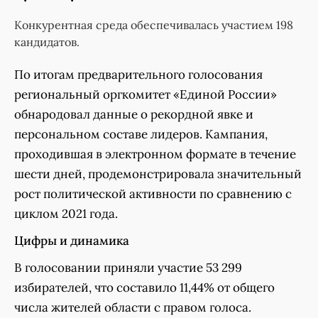
Конкурентная среда обеспечивалась участием 198
кандидатов.
По итогам предварительного голосования
региональный оргкомитет «Единой России»
обнародовал данные о рекордной явке и
персональном составе лидеров. Кампания,
проходившая в электронном формате в течение
шести дней, продемонстрировала значительный
рост политической активности по сравнению с
циклом 2021 года.
Цифры и динамика
В голосовании приняли участие 53 299
избирателей, что составило 11,44% от общего
числа жителей области с правом голоса.