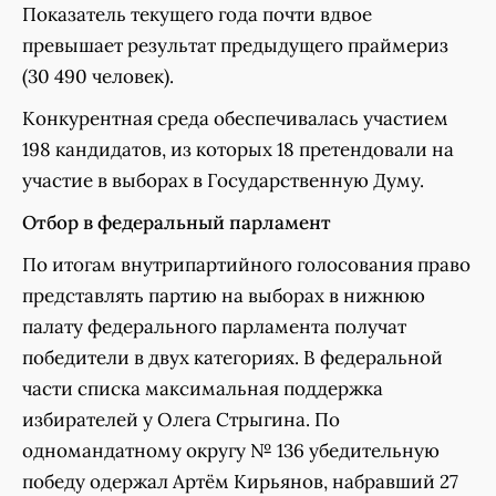
Показатель текущего года почти вдвое
превышает результат предыдущего праймериз
(30 490 человек).
Конкурентная среда обеспечивалась участием
198 кандидатов, из которых 18 претендовали на
участие в выборах в Государственную Думу.
Отбор в федеральный парламент
По итогам внутрипартийного голосования право
представлять партию на выборах в нижнюю
палату федерального парламента получат
победители в двух категориях. В федеральной
части списка максимальная поддержка
избирателей у Олега Стрыгина. По
одномандатному округу № 136 убедительную
победу одержал Артём Кирьянов, набравший 27