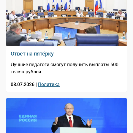
Ответ на пятёрку
Лучшие педагоги смогут получить выплаты 500
тысяч рублей
08.07.2026 |
Политика