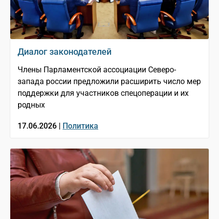
Диалог законодателей
Члены Парламентской ассоциации Северо-
запада россии предложили расширить число мер
поддержки для участников спецоперации и их
родных
17.06.2026 |
Политика